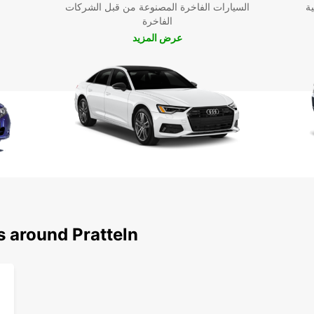
ية
السيارات الفاخرة المصنوعة من قبل الشركات
الفاخرة
عرض المزيد
s around Pratteln