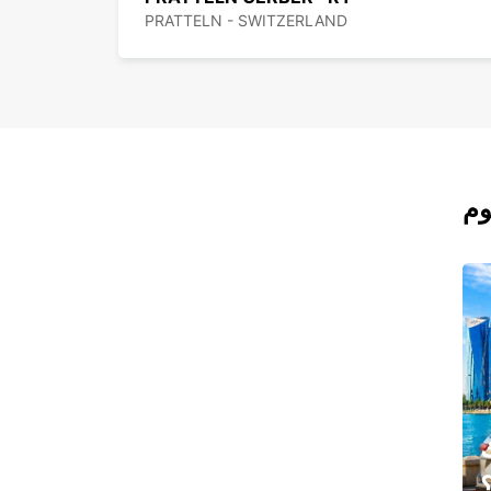
PRATTELN - SWITZERLAND