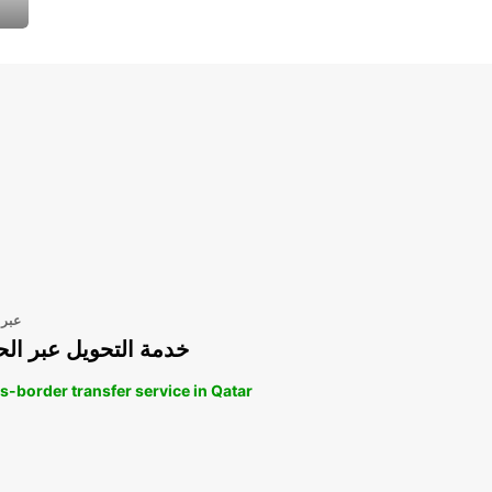
عبر 
خدمة التحويل عبر الح
s-border transfer service in Qatar