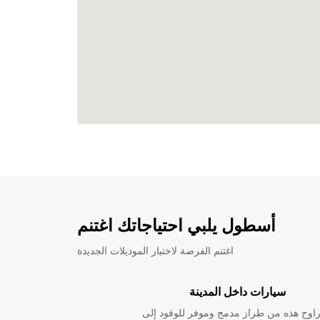
أسطول يلبي احتياجاتك اغتنم
اغتنم الفرصة لاختبار الموديلات الجديدة
سيارات داخل المدينة
راوح هذه من طراز مدمج وموفر للوقود إلى