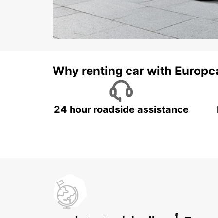
Why renting car with Europc
24 hour roadside assistance