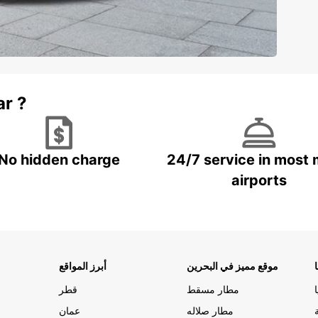
ar ?
No hidden charge
24/7 service in most 
airports
موقع مميز في البحرين
أبرز المواقع
مطار مسقط
قطر
مطار صلاله
عمان