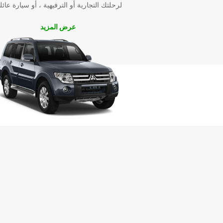
لرحلتك التجارية أو الترفيهية ، أو سيارة عائل
عرض المزيد