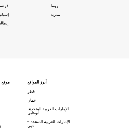
روما
فرنسا
مدريد
إسبانيا
إيطاليا
أبرز المواقع
موقع م
قطر
عمان
الإمارات العربية المتحدة-
أبوظبي
الإمارات العربية المتحدة –
دبي
ف