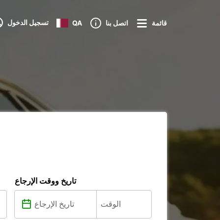
تسجيل الدخول
قائمة
اتصل بنا
QA
تاريخ ووقت الإرجاع