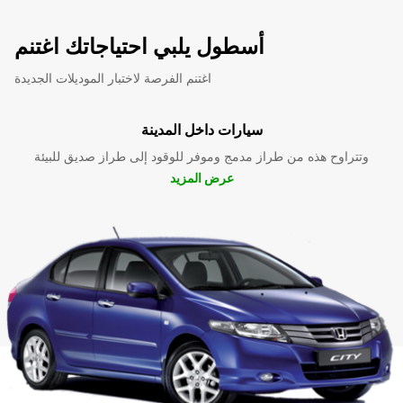
أسطول يلبي احتياجاتك اغتنم
اغتنم الفرصة لاختبار الموديلات الجديدة
سيارات داخل المدينة
وتتراوح هذه من طراز مدمج وموفر للوقود إلى طراز صديق للبيئة
عرض المزيد