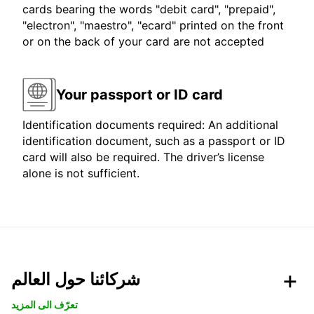
cards bearing the words "debit card", "prepaid",
"electron", "maestro", "ecard" printed on the front
or on the back of your card are not accepted
Your passport or ID card
Identification documents required: An additional
identification document, such as a passport or ID
card will also be required. The driver’s license
alone is not sufficient.
شركائنا حول العالم
تعرّف الى المزيد