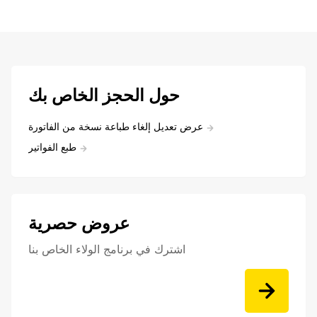
حول الحجز الخاص بك
عرض تعديل إلغاء طباعة نسخة من الفاتورة
طبع الفواتير
عروض حصرية
اشترك في برنامج الولاء الخاص بنا