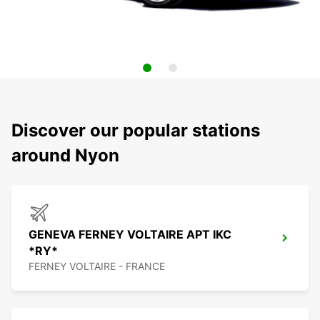
Discover our popular stations
around Nyon
GENEVA FERNEY VOLTAIRE APT IKC
*RY*
FERNEY VOLTAIRE - FRANCE