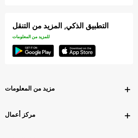
التطبيق الذكي, المزيد من التنقل
للمزيد من المعلومات
مزيد من المعلومات
مركز أعمال