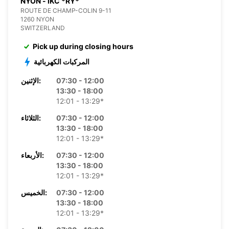
NYON - IKC *RY*
ROUTE DE CHAMP-COLIN 9-11
1260 NYON
SWITZERLAND
Pick up during closing hours
المركبات الكهربائية
07:30 - 12:00
الإثنين:
13:30 - 18:00
12:01 - 13:29*
07:30 - 12:00
الثلاثاء:
13:30 - 18:00
12:01 - 13:29*
07:30 - 12:00
الأربعاء:
13:30 - 18:00
12:01 - 13:29*
07:30 - 12:00
الخميس:
13:30 - 18:00
12:01 - 13:29*