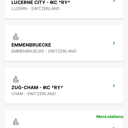
LUCERNE CITY - IKC *RY*
LUZERN - SWITZERLAND
EMMENBRUECKE
EMMENBRUECKE - SWITZERLAND
ZUG-CHAM - IKC *RY*
CHAM - SWITZERLAND
More stations