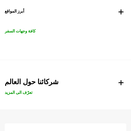
أبرز المواقع
كافة وجهات السفر
شركائنا حول العالم
تعرّف الى المزيد