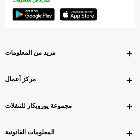
مزيد من المعلومات
مركز أعمال
مجموعة يوروبكار للتنقلات
المعلومات القانونية