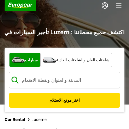
تأجير السيارات في Luzern : اكتشف جميع محطاتنا
ما نوع المركبة؟
شاحنات الفان والشاحنات العادية
سيارات
اختر موقع الاستلام
Car Rental
Lucerne