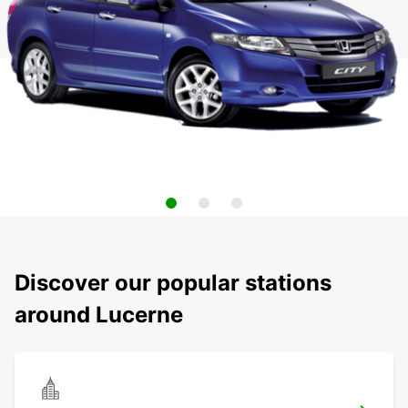
Discover our popular stations
around Lucerne