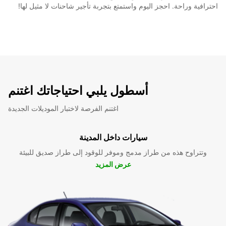
احترافية وراحة. احجز اليوم واستمتع بتجربة تأجير شاحنات لا مثيل لها!
أسطول يلبي احتياجاتك اغتنم
اغتنم الفرصة لاختبار الموديلات الجديدة
سيارات داخل المدينة
وتتراوح هذه من طراز مدمج وموفر للوقود إلى طراز صديق للبيئة
عرض المزيد