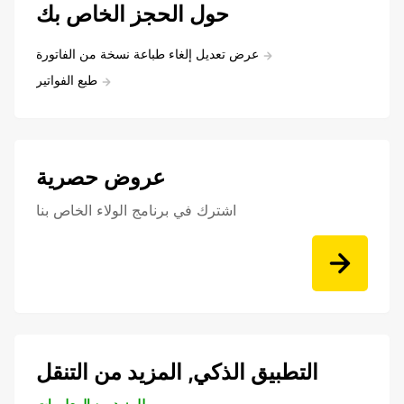
حول الحجز الخاص بك
عرض تعديل إلغاء طباعة نسخة من الفاتورة
طبع الفواتير
عروض حصرية
اشترك في برنامج الولاء الخاص بنا
التطبيق الذكي, المزيد من التنقل
للمزيد من المعلومات