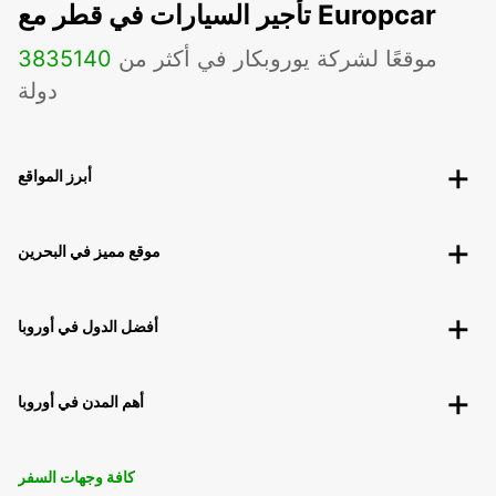
تأجير السيارات في قطر مع Europcar
موقعًا لشركة يوروبكار في أكثر من
140
3835
دولة
أبرز المواقع
موقع مميز في البحرين
أفضل الدول في أوروبا
أهم المدن في أوروبا
كافة وجهات السفر