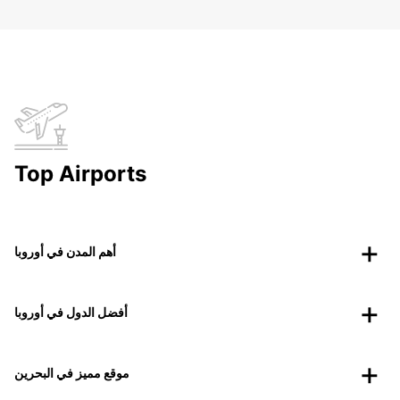
Top Airports
أهم المدن في أوروبا
أفضل الدول في أوروبا
موقع مميز في البحرين