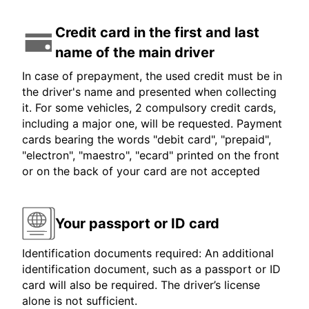
Credit card in the first and last
name of the main driver
In case of prepayment, the used credit must be in
the driver's name and presented when collecting
it. For some vehicles, 2 compulsory credit cards,
including a major one, will be requested. Payment
cards bearing the words "debit card", "prepaid",
"electron", "maestro", "ecard" printed on the front
or on the back of your card are not accepted
Your passport or ID card
Identification documents required: An additional
identification document, such as a passport or ID
card will also be required. The driver’s license
alone is not sufficient.