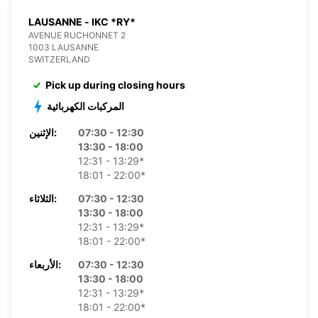
LAUSANNE - IKC *RY*
AVENUE RUCHONNET 2
1003 LAUSANNE
SWITZERLAND
Pick up during closing hours
المركبات الكهربائية
07:30 - 12:30
الإثنين:
13:30 - 18:00
12:31 - 13:29*
18:01 - 22:00*
07:30 - 12:30
الثلاثاء:
13:30 - 18:00
12:31 - 13:29*
18:01 - 22:00*
07:30 - 12:30
الأربعاء:
13:30 - 18:00
12:31 - 13:29*
18:01 - 22:00*