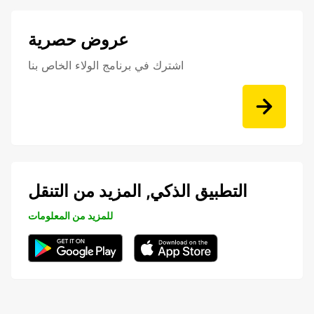
عروض حصرية
اشترك في برنامج الولاء الخاص بنا
التطبيق الذكي, المزيد من التنقل
للمزيد من المعلومات