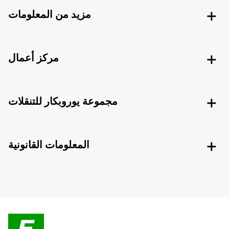
مزيد من المعلومات
مركز أعمال
مجموعة يوروبكار للتنقلات
المعلومات القانونية