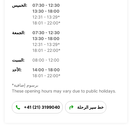
07:30 - 12:30
الخميس:
13:30 - 18:00
12:31 - 13:29*
18:01 - 22:00*
07:30 - 12:30
الجمعة:
13:30 - 18:00
12:31 - 13:29*
18:01 - 22:00*
08:00 - 12:00
السبت:
14:00 - 18:00
الأحد:
18:01 - 22:00*
*برسوم إضافية
These opening hours may vary due to public holidays.
خط سير الرحلة
+41 (21) 3199040