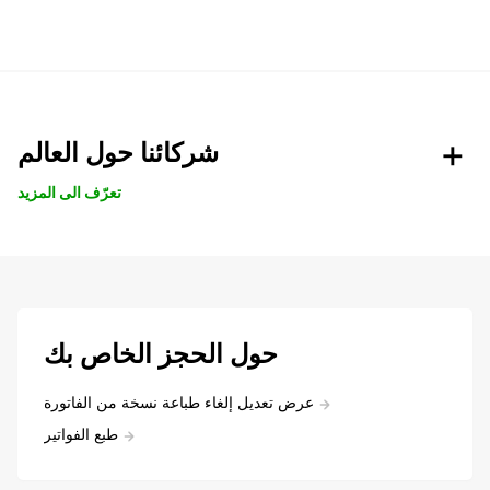
شركائنا حول العالم
تعرّف الى المزيد
حول الحجز الخاص بك
عرض تعديل إلغاء طباعة نسخة من الفاتورة
طبع الفواتير