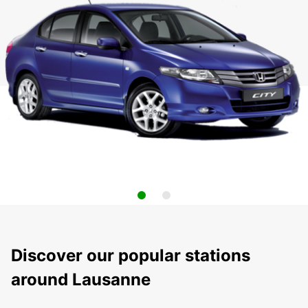
Discover our popular stations
around Lausanne