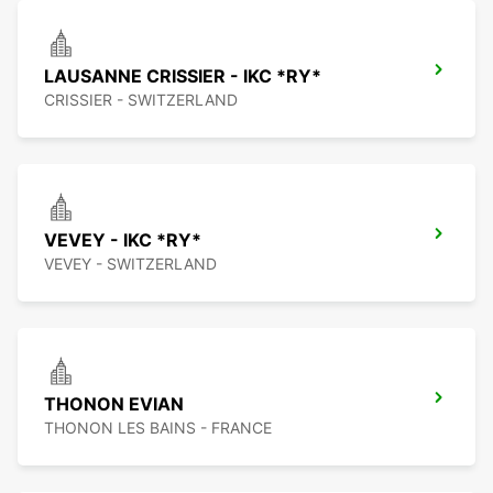
LAUSANNE CRISSIER - IKC *RY*
CRISSIER - SWITZERLAND
VEVEY - IKC *RY*
VEVEY - SWITZERLAND
THONON EVIAN
THONON LES BAINS - FRANCE