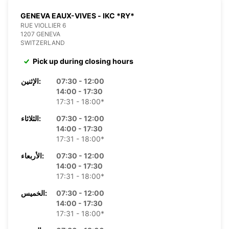
GENEVA EAUX-VIVES - IKC *RY*
RUE VIOLLIER 6
1207 GENEVA
SWITZERLAND
Pick up during closing hours
07:30 - 12:00
الإثنين:
14:00 - 17:30
17:31 - 18:00*
07:30 - 12:00
الثلاثاء:
14:00 - 17:30
17:31 - 18:00*
07:30 - 12:00
الأربعاء:
14:00 - 17:30
17:31 - 18:00*
07:30 - 12:00
الخميس:
14:00 - 17:30
17:31 - 18:00*