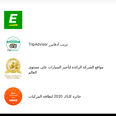
TripAdvisor تريب أدفايزر
مواقع الشركة الرائدة لتأجير السيارات على مستوى
العالم
جائزة كاياك 2020 لنظافة المركبات