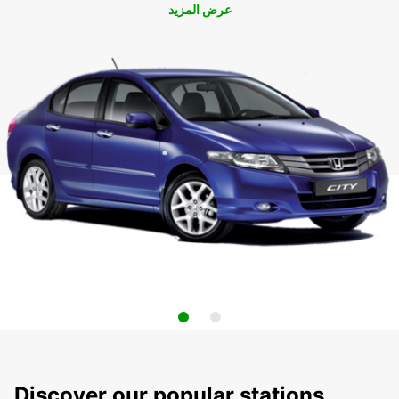
عرض المزيد
Discover our popular stations