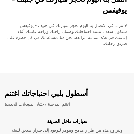
يوفيفس
لا تتردد في الاتصال بنا اليوم لحجز سيارتك في جنيف - يوفيفس.
سنكون سعداء بتلبية احتياجاتك وضمان راحتك وراحة عائلتك أثناء
إقامتك في هذه المدينة الرائعة. نحن هنا لمساعدتك في كل خطوة على
طريق رحلتك.
أسطول يلبي احتياجاتك اغتنم
اغتنم الفرصة لاختبار الموديلات الجديدة
سيارات داخل المدينة
وتتراوح هذه من طراز مدمج وموفر للوقود إلى طراز صديق للبيئة