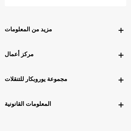
مزيد من المعلومات
مركز أعمال
مجموعة يوروبكار للتنقلات
المعلومات القانونية