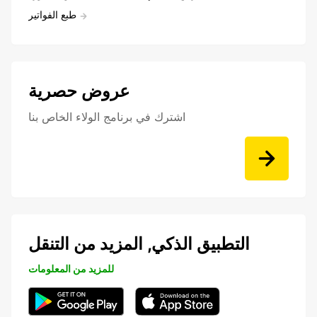
طبع الفواتير
عروض حصرية
اشترك في برنامج الولاء الخاص بنا
التطبيق الذكي, المزيد من التنقل
للمزيد من المعلومات