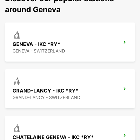
around Geneva
GENEVA - IKC *RY*
GENEVA - SWITZERLAND
GRAND-LANCY - IKC *RY*
GRAND-LANCY - SWITZERLAND
CHATELAINE GENEVA - IKC *RY*