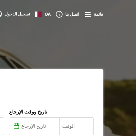
تسجيل الدخول
قائمة
اتصل بنا
QA
ت
تاريخ ووقت الإرجاع