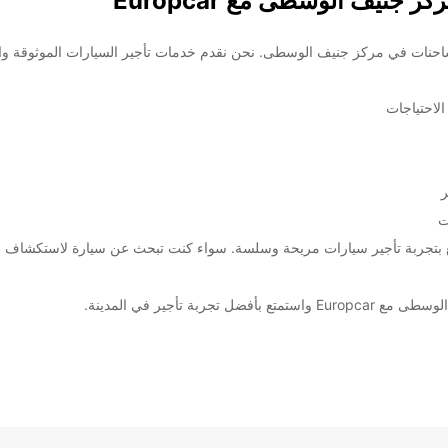
جنيف الوسطى مع Europcar
 لتأجير السيارات والشاحنات في مركز جنيف الوسطى. نحن نقدم خدمات تأجير السيارات ال
لاحتياجات
ر
ت
ف الوسطى واستمتع بتجربة تأجير سيارات مريحة وسلسة. سواء كنت تبحث عن سيارة لاست
ة تأجير في المدينة.