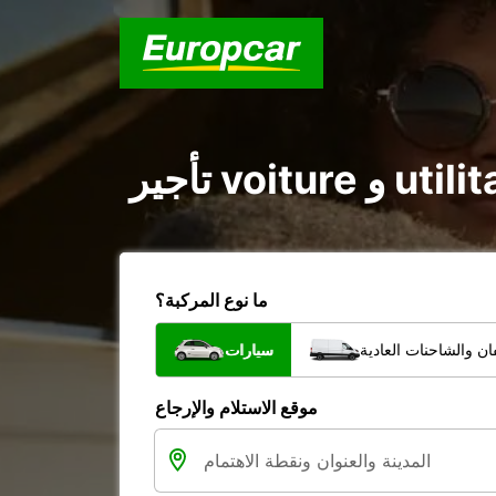
ما نوع المركبة؟
ن والشاحنات العادية
سيارات
موقع الاستلام والإرجاع