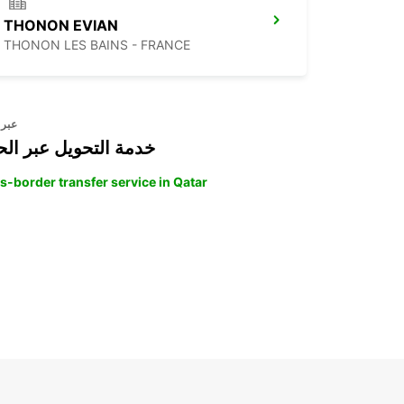
THONON EVIAN
THONON LES BAINS - FRANCE
عبر 
خدمة التحويل عبر الح
s-border transfer service in Qatar