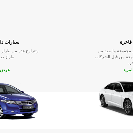
فاخرة
سيارات داخ
ين مجموعة واسعة من
وتتراوح هذه من طراز م
نوعة من قبل الشركات
طراز صدي
خرة
مزيد
عرض ا