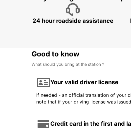
24 hour roadside assistance
Good to know
What should you bring at the station ?
Your valid driver license
If needed - an official translation of your 
note that if your driving license was issue
Credit card in the first and 