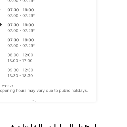
07:00 - 07:29*
07:30 - 19:00
الأرب
07:00 - 07:29*
07:30 - 19:00
الخميس:
07:00 - 07:29*
07:30 - 19:00
ال
07:00 - 07:29*
08:00 - 12:00
13:00 - 17:00
09:30 - 12:30
13:30 - 18:30
*برسوم إ
opening hours may vary due to public holidays.
+41 (22) 9096990
خط سير الرحلة