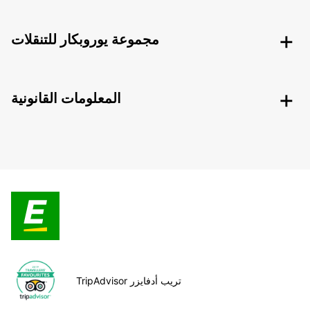
مجموعة يوروبكار للتنقلات
المعلومات القانونية
TripAdvisor تريب أدفايزر