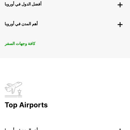
أفضل الدول في أوروبا
أهم المدن في أوروبا
كافة وجهات السفر
Top Airports