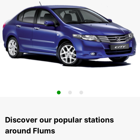
Discover our popular stations
around Flums