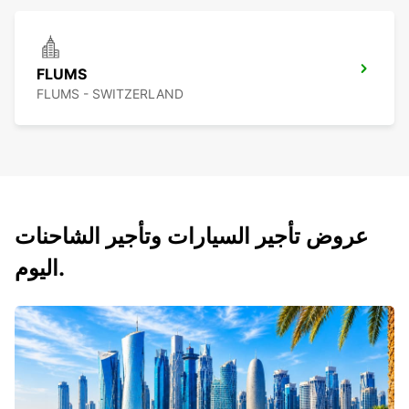
FLUMS
FLUMS - SWITZERLAND
عروض تأجير السيارات وتأجير الشاحنات
اليوم.