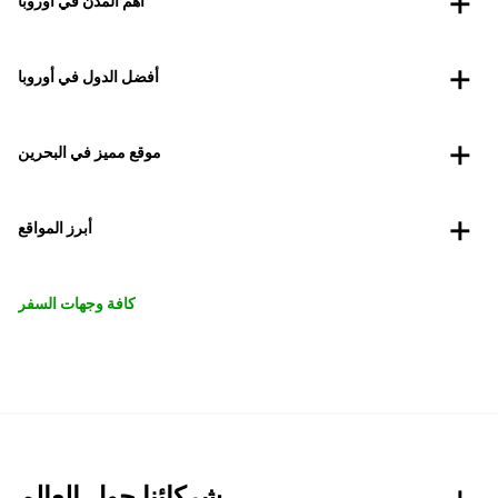
أهم المدن في أوروبا
أفضل الدول في أوروبا
موقع مميز في البحرين
أبرز المواقع
كافة وجهات السفر
شركائنا حول العالم