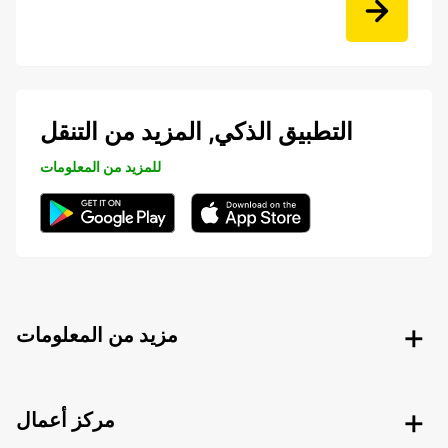
التطبيق الذكي, المزيد من التنقل
للمزيد من المعلومات
مزيد من المعلومات
مركز أعمال