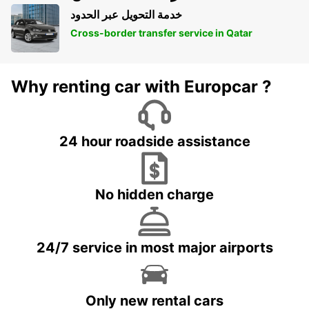
خدمة التحويل عبر الحدود
Cross-border transfer service in Qatar
Why renting car with Europcar ?
24 hour roadside assistance
No hidden charge
24/7 service in most major airports
Only new rental cars