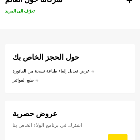
تعرّف الى المزيد
حول الحجز الخاص بك
عرض تعديل إلغاء طباعة نسخة من الفاتورة
طبع الفواتير
عروض حصرية
اشترك في برنامج الولاء الخاص بنا