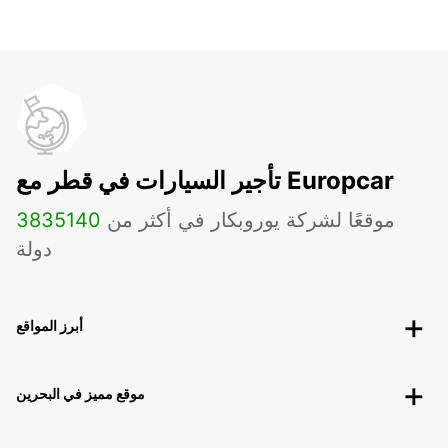
تأجير السيارات في قطر مع Europcar
موقعًا لشركة يوروبكار في أكثر من
140
3835
دولة
أبرز المواقع
موقع مميز في البحرين