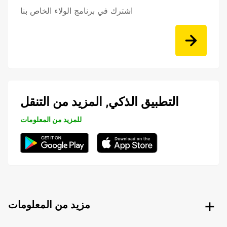
اشترك في برنامج الولاء الخاص بنا
التطبيق الذكي, المزيد من التنقل
للمزيد من المعلومات
مزيد من المعلومات