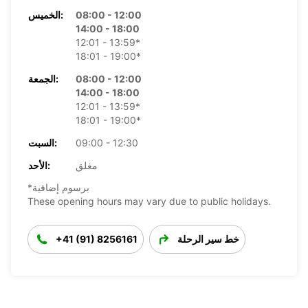
08:00 - 12:00
الخميس:
14:00 - 18:00
12:01 - 13:59*
18:01 - 19:00*
08:00 - 12:00
الجمعة:
14:00 - 18:00
12:01 - 13:59*
18:01 - 19:00*
09:00 - 12:30
السبت:
مغلق
الأحد:
*برسوم إضافية
These opening hours may vary due to public holidays.
خط سير الرحلة
+41 (91) 8256161