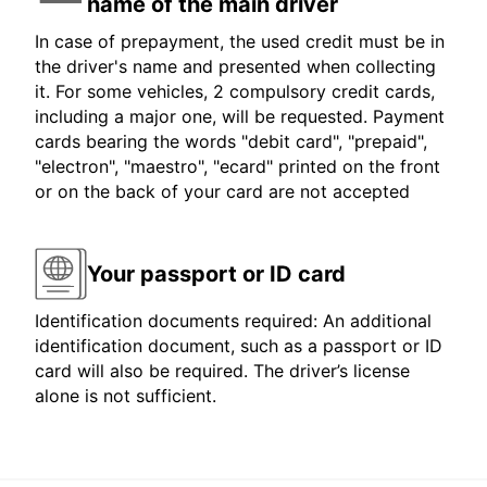
name of the main driver
In case of prepayment, the used credit must be in
the driver's name and presented when collecting
it. For some vehicles, 2 compulsory credit cards,
including a major one, will be requested. Payment
cards bearing the words "debit card", "prepaid",
"electron", "maestro", "ecard" printed on the front
or on the back of your card are not accepted
Your passport or ID card
Identification documents required: An additional
identification document, such as a passport or ID
card will also be required. The driver’s license
alone is not sufficient.