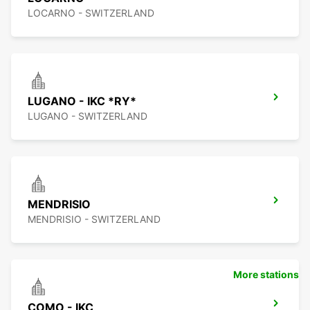
LOCARNO - SWITZERLAND
LUGANO - IKC *RY*
LUGANO - SWITZERLAND
MENDRISIO
MENDRISIO - SWITZERLAND
More stations
COMO - IKC