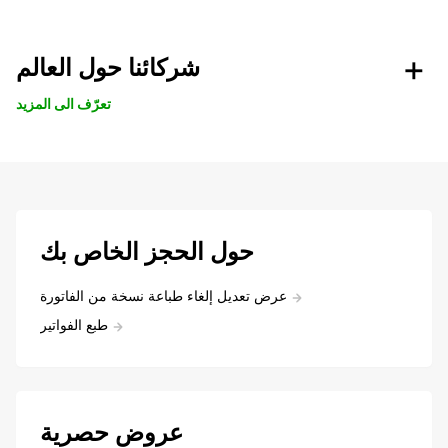
شركائنا حول العالم
تعرّف الى المزيد
حول الحجز الخاص بك
عرض تعديل إلغاء طباعة نسخة من الفاتورة
طبع الفواتير
عروض حصرية