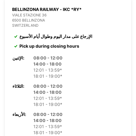
BELLINZONA RAILWAY - IKC *RY*
VIALE STAZIONE 36
6500 BELLINZONA
SWITZERLAND
الإرجاع على مدار اليوم وطوال أيام الأسبوع
Pick up during closing hours
08:00 - 12:00
الإثنين:
14:00 - 18:00
12:01 - 13:59*
18:01 - 19:00*
08:00 - 12:00
الثلاثاء:
14:00 - 18:00
12:01 - 13:59*
18:01 - 19:00*
08:00 - 12:00
الأربعاء:
14:00 - 18:00
12:01 - 13:59*
18:01 - 19:00*