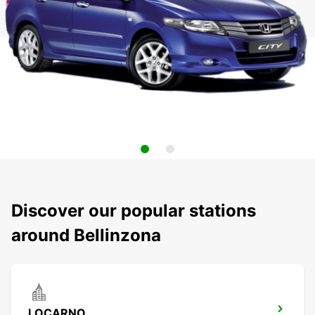
Discover our popular stations
around Bellinzona
LOCARNO