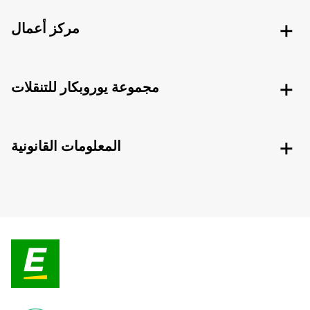
مركز أعمال
مجموعة يوروبكار للتنقلات
المعلومات القانونية