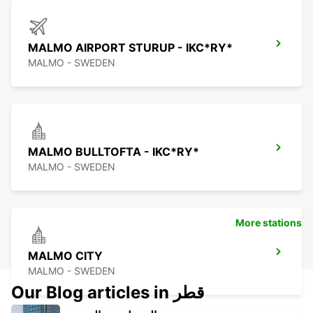
MALMO AIRPORT STURUP - IKC*RY*
MALMO - SWEDEN
MALMO BULLTOFTA - IKC*RY*
MALMO - SWEDEN
More stations
MALMO CITY
MALMO - SWEDEN
Our Blog articles in قطر