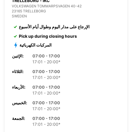
TRELLEBORG - IKC
VOLKSWAGEN TOMMARPSVAGEN 40-42
23165 TRELLEBORG
SWEDEN
الإرجاع على مدار اليوم وطوال أيام الأسبوع
Pick up during closing hours
المركبات الكهربائية
07:00 - 17:00
الإثنين:
17:01 - 20:00*
07:00 - 17:00
الثلاثاء:
17:01 - 20:00*
07:00 - 17:00
الأربعاء:
17:01 - 20:00*
07:00 - 17:00
الخميس:
17:01 - 20:00*
07:00 - 17:00
الجمعة:
17:01 - 20:00*