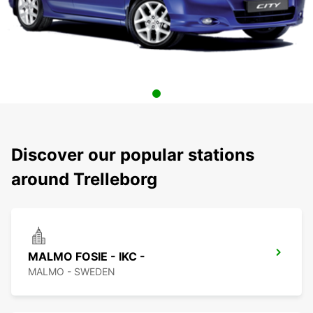
Discover our popular stations
around Trelleborg
MALMO FOSIE - IKC -
MALMO - SWEDEN