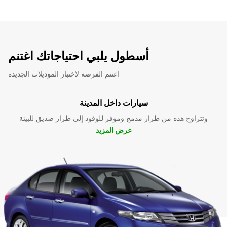
أسطول يلبي احتياجاتك اغتنم
اغتنم الفرصة لاختبار الموديلات الجديدة
سيارات داخل المدينة
وتتراوح هذه من طراز مدمج وموفر للوقود إلى طراز صديق للبيئة
عرض المزيد