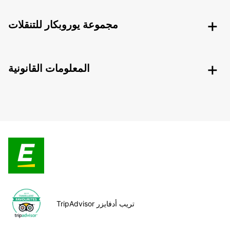
مجموعة يوروبكار للتنقلات
المعلومات القانونية
TripAdvisor تريب أدفايزر