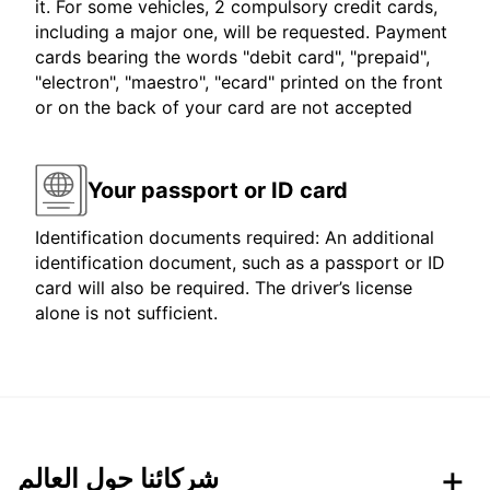
it. For some vehicles, 2 compulsory credit cards,
including a major one, will be requested. Payment
cards bearing the words "debit card", "prepaid",
"electron", "maestro", "ecard" printed on the front
or on the back of your card are not accepted
Your passport or ID card
Identification documents required: An additional
identification document, such as a passport or ID
card will also be required. The driver’s license
alone is not sufficient.
شركائنا حول العالم