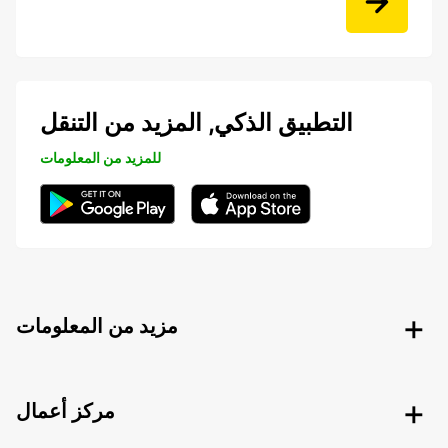
التطبيق الذكي, المزيد من التنقل
للمزيد من المعلومات
مزيد من المعلومات
مركز أعمال