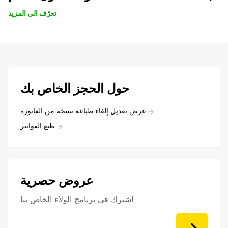
تعرّف الى المزيد
حول الحجز الخاص بك
عرض تعديل إلغاء طباعة نسخة من الفاتورة
طبع الفواتير
عروض حصرية
اشترك في برنامج الولاء الخاص بنا