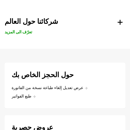
شركائنا حول العالم
تعرّف الى المزيد
حول الحجز الخاص بك
عرض تعديل إلغاء طباعة نسخة من الفاتورة
طبع الفواتير
عروض حصرية