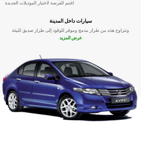
اغتنم الفرصة لاختبار الموديلات الجديدة
سيارات داخل المدينة
وتتراوح هذه من طراز مدمج وموفر للوقود إلى طراز صديق للبيئة
عرض المزيد