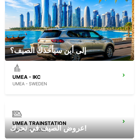
LULEA - IKC
LULEA - SWEDEN
إلى أين سيأخذك الصيف؟
UMEA - IKC
UMEA - SWEDEN
UMEA TRAINSTATION
عروض الصيف في تحرك!
UMEA - SWEDEN