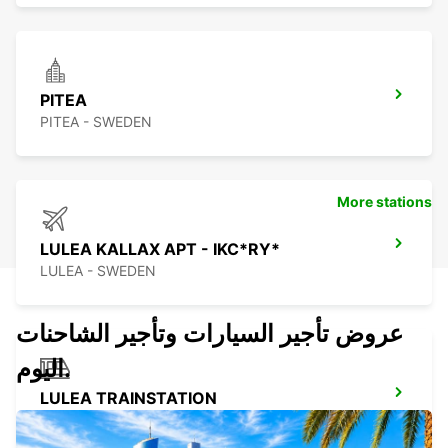
PITEA
PITEA - SWEDEN
More stations
LULEA KALLAX APT - IKC*RY*
LULEA - SWEDEN
عروض تأجير السيارات وتأجير الشاحنات
اليوم.
LULEA TRAINSTATION
LULEA - SWEDEN