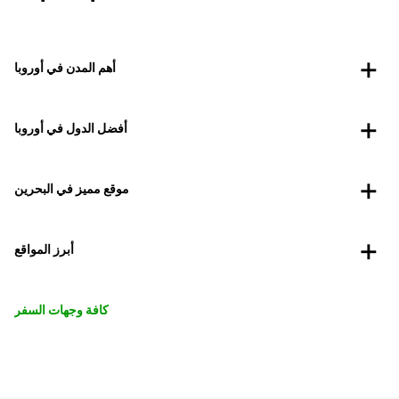
أهم المدن في أوروبا
أفضل الدول في أوروبا
موقع مميز في البحرين
أبرز المواقع
كافة وجهات السفر