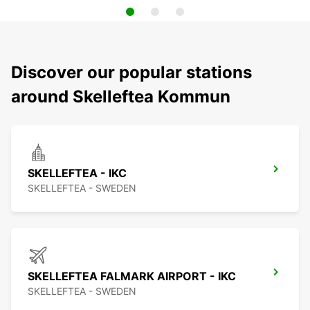
Discover our popular stations
around Skelleftea Kommun
SKELLEFTEA - IKC
SKELLEFTEA - SWEDEN
SKELLEFTEA FALMARK AIRPORT - IKC
SKELLEFTEA - SWEDEN