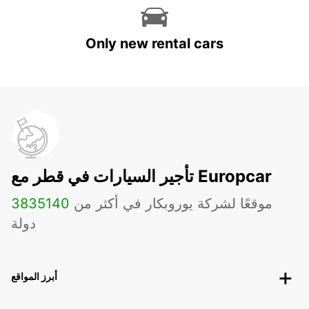
Only new rental cars
تأجير السيارات في قطر مع Europcar
موقعًا لشركة يوروبكار في أكثر من
140
3835
دولة
أبرز المواقع