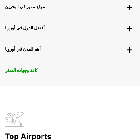
موقع مميز في البحرين
أفضل الدول في أوروبا
أهم المدن في أوروبا
كافة وجهات السفر
Top Airports