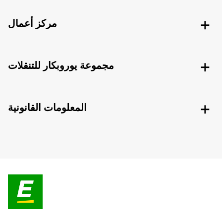
مركز أعمال
مجموعة يوروبكار للتنقلات
المعلومات القانونية