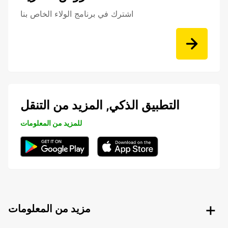
اشترك في برنامج الولاء الخاص بنا
التطبيق الذكي, المزيد من التنقل
للمزيد من المعلومات
مزيد من المعلومات