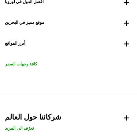
أفضل الدول في أوروبا
موقع مميز في البحرين
أبرز المواقع
كافة وجهات السفر
شركائنا حول العالم
تعرّف الى المزيد