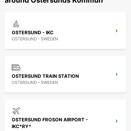
around Ostersunds Kommun
OSTERSUND - IKC
OSTERSUND - SWEDEN
OSTERSUND TRAIN STATION
OSTERSUND - SWEDEN
OSTERSUND FROSON AIRPORT -
IKC*RY*