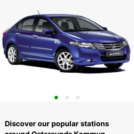
Discover our popular stations