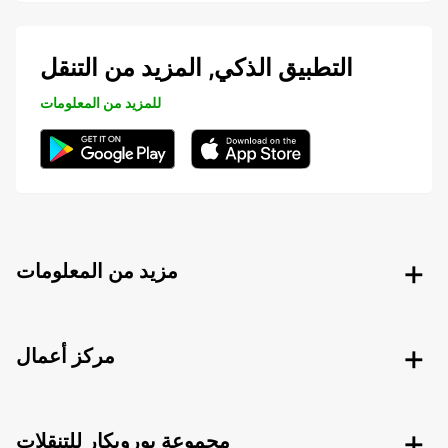
التطبيق الذكي, المزيد من التنقل
للمزيد من المعلومات
مزيد من المعلومات
مركز أعمال
مجموعة يوروبكار للتنقلات