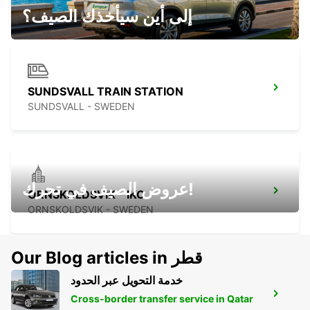
SUNDSVALL - SWEDEN
إلى أين سيأخذك الصيف؟
SUNDSVALL TRAIN STATION
SUNDSVALL - SWEDEN
عروض الصيف في تحرك!
ORNSKOLDSVIK - IKC
ORNSKOLDSVIK - SWEDEN
Our Blog articles in قطر
خدمة التحويل عبر الحدود
HUDIKSVALL TRAIN STATION
Cross-border transfer service in Qatar