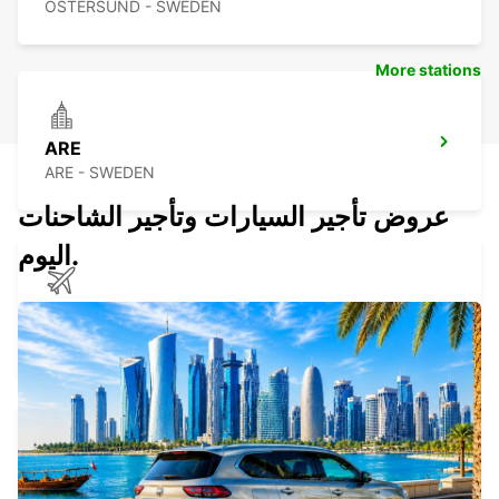
OSTERSUND - SWEDEN
More stations
ARE
ARE - SWEDEN
عروض تأجير السيارات وتأجير الشاحنات
اليوم.
SUNDSVALL MIDLANDA APT - IKC*RY*
SUNDSVALL - SWEDEN
SUNDSVALL - IKC