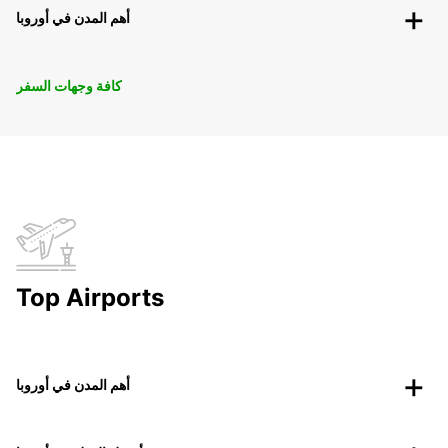
أهم المدن في أوروبا
كافة وجهات السفر
Top Airports
أهم المدن في أوروبا