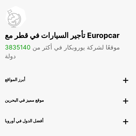
تأجير السيارات في قطر مع Europcar
موقعًا لشركة يوروبكار في أكثر من
140
3835
دولة
أبرز المواقع
موقع مميز في البحرين
أفضل الدول في أوروبا