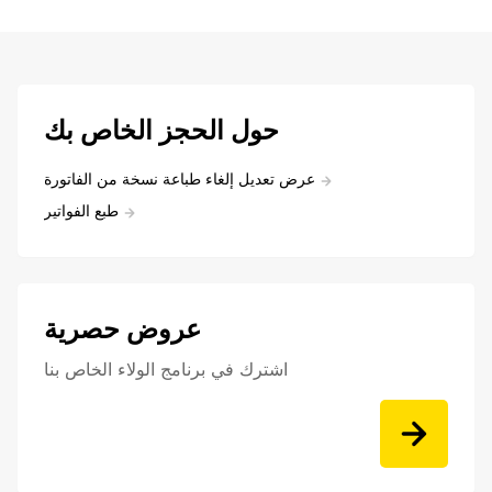
حول الحجز الخاص بك
عرض تعديل إلغاء طباعة نسخة من الفاتورة
طبع الفواتير
عروض حصرية
اشترك في برنامج الولاء الخاص بنا