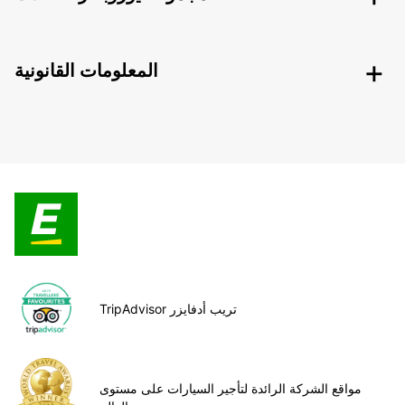
المعلومات القانونية
TripAdvisor تريب أدفايزر
مواقع الشركة الرائدة لتأجير السيارات على مستوى