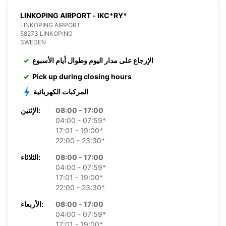
LINKOPING AIRPORT - IKC*RY*
LINKOPING AIRPORT
58273 LINKOPING
SWEDEN
الإرجاع على مدار اليوم وطوال أيام الأسبوع
Pick up during closing hours
المركبات الكهربائية
08:00 - 17:00
الإثنين:
04:00 - 07:59*
17:01 - 19:00*
22:00 - 23:30*
08:00 - 17:00
الثلاثاء:
04:00 - 07:59*
17:01 - 19:00*
22:00 - 23:30*
08:00 - 17:00
الأربعاء:
04:00 - 07:59*
17:01 - 19:00*