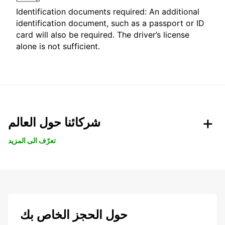
Identification documents required: An additional
identification document, such as a passport or ID
card will also be required. The driver’s license
alone is not sufficient.
شركائنا حول العالم
تعرّف الى المزيد
حول الحجز الخاص بك