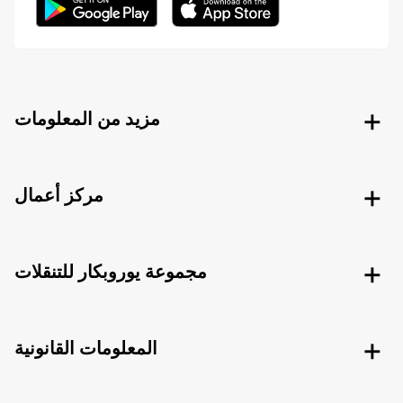
مزيد من المعلومات
مركز أعمال
مجموعة يوروبكار للتنقلات
المعلومات القانونية