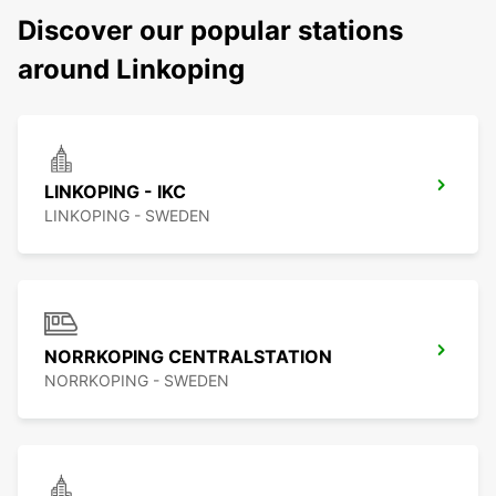
Discover our popular stations
around Linkoping
LINKOPING - IKC
LINKOPING - SWEDEN
NORRKOPING CENTRALSTATION
NORRKOPING - SWEDEN