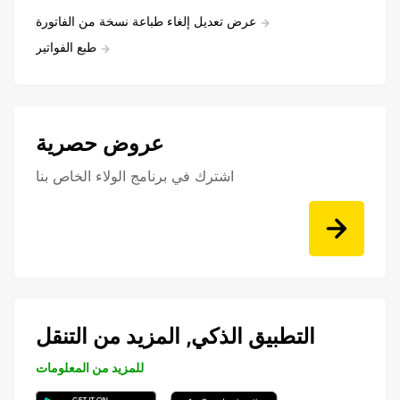
عرض تعديل إلغاء طباعة نسخة من الفاتورة
طبع الفواتير
عروض حصرية
اشترك في برنامج الولاء الخاص بنا
التطبيق الذكي, المزيد من التنقل
للمزيد من المعلومات