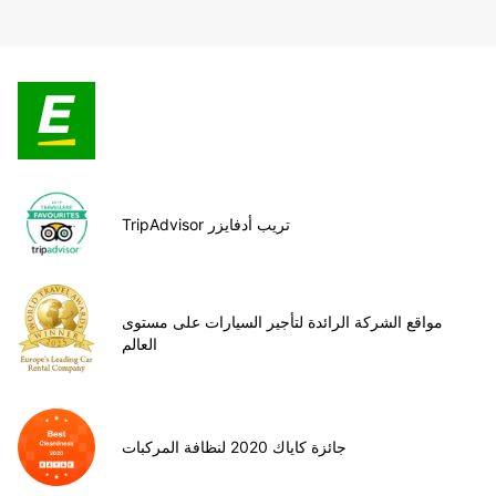
TripAdvisor تريب أدفايزر
مواقع الشركة الرائدة لتأجير السيارات على مستوى
العالم
جائزة كاياك 2020 لنظافة المركبات