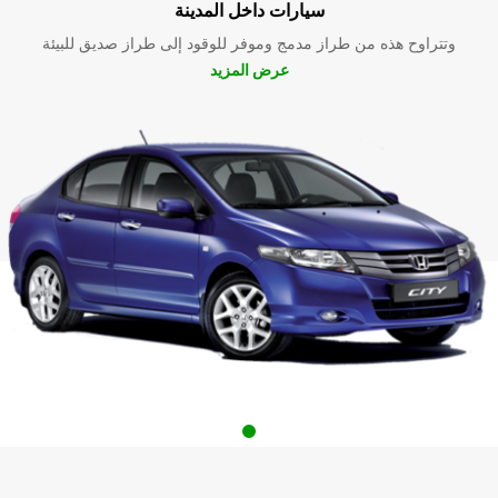
سيارات داخل المدينة
وتتراوح هذه من طراز مدمج وموفر للوقود إلى طراز صديق للبيئة
عرض المزيد