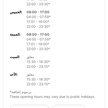
22:00 - 23:30*
08:00 - 17:00
الخميس:
04:00 - 07:59*
17:01 - 19:00*
22:00 - 23:30*
08:00 - 17:00
الجمعة:
04:00 - 07:59*
17:01 - 19:00*
22:00 - 23:30*
مغلق
السبت:
15:30 - 18:30*
22:00 - 23:15*
مغلق
الأحد:
15:30 - 18:30*
22:00 - 23:15*
*برسوم إضافية
These opening hours may vary due to public holidays.