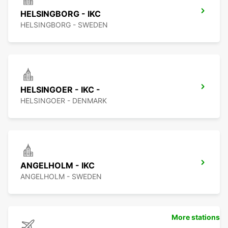
HELSINGBORG - IKC
HELSINGBORG - SWEDEN
HELSINGOER - IKC -
HELSINGOER - DENMARK
ANGELHOLM - IKC
ANGELHOLM - SWEDEN
More stations