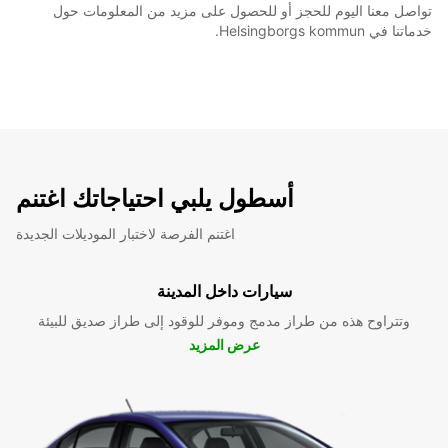
تواصل معنا اليوم للحجز أو للحصول على مزيد من المعلومات حول
خدماتنا في Helsingborgs kommun.
أسطول يلبي احتياجاتك اغتنم
اغتنم الفرصة لاختبار الموديلات الجديدة
سيارات داخل المدينة
وتتراوح هذه من طراز مدمج وموفر للوقود إلى طراز صديق للبيئة
عرض المزيد