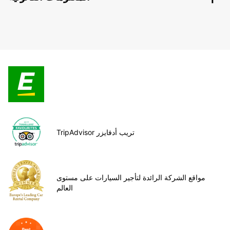
TripAdvisor تريب أدفايزر
مواقع الشركة الرائدة لتأجير السيارات على مستوى
العالم