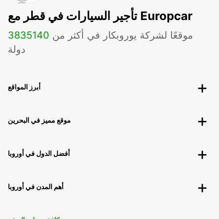
تأجير السيارات في قطر مع Europcar
موقعًا لشركة يوروبكار في أكثر من
140
3835
دولة
أبرز المواقع
موقع مميز في البحرين
أفضل الدول في أوروبا
أهم المدن في أوروبا