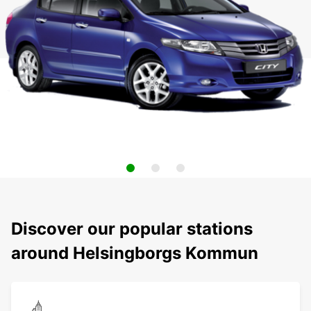
Discover our popular stations
around Helsingborgs Kommun