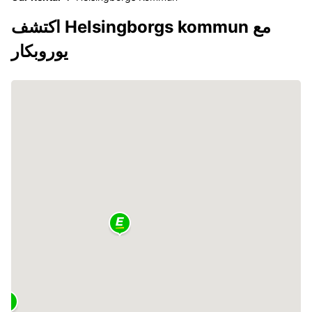
اكتشف Helsingborgs kommun مع
يوروبكار