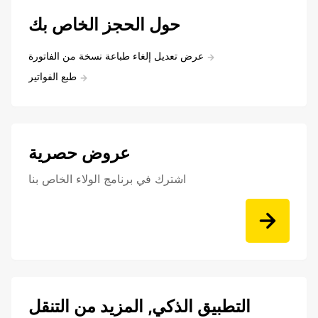
حول الحجز الخاص بك
عرض تعديل إلغاء طباعة نسخة من الفاتورة
طبع الفواتير
عروض حصرية
اشترك في برنامج الولاء الخاص بنا
التطبيق الذكي, المزيد من التنقل