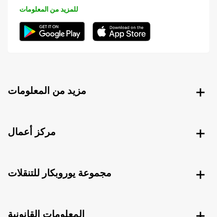
للمزيد من المعلومات
مزيد من المعلومات
مركز أعمال
مجموعة يوروبكار للتنقلات
المعلومات القانونية