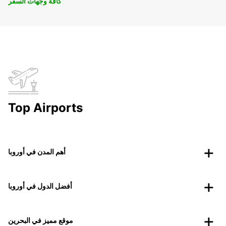
كافة وجهات السفر
Top Airports
أهم المدن في أوروبا
أفضل الدول في أوروبا
موقع مميز في البحرين