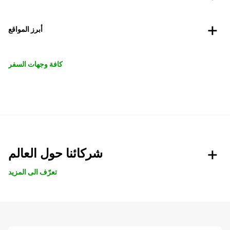
أبرز المواقع
كافة وجهات السفر
شركائنا حول العالم
تعرّف الى المزيد