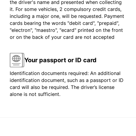
the driver's name and presented when collecting
it. For some vehicles, 2 compulsory credit cards,
including a major one, will be requested. Payment
cards bearing the words "debit card", "prepaid",
"electron", "maestro", "ecard" printed on the front
or on the back of your card are not accepted
Your passport or ID card
Identification documents required: An additional
identification document, such as a passport or ID
card will also be required. The driver’s license
alone is not sufficient.