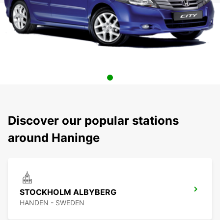
Discover our popular stations
around Haninge
STOCKHOLM ALBYBERG
HANDEN - SWEDEN