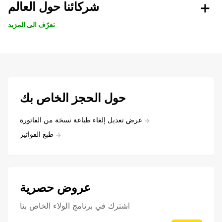
شركائنا حول العالم
تعرّف الى المزيد
حول الحجز الخاص بك
عرض تعديل إلغاء طباعة نسخة من الفاتورة
طبع الفواتير
عروض حصرية
اشترك في برنامج الولاء الخاص بنا