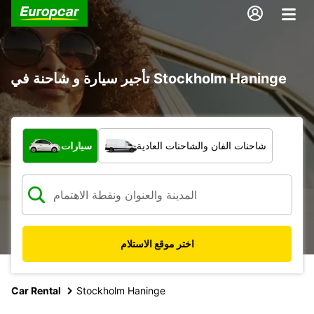
تأجير سيارة و شاحنة في Stockholm Haninge
ما نوع المركبة؟
شاحنات الفان والشاحنات العادية
سيارات
اختر موقع الاستلام
Car Rental
Stockholm Haninge