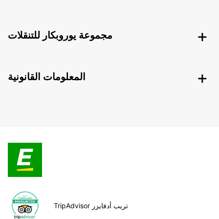
مجموعة يوروبكار للتنقلات
المعلومات القانونية
TripAdvisor تريب أدفايزر