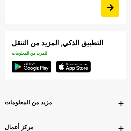
التطبيق الذكي, المزيد من التنقل
للمزيد من المعلومات
مزيد من المعلومات
مركز أعمال