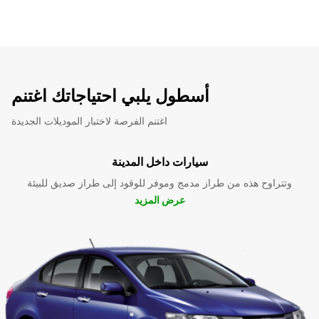
أسطول يلبي احتياجاتك اغتنم
اغتنم الفرصة لاختبار الموديلات الجديدة
سيارات داخل المدينة
وتتراوح هذه من طراز مدمج وموفر للوقود إلى طراز صديق للبيئة
عرض المزيد