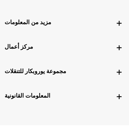
مزيد من المعلومات
مركز أعمال
مجموعة يوروبكار للتنقلات
المعلومات القانونية