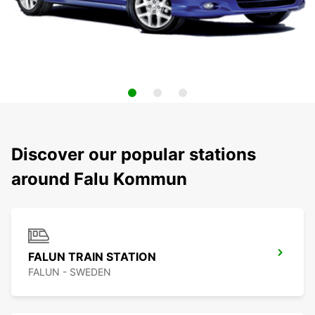
Discover our popular stations
around Falu Kommun
FALUN TRAIN STATION
FALUN - SWEDEN