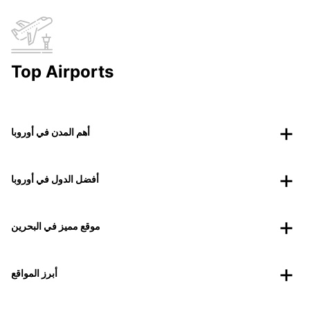
Top Airports
أهم المدن في أوروبا
أفضل الدول في أوروبا
موقع مميز في البحرين
أبرز المواقع