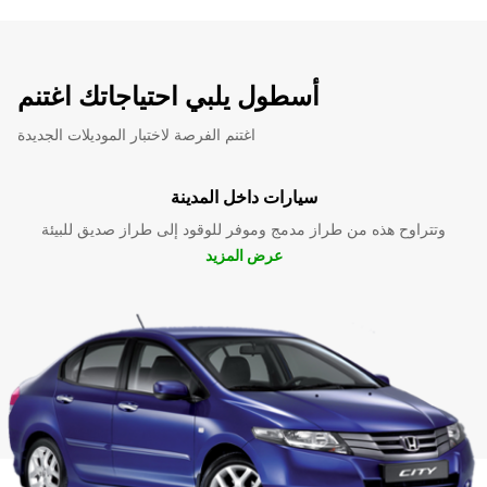
أسطول يلبي احتياجاتك اغتنم
اغتنم الفرصة لاختبار الموديلات الجديدة
سيارات داخل المدينة
وتتراوح هذه من طراز مدمج وموفر للوقود إلى طراز صديق للبيئة
عرض المزيد