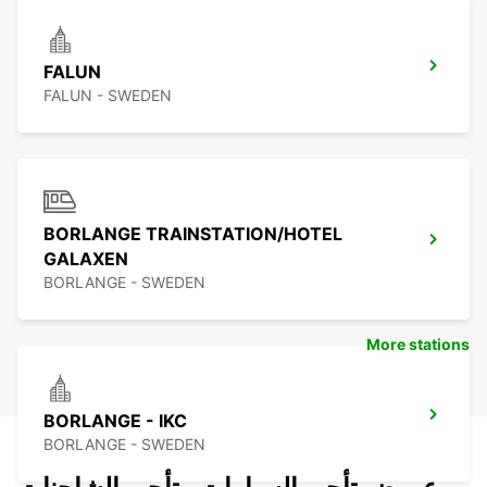
FALUN
FALUN - SWEDEN
BORLANGE TRAINSTATION/HOTEL
GALAXEN
BORLANGE - SWEDEN
More stations
BORLANGE - IKC
BORLANGE - SWEDEN