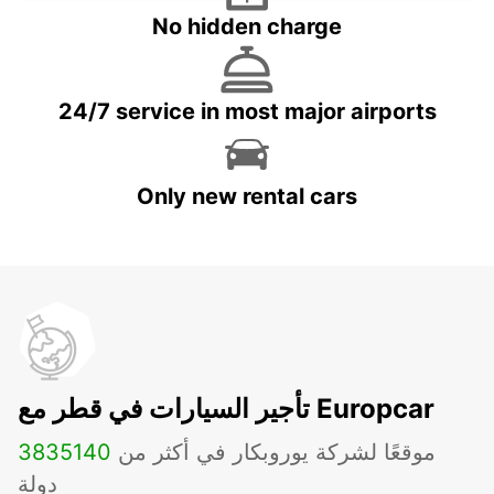
No hidden charge
24/7 service in most major airports
Only new rental cars
تأجير السيارات في قطر مع Europcar
موقعًا لشركة يوروبكار في أكثر من
140
3835
دولة