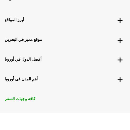
أبرز المواقع
موقع مميز في البحرين
أفضل الدول في أوروبا
أهم المدن في أوروبا
كافة وجهات السفر