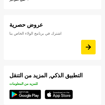
عروض حصرية
اشترك في برنامج الولاء الخاص بنا
التطبيق الذكي, المزيد من التنقل
للمزيد من المعلومات