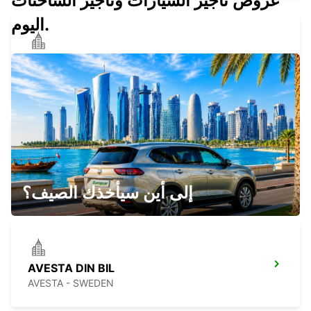
عروض تأجير السيارات وتأجير الشاحنات
اليوم.
HEDEMORA
HEDEMORA - SWEDEN
LUDVIKA
LUDVIKA - SWEDEN
إلى أين سيأخذك الصيف؟
AVESTA DIN BIL
AVESTA - SWEDEN