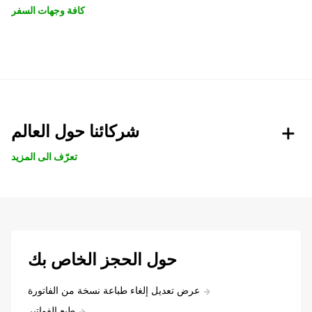
كافة وجهات السفر
شركائنا حول العالم
تعرّف الى المزيد
حول الحجز الخاص بك
عرض تعديل إلغاء طباعة نسخة من الفاتورة
طبع الفواتير