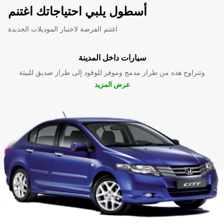
أسطول يلبي احتياجاتك اغتنم
اغتنم الفرصة لاختبار الموديلات الجديدة
سيارات داخل المدينة
وتتراوح هذه من طراز مدمج وموفر للوقود إلى طراز صديق للبيئة
عرض المزيد