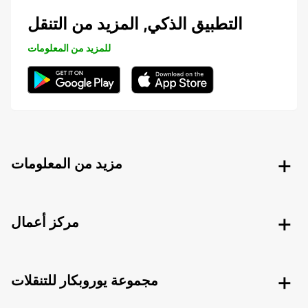
التطبيق الذكي, المزيد من التنقل
للمزيد من المعلومات
مزيد من المعلومات
مركز أعمال
مجموعة يوروبكار للتنقلات