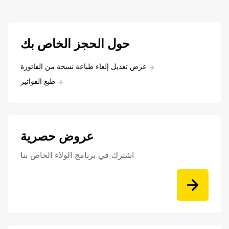
حول الحجز الخاص بك
عرض تعديل إلغاء طباعة نسخة من الفاتورة
طبع الفواتير
عروض حصرية
اشترك في برنامج الولاء الخاص بنا