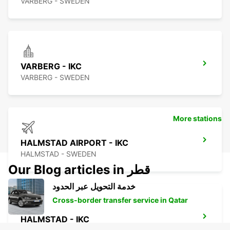
VARBERG - SWEDEN
VARBERG - IKC
VARBERG - SWEDEN
More stations
HALMSTAD AIRPORT - IKC
HALMSTAD - SWEDEN
Our Blog articles in قطر
خدمة التحويل عبر الحدود
Cross-border transfer service in Qatar
HALMSTAD - IKC