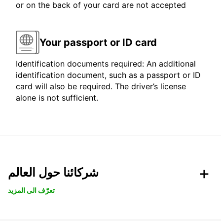
or on the back of your card are not accepted
Your passport or ID card
Identification documents required: An additional
identification document, such as a passport or ID
card will also be required. The driver’s license
alone is not sufficient.
شركائنا حول العالم
تعرّف الى المزيد