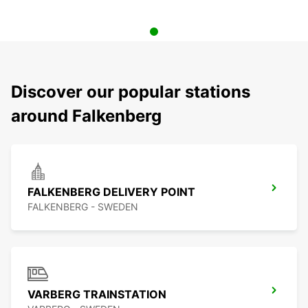
Discover our popular stations
around Falkenberg
FALKENBERG DELIVERY POINT
FALKENBERG - SWEDEN
VARBERG TRAINSTATION