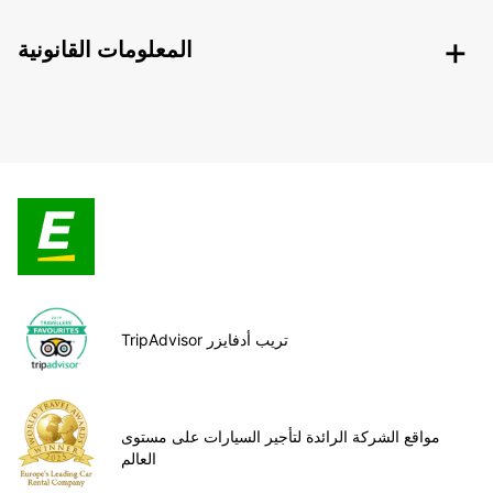
المعلومات القانونية
TripAdvisor تريب أدفايزر
مواقع الشركة الرائدة لتأجير السيارات على مستوى
العالم