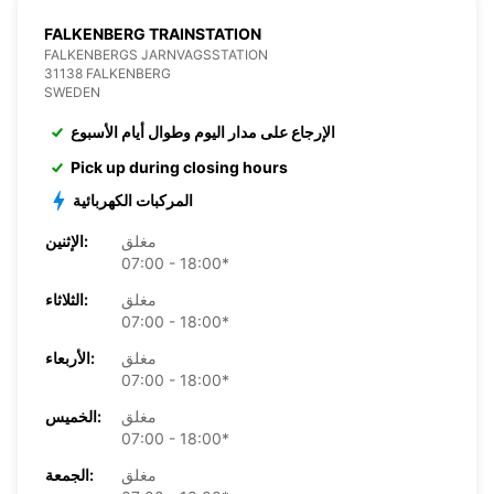
FALKENBERG TRAINSTATION
FALKENBERGS JARNVAGSSTATION
31138 FALKENBERG
SWEDEN
الإرجاع على مدار اليوم وطوال أيام الأسبوع
Pick up during closing hours
المركبات الكهربائية
مغلق
الإثنين:
07:00 - 18:00*
مغلق
الثلاثاء:
07:00 - 18:00*
مغلق
الأربعاء:
07:00 - 18:00*
مغلق
الخميس:
07:00 - 18:00*
مغلق
الجمعة: