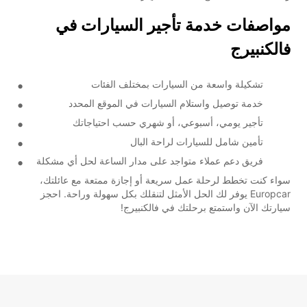
مواصفات خدمة تأجير السيارات في
فالكنبيرج
تشكيلة واسعة من السيارات بمختلف الفئات
خدمة توصيل واستلام السيارات في الموقع المحدد
تأجير يومي، أسبوعي، أو شهري حسب احتياجاتك
تأمين شامل للسيارات لراحة البال
فريق دعم عملاء متواجد على مدار الساعة لحل أي مشكلة
سواء كنت تخطط لرحلة عمل سريعة أو إجازة ممتعة مع عائلتك،
Europcar يوفر لك الحل الأمثل لتنقلك بكل سهولة وراحة. احجز
سيارتك الآن واستمتع برحلتك في فالكنبيرج!