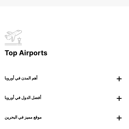
Top Airports
أهم المدن في أوروبا
أفضل الدول في أوروبا
موقع مميز في البحرين