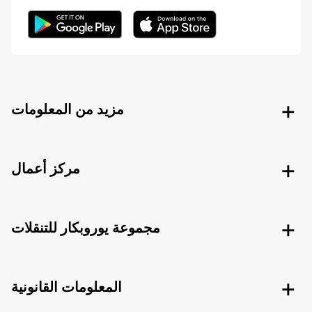
مزيد من المعلومات
مركز أعمال
مجموعة يوروبكار للتنقلات
المعلومات القانونية