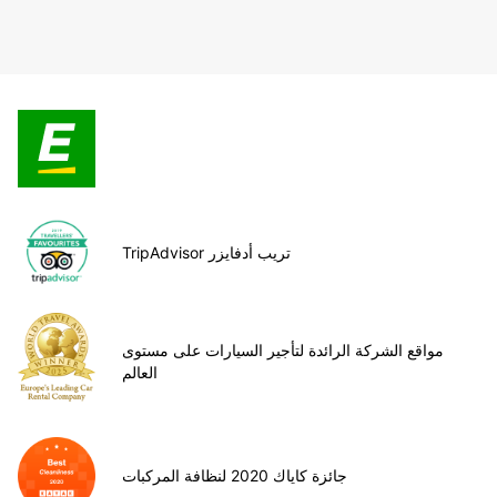
TripAdvisor تريب أدفايزر
مواقع الشركة الرائدة لتأجير السيارات على مستوى
العالم
جائزة كاياك 2020 لنظافة المركبات