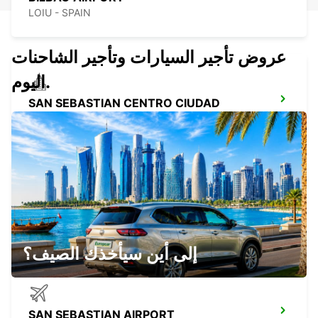
LOIU - SPAIN
عروض تأجير السيارات وتأجير الشاحنات
اليوم.
SAN SEBASTIAN CENTRO CIUDAD
SAN SEBASTIAN - SPAIN
PAMPLONA
PAMPLONA - SPAIN
إلى أين سيأخذك الصيف؟
SAN SEBASTIAN AIRPORT