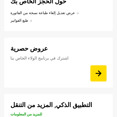
حول الحجز الخاص بك
عرض تعديل إلغاء طباعة نسخة من الفاتورة
طبع الفواتير
عروض حصرية
اشترك في برنامج الولاء الخاص بنا
التطبيق الذكي, المزيد من التنقل
للمزيد من المعلومات