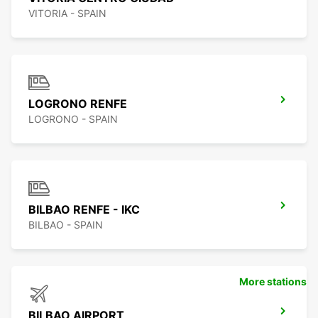
VITORIA - SPAIN
LOGRONO RENFE
LOGRONO - SPAIN
BILBAO RENFE - IKC
BILBAO - SPAIN
More stations
BILBAO AIRPORT