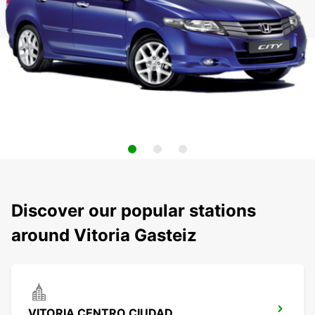
Discover our popular stations
around Vitoria Gasteiz
VITORIA CENTRO CIUDAD