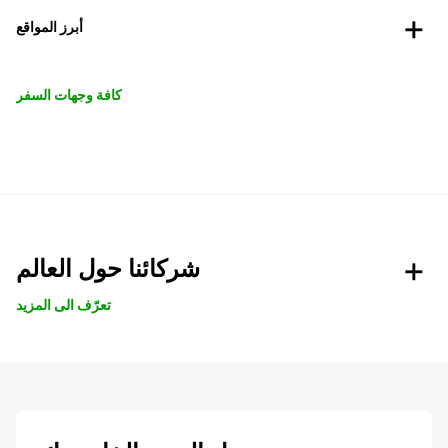
أبرز المواقع
كافة وجهات السفر
شركائنا حول العالم
تعرّف الى المزيد