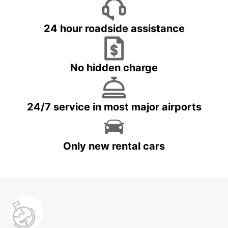
24 hour roadside assistance
No hidden charge
24/7 service in most major airports
Only new rental cars