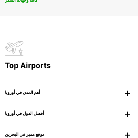
كافة وجهات السفر
Top Airports
أهم المدن في أوروبا
أفضل الدول في أوروبا
موقع مميز في البحرين