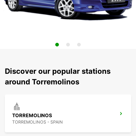
Discover our popular stations
around Torremolinos
TORREMOLINOS
TORREMOLINOS - SPAIN