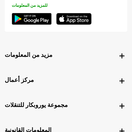
للمزيد من المعلومات
مزيد من المعلومات
مركز أعمال
مجموعة يوروبكار للتنقلات
المعلومات القانونية