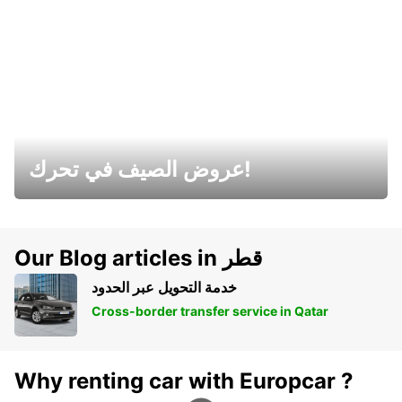
عروض الصيف في تحرك!
Our Blog articles in قطر
خدمة التحويل عبر الحدود
Cross-border transfer service in Qatar
Why renting car with Europcar ?