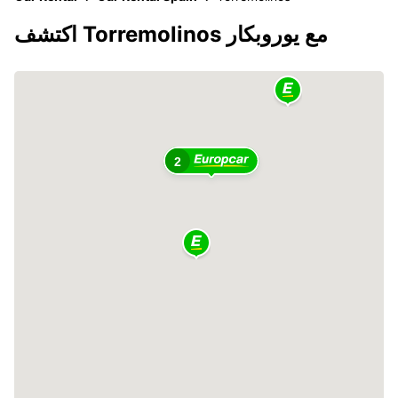
اكتشف Torremolinos مع يوروبكار
2