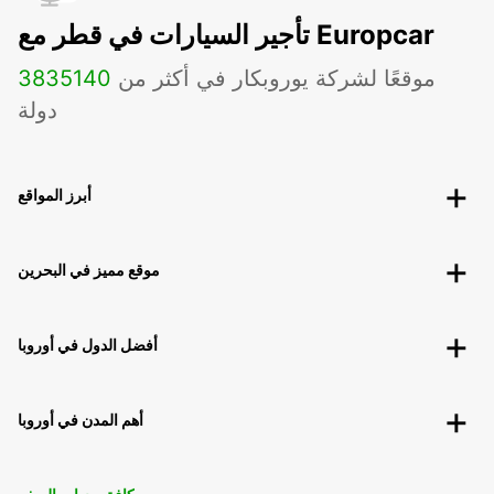
تأجير السيارات في قطر مع Europcar
موقعًا لشركة يوروبكار في أكثر من
140
3835
دولة
أبرز المواقع
موقع مميز في البحرين
أفضل الدول في أوروبا
أهم المدن في أوروبا