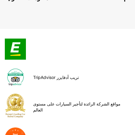
TripAdvisor تريب أدفايزر
مواقع الشركة الرائدة لتأجير السيارات على مستوى
العالم