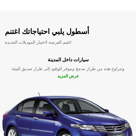
أسطول يلبي احتياجاتك اغتنم
اغتنم الفرصة لاختبار الموديلات الجديدة
سيارات داخل المدينة
وتتراوح هذه من طراز مدمج وموفر للوقود إلى طراز صديق للبيئة
عرض المزيد