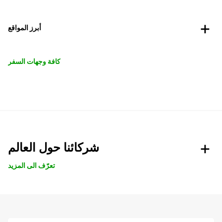
أبرز المواقع
كافة وجهات السفر
شركائنا حول العالم
تعرّف الى المزيد