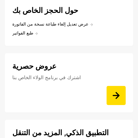
حول الحجز الخاص بك
عرض تعديل إلغاء طباعة نسخة من الفاتورة
طبع الفواتير
عروض حصرية
اشترك في برنامج الولاء الخاص بنا
التطبيق الذكي, المزيد من التنقل