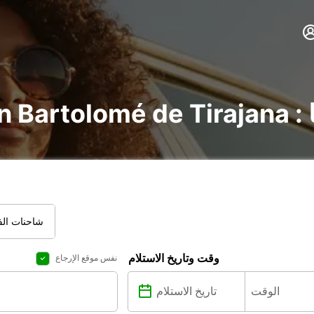
ا
شاحنات الفا
وقت وتاريخ الاستلام
نفس موقع الإرجاع