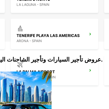
LA LAGUNA - SPAIN
TENERIFE PLAYA LAS AMERICAS
ARONA - SPAIN
عروض تأجير السيارات وتأجير الشاحنات اليوم.
LA PALMA AIRPORT
VILLA DE MAZO - SPAIN