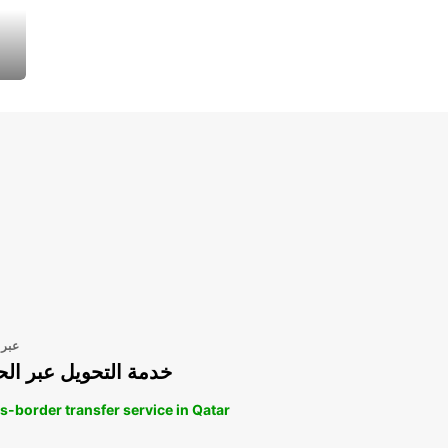
عبر 
خدمة التحويل عبر الح
s-border transfer service in Qatar