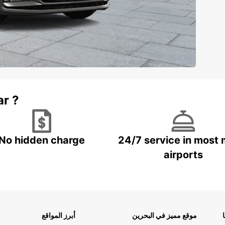
ar ?
No hidden charge
24/7 service in most 
airports
موقع مميز في البحرين
أبرز المواقع