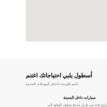
أسطول يلبي احتياجاتك اغتنم
اغتنم الفرصة لاختبار الموديلات الجديدة
سيارات داخل المدينة
راوح هذه من طراز مدمج وموفر للوقود إلى