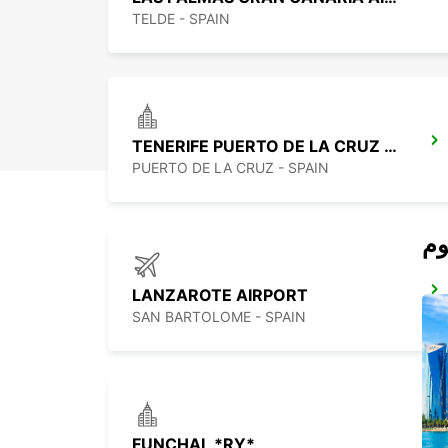
TELDE - SPAIN
TENERIFE PUERTO DE LA CRUZ LA PAZ
PUERTO DE LA CRUZ - SPAIN
LANZAROTE AIRPORT
SAN BARTOLOME - SPAIN
FUNCHAL *RY*