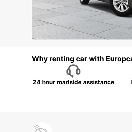
Why renting car with Europc
24 hour roadside assistance