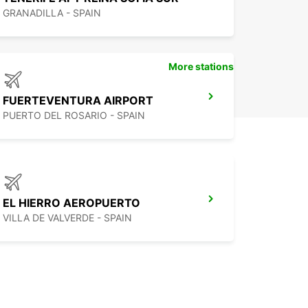
GRANADILLA - SPAIN
More stations
FUERTEVENTURA AIRPORT
PUERTO DEL ROSARIO - SPAIN
EL HIERRO AEROPUERTO
VILLA DE VALVERDE - SPAIN