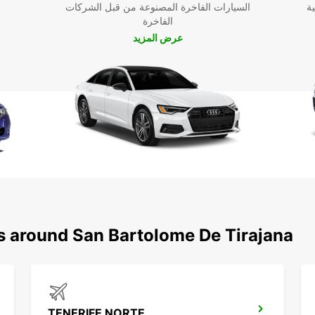
ية
السيارات الفاخرة المصنوعة من قبل الشركات
الفاخرة
عرض المزيد
ns around San Bartolome De Tirajana
TENERIFE NORTE