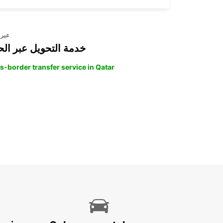
عبر 
خدمة التحويل عبر الح
s-border transfer service in Qatar