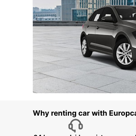
Why renting car with Europc