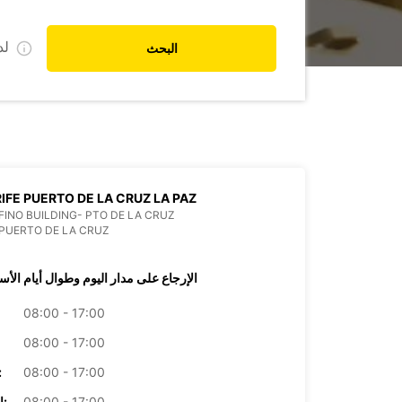
ل
البحث
IFE PUERTO DE LA CRUZ LA PAZ
INO BUILDING- PTO DE LA CRUZ
PUERTO DE LA CRUZ
الإرجاع على مدار اليوم وطوال أيام الأس
08:00 - 17:00
08:00 - 17:00
08:00 - 17:00
الأرب
08:00 - 17:00
الخميس: