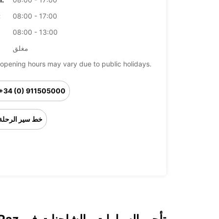
08:00 - 17:00
ال
08:00 - 13:00
مغلق
opening hours may vary due to public holidays.
+34 (0) 911505000
خط سير الرحلة