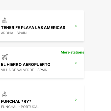
TENERIFE PLAYA LAS AMERICAS
ARONA - SPAIN
More stations
EL HIERRO AEROPUERTO
VILLA DE VALVERDE - SPAIN
FUNCHAL *RY*
FUNCHAL - PORTUGAL