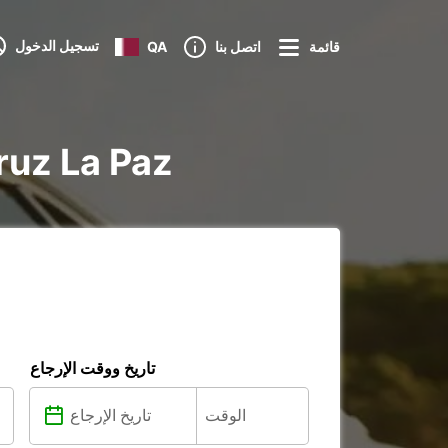
تسجيل الدخول
قائمة
اتصل بنا
QA
تأجير سيارة و شاح
تاريخ ووقت الإرجاع