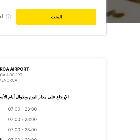
ل
البحث
RCA AIRPORT
CA AIRPORT
 MENORCA
الإرجاع على مدار اليوم وطوال أيام الأس
07:00 - 23:00
07:00 - 23:00
07:00 - 23:00
الأرب
07:00 - 23:00
الخميس: