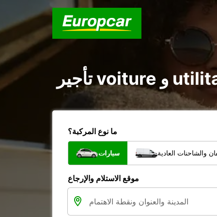
ما نوع المركبة؟
ن والشاحنات العادية
سيارات
موقع الاستلام والإرجاع