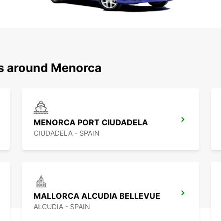
ns around Menorca
MENORCA PORT CIUDADELA
CIUDADELA - SPAIN
MALLORCA ALCUDIA BELLEVUE
ALCUDIA - SPAIN