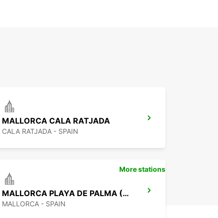
MALLORCA CALA RATJADA
CALA RATJADA - SPAIN
More stations
MALLORCA PLAYA DE PALMA (ARENAL)
MALLORCA - SPAIN