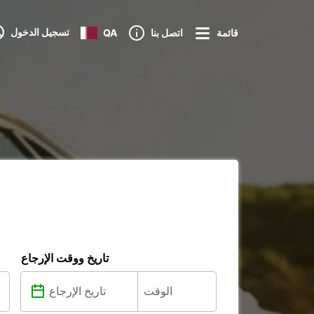
تسجيل الدخول
قائمة
اتصل بنا
QA
تاريخ ووقت الإرجاع