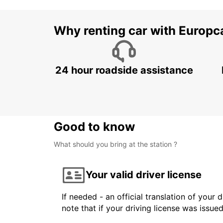
Why renting car with Europc
24 hour roadside assistance
Good to know
What should you bring at the station ?
Your valid driver license
If needed - an official translation of your 
note that if your driving license was issue