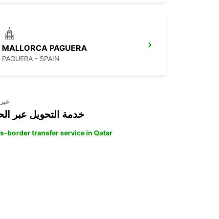
MALLORCA PAGUERA
PAGUERA - SPAIN
عبر 
خدمة التحويل عبر الح
s-border transfer service in Qatar