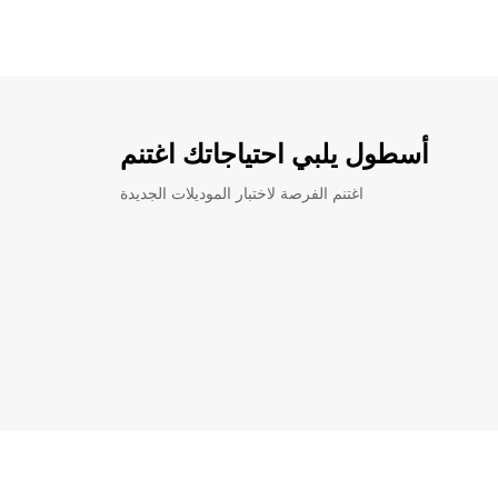
أسطول يلبي احتياجاتك اغتنم
اغتنم الفرصة لاختبار الموديلات الجديدة