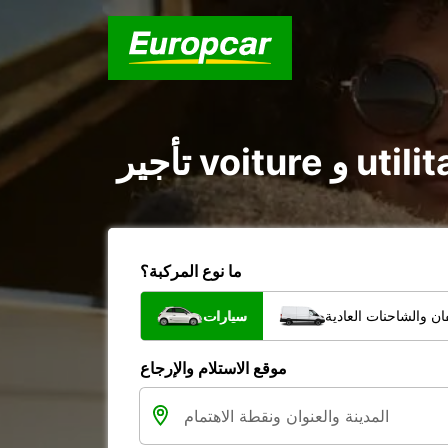
ما نوع المركبة؟
ن والشاحنات العادية
سيارات
موقع الاستلام والإرجاع