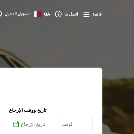
تسجيل الدخول
قائمة
اتصل بنا
QA
تاريخ ووقت الإرجاع