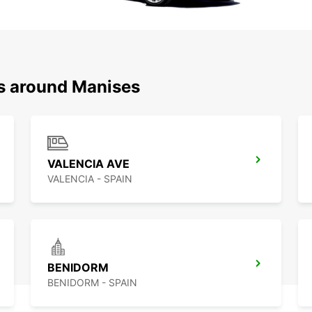
ns around Manises
VALENCIA AVE
VALENCIA - SPAIN
BENIDORM
BENIDORM - SPAIN