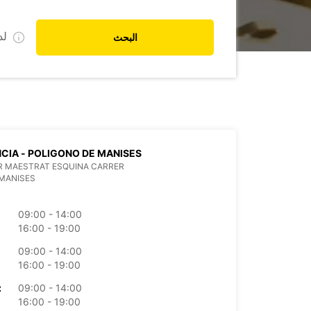
ل
البحث
CIA - POLIGONO DE MANISES
R MAESTRAT ESQUINA CARRER
MANISES
09:00 - 14:00
16:00 - 19:00
09:00 - 14:00
16:00 - 19:00
09:00 - 14:00
الأرب
16:00 - 19:00