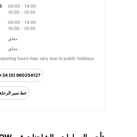
09:00 - 14:00
الخميس:
16:00 - 19:00
09:00 - 14:00
ال
16:00 - 19:00
مغلق
مغلق
opening hours may vary due to public holidays.
+34 (0) 960254127
خط سير الرحلة