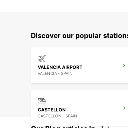
Discover our popular statio
VALENCIA AIRPORT
VALENCIA - SPAIN
CASTELLON
CASTELLON - SPAIN