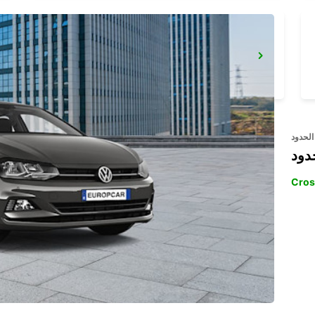
ALICANTE AIRPORT
ALICANTE - SPAIN
الحدود
دود
Cros