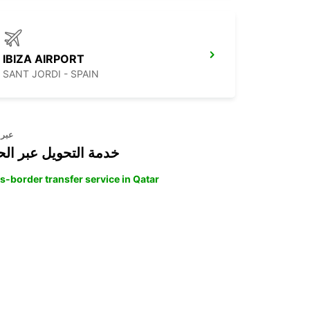
IBIZA AIRPORT
SANT JORDI - SPAIN
عبر 
خدمة التحويل عبر الح
s-border transfer service in Qatar