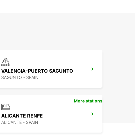
VALENCIA-PUERTO SAGUNTO
SAGUNTO - SPAIN
More stations
ALICANTE RENFE
ALICANTE - SPAIN