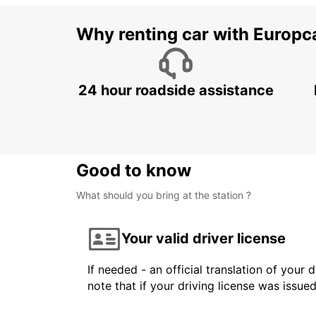
Why renting car with Europc
24 hour roadside assistance
Good to know
What should you bring at the station ?
Your valid driver license
If needed - an official translation of your 
note that if your driving license was issue