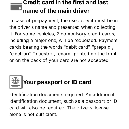
Credit card in the first and last
name of the main driver
In case of prepayment, the used credit must be in
the driver's name and presented when collecting
it. For some vehicles, 2 compulsory credit cards,
including a major one, will be requested. Payment
cards bearing the words "debit card", "prepaid",
"electron", "maestro", "ecard" printed on the front
or on the back of your card are not accepted
Your passport or ID card
Identification documents required: An additional
identification document, such as a passport or ID
card will also be required. The driver’s license
alone is not sufficient.