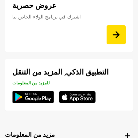
عروض حصرية
اشترك في برنامج الولاء الخاص بنا
التطبيق الذكي, المزيد من التنقل
للمزيد من المعلومات
مزيد من المعلومات