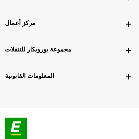
مركز أعمال
مجموعة يوروبكار للتنقلات
المعلومات القانونية