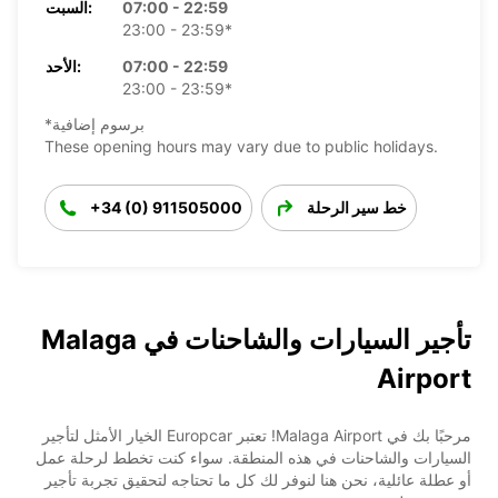
07:00 - 22:59
السبت:
23:00 - 23:59*
07:00 - 22:59
الأحد:
23:00 - 23:59*
*برسوم إضافية
These opening hours may vary due to public holidays.
خط سير الرحلة
+34 (0) 911505000
تأجير السيارات والشاحنات في Malaga
Airport
مرحبًا بك في Malaga Airport! تعتبر Europcar الخيار الأمثل لتأجير
السيارات والشاحنات في هذه المنطقة. سواء كنت تخطط لرحلة عمل
أو عطلة عائلية، نحن هنا لنوفر لك كل ما تحتاجه لتحقيق تجربة تأجير