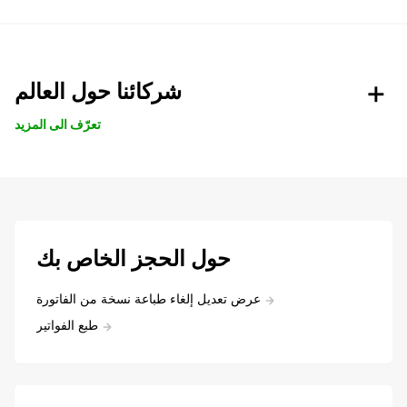
شركائنا حول العالم
تعرّف الى المزيد
حول الحجز الخاص بك
عرض تعديل إلغاء طباعة نسخة من الفاتورة
طبع الفواتير