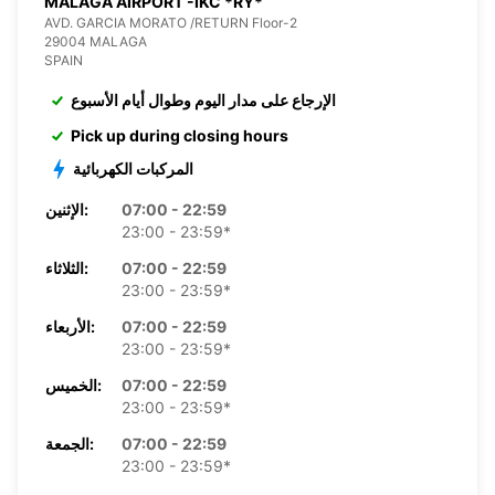
MALAGA AIRPORT -IKC *RY*
AVD. GARCIA MORATO /RETURN Floor-2
29004 MALAGA
SPAIN
الإرجاع على مدار اليوم وطوال أيام الأسبوع
Pick up during closing hours
المركبات الكهربائية
07:00 - 22:59
الإثنين:
23:00 - 23:59*
07:00 - 22:59
الثلاثاء:
23:00 - 23:59*
07:00 - 22:59
الأربعاء:
23:00 - 23:59*
07:00 - 22:59
الخميس:
23:00 - 23:59*
07:00 - 22:59
الجمعة:
23:00 - 23:59*