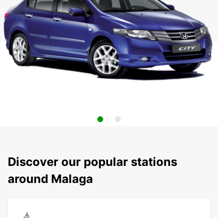
Discover our popular stations
around Malaga