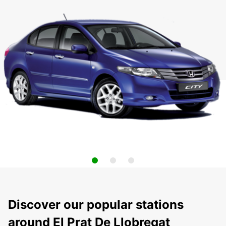
Discover our popular stations
around El Prat De Llobregat