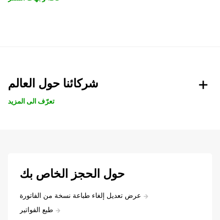
شركائنا حول العالم
تعرّف الى المزيد
حول الحجز الخاص بك
عرض تعديل إلغاء طباعة نسخة من الفاتورة
طبع الفواتير