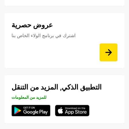
عروض حصرية
اشترك في برنامج الولاء الخاص بنا
التطبيق الذكي, المزيد من التنقل
للمزيد من المعلومات