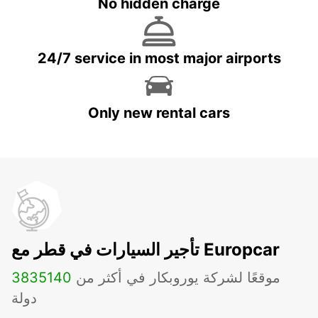
No hidden charge
24/7 service in most major airports
Only new rental cars
تأجير السيارات في قطر مع Europcar
موقعًا لشركة يوروبكار في أكثر من
140
3835
دولة