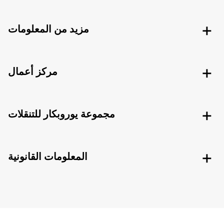
مزيد من المعلومات
مركز أعمال
مجموعة يوروبكار للتنقلات
المعلومات القانونية