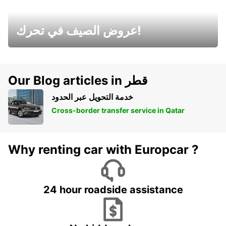
عروض الصيف في تحرك!
Our Blog articles in قطر
خدمة التحويل عبر الحدود
Cross-border transfer service in Qatar
Why renting car with Europcar ?
24 hour roadside assistance