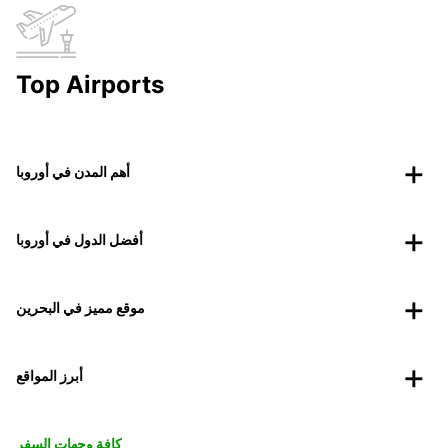
Top Airports
أهم المدن في أوروبا
أفضل الدول في أوروبا
موقع مميز في البحرين
أبرز المواقع
كافة وجهات السفر