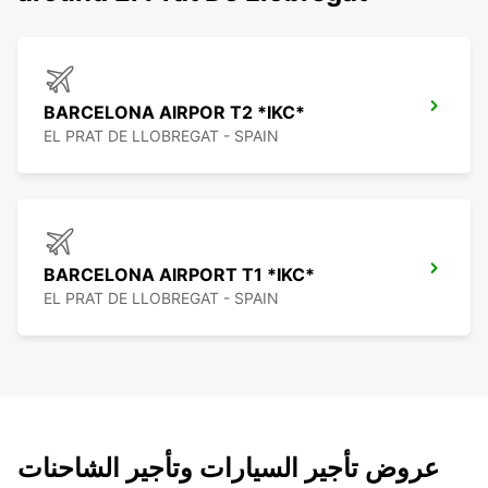
BARCELONA AIRPOR T2 *IKC*
EL PRAT DE LLOBREGAT - SPAIN
BARCELONA AIRPORT T1 *IKC*
EL PRAT DE LLOBREGAT - SPAIN
عروض تأجير السيارات وتأجير الشاحنات