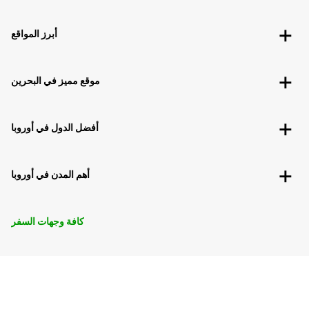
أبرز المواقع
موقع مميز في البحرين
أفضل الدول في أوروبا
أهم المدن في أوروبا
كافة وجهات السفر