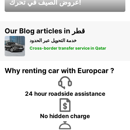
عروض الصيف في تحرك!
Our Blog articles in قطر
خدمة التحويل عبر الحدود
Cross-border transfer service in Qatar
Why renting car with Europcar ?
24 hour roadside assistance
No hidden charge