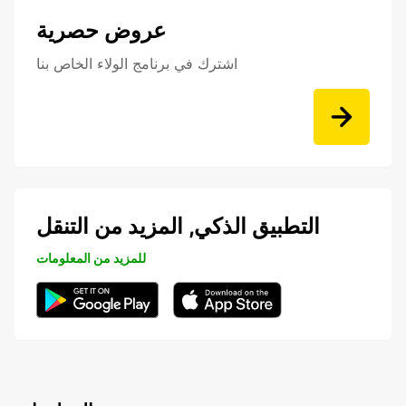
عروض حصرية
اشترك في برنامج الولاء الخاص بنا
التطبيق الذكي, المزيد من التنقل
للمزيد من المعلومات