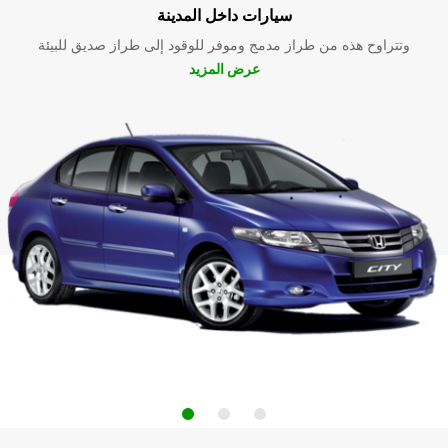
سيارات داخل المدينة
وتتراوح هذه من طراز مدمج وموفر للوقود إلى طراز صديق للبيئة
عرض المزيد