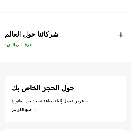
شركائنا حول العالم
تعرّف الى المزيد
حول الحجز الخاص بك
عرض تعديل إلغاء طباعة نسخة من الفاتورة
طبع الفواتير