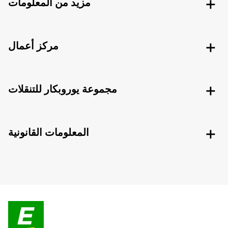
مزيد من المعلومات
مركز أعمال
مجموعة يوروبكار للتنقلات
المعلومات القانونية