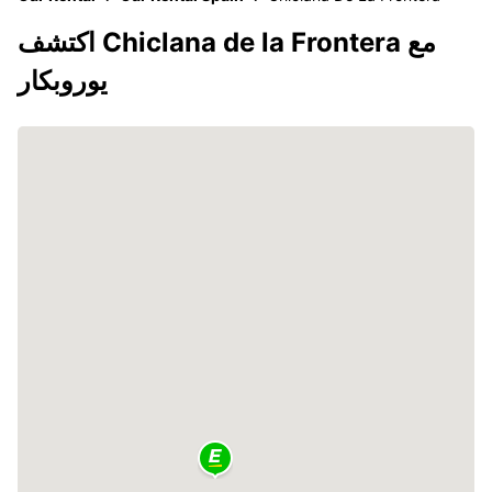
اكتشف Chiclana de la Frontera مع
يوروبكار