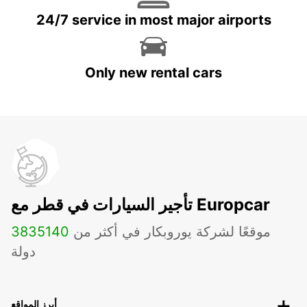
24/7 service in most major airports
Only new rental cars
تأجير السيارات في قطر مع Europcar
موقعًا لشركة يوروبكار في أكثر من
140
3835
دولة
أبرز المواقع