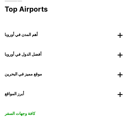
Top Airports
أهم المدن في أوروبا
أفضل الدول في أوروبا
موقع مميز في البحرين
أبرز المواقع
كافة وجهات السفر