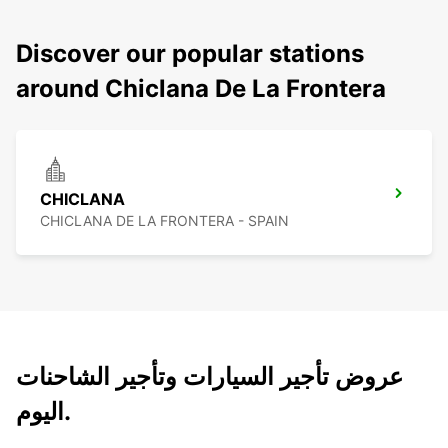
Discover our popular stations
around Chiclana De La Frontera
CHICLANA
CHICLANA DE LA FRONTERA - SPAIN
عروض تأجير السيارات وتأجير الشاحنات
اليوم.