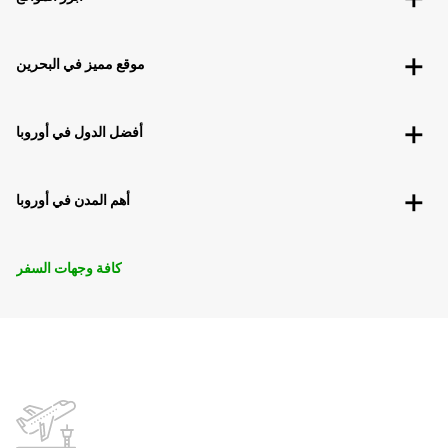
موقع مميز في البحرين
أفضل الدول في أوروبا
أهم المدن في أوروبا
كافة وجهات السفر