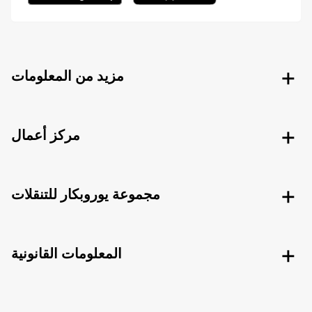
مزيد من المعلومات
مركز أعمال
مجموعة يوروبكار للتنقلات
المعلومات القانونية