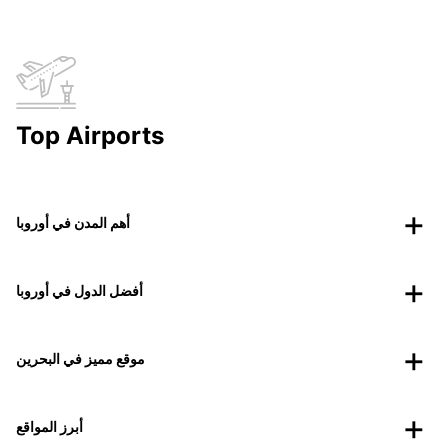
Top Airports
أهم المدن في أوروبا
أفضل الدول في أوروبا
موقع مميز في البحرين
أبرز المواقع