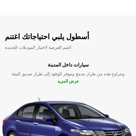
أسطول يلبي احتياجاتك اغتنم
اغتنم الفرصة لاختبار الموديلات الجديدة
سيارات داخل المدينة
وتتراوح هذه من طراز مدمج وموفر للوقود إلى طراز صديق للبيئة
عرض المزيد