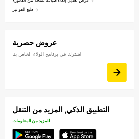
عرض تعديل إلغاء طباعة نسخة من الفاتورة
طبع الفواتير
عروض حصرية
اشترك في برنامج الولاء الخاص بنا
التطبيق الذكي, المزيد من التنقل
للمزيد من المعلومات