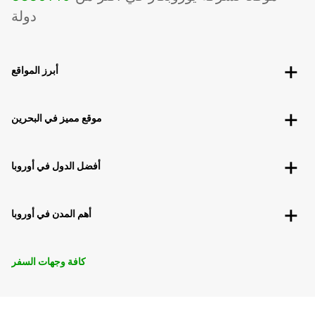
دولة
أبرز المواقع
موقع مميز في البحرين
أفضل الدول في أوروبا
أهم المدن في أوروبا
كافة وجهات السفر