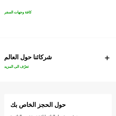
كافة وجهات السفر
شركائنا حول العالم
تعرّف الى المزيد
حول الحجز الخاص بك