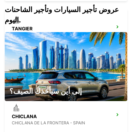
عروض تأجير السيارات وتأجير الشاحنات
اليوم.
TANGIER
TANGIER - MOROCCO
MARBELLA
MARBELLA - SPAIN
إلى أين سيأخذك الصيف؟
CHICLANA
CHICLANA DE LA FRONTERA - SPAIN