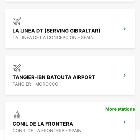
LA LINEA DT (SERVING GIBRALTAR)
LA LINEA DE LA CONCEPCION - SPAIN
TANGIER-IBN BATOUTA AIRPORT
TANGIER - MOROCCO
More stations
CONIL DE LA FRONTERA
CONIL DE LA FRONTERA - SPAIN