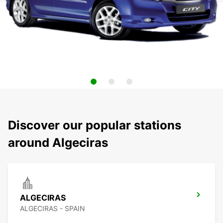
Discover our popular stations
around Algeciras
ALGECIRAS
ALGECIRAS - SPAIN