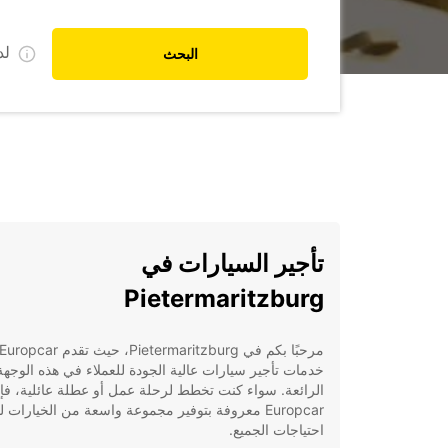
ل
البحث
تأجير السيارات في
Pietermaritzburg
مرحبًا بكم في Pietermaritzburg، حيث تقدم Europcar
خدمات تأجير سيارات عالية الجودة للعملاء في هذه الوجهة
الرائعة. سواء كنت تخطط لرحلة عمل أو عطلة عائلية، فإ
Europcar معروفة بتوفير مجموعة واسعة من الخيارات لت
احتياجات الجميع.