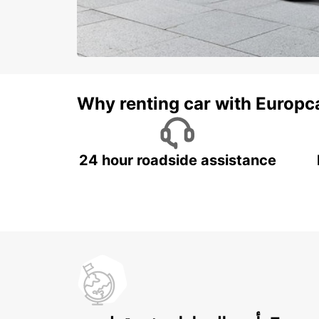
Why renting car with Europc
24 hour roadside assistance