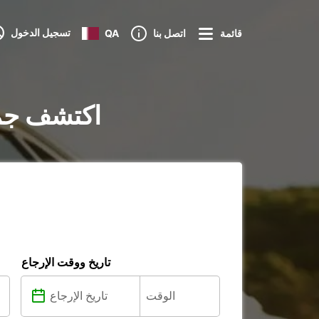
تسجيل الدخول
قائمة
اتصل بنا
QA
تأجير السيارات في ritzburg
تاريخ ووقت الإرجاع