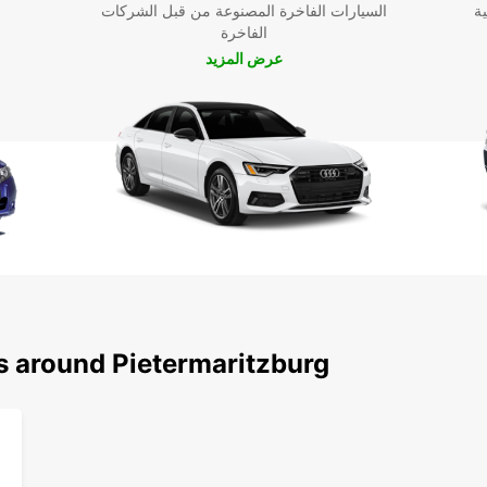
ية
السيارات الفاخرة المصنوعة من قبل الشركات
الفاخرة
عرض المزيد
s around Pietermaritzburg