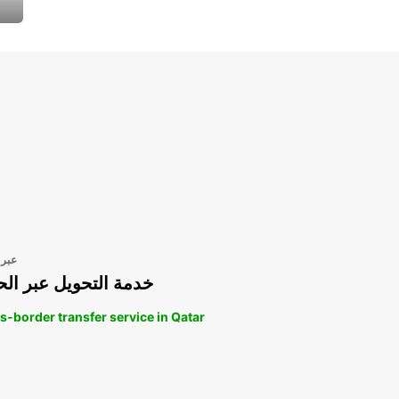
عبر 
خدمة التحويل عبر الح
s-border transfer service in Qatar