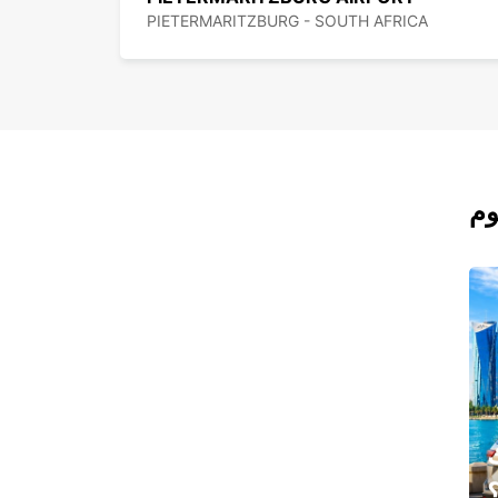
PIETERMARITZBURG - SOUTH AFRICA