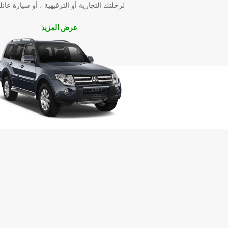
لرحلتك التجارية أو الترفيهية ، أو سيارة عائل
عرض المزيد