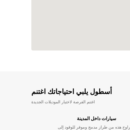
أسطول يلبي احتياجاتك اغتنم
اغتنم الفرصة لاختبار الموديلات الجديدة
سيارات داخل المدينة
راوح هذه من طراز مدمج وموفر للوقود إلى