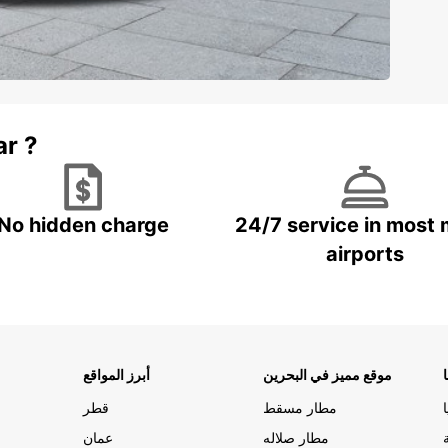
ar ?
No hidden charge
24/7 service in most 
airports
موقع مميز في البحرين
أبرز المواقع
مطار مسقط
قطر
مطار صلاله
عمان