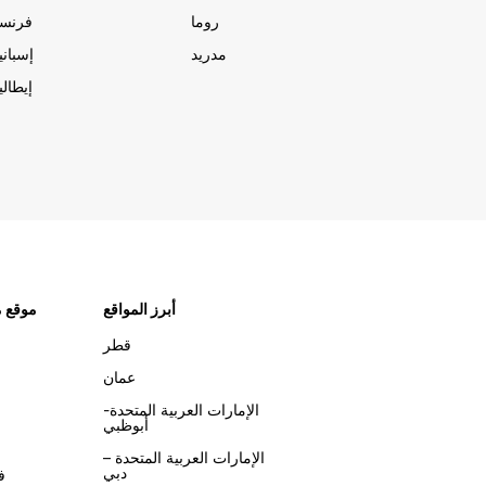
روما
فرنسا
مدريد
إسبانيا
إيطاليا
أبرز المواقع
موقع م
قطر
عمان
الإمارات العربية المتحدة-
أبوظبي
الإمارات العربية المتحدة –
دبي
ف