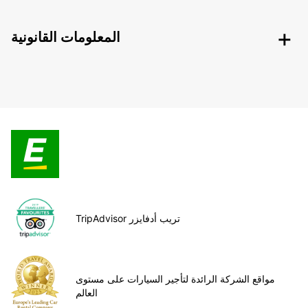
المعلومات القانونية
TripAdvisor تريب أدفايزر
مواقع الشركة الرائدة لتأجير السيارات على مستوى
العالم