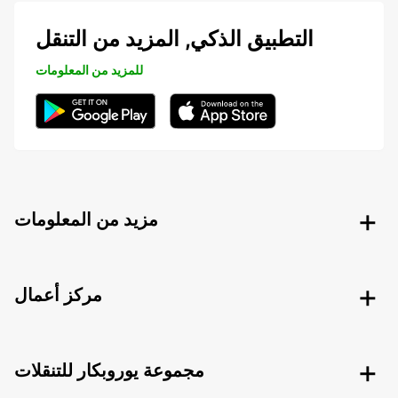
التطبيق الذكي, المزيد من التنقل
للمزيد من المعلومات
مزيد من المعلومات
مركز أعمال
مجموعة يوروبكار للتنقلات