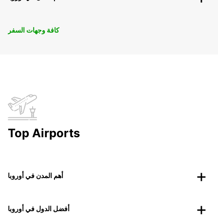
كافة وجهات السفر
Top Airports
أهم المدن في أوروبا
أفضل الدول في أوروبا