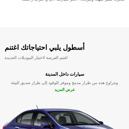
أسطول يلبي احتياجاتك اغتنم
اغتنم الفرصة لاختبار الموديلات الجديدة
سيارات داخل المدينة
وتتراوح هذه من طراز مدمج وموفر للوقود إلى طراز صديق للبيئة
عرض المزيد