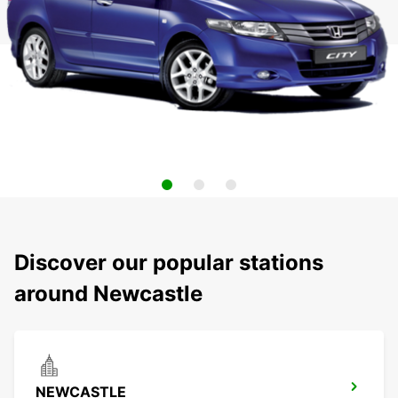
Discover our popular stations
around Newcastle
NEWCASTLE