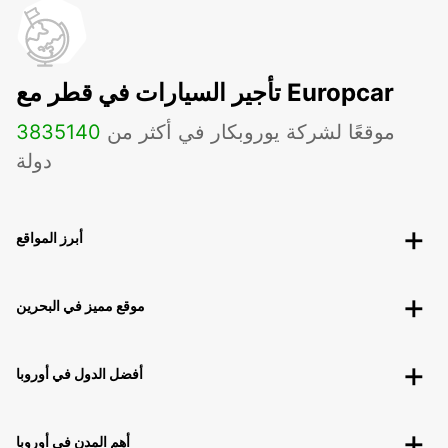
تأجير السيارات في قطر مع Europcar
موقعًا لشركة يوروبكار في أكثر من
140
3835
دولة
أبرز المواقع
موقع مميز في البحرين
أفضل الدول في أوروبا
أهم المدن في أوروبا