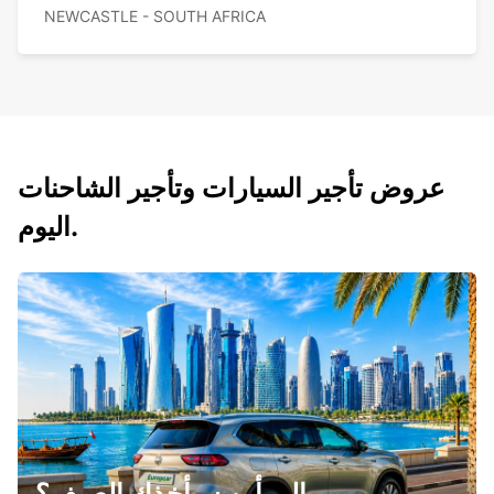
NEWCASTLE - SOUTH AFRICA
عروض تأجير السيارات وتأجير الشاحنات
اليوم.
إلى أين سيأخذك الصيف؟