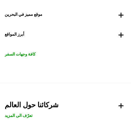
موقع مميز في البحرين
أبرز المواقع
كافة وجهات السفر
شركائنا حول العالم
تعرّف الى المزيد