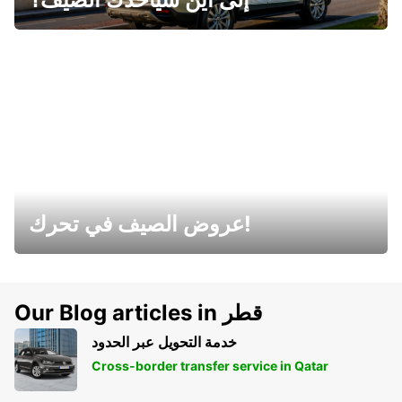
عروض الصيف في تحرك!
Our Blog articles in قطر
خدمة التحويل عبر الحدود
Cross-border transfer service in Qatar