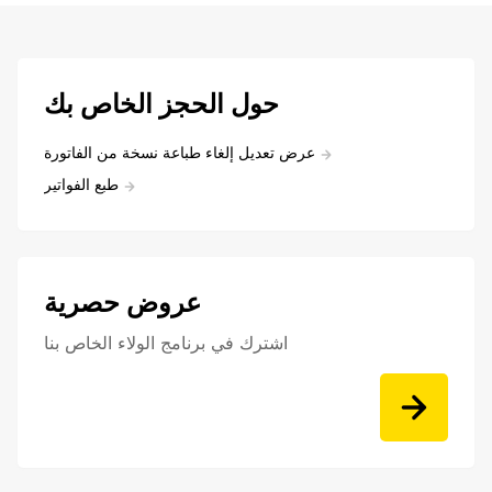
حول الحجز الخاص بك
عرض تعديل إلغاء طباعة نسخة من الفاتورة
طبع الفواتير
عروض حصرية
اشترك في برنامج الولاء الخاص بنا