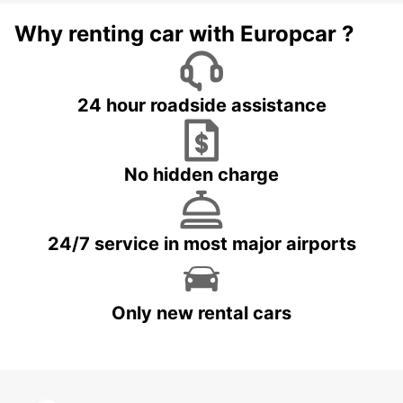
Why renting car with Europcar ?
24 hour roadside assistance
No hidden charge
24/7 service in most major airports
Only new rental cars