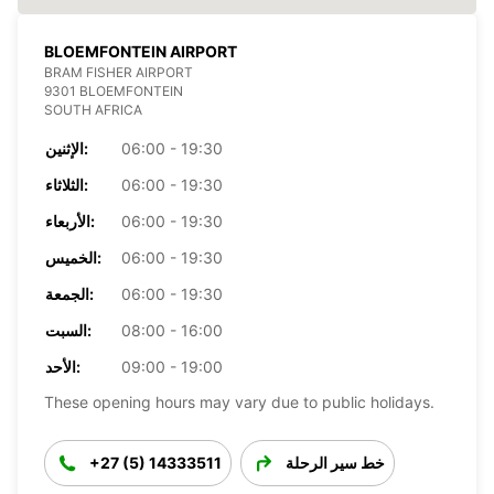
BLOEMFONTEIN AIRPORT
BRAM FISHER AIRPORT
9301 BLOEMFONTEIN
SOUTH AFRICA
06:00 - 19:30
الإثنين:
06:00 - 19:30
الثلاثاء:
06:00 - 19:30
الأربعاء:
06:00 - 19:30
الخميس:
06:00 - 19:30
الجمعة:
08:00 - 16:00
السبت:
09:00 - 19:00
الأحد:
These opening hours may vary due to public holidays.
خط سير الرحلة
+27 (5) 14333511