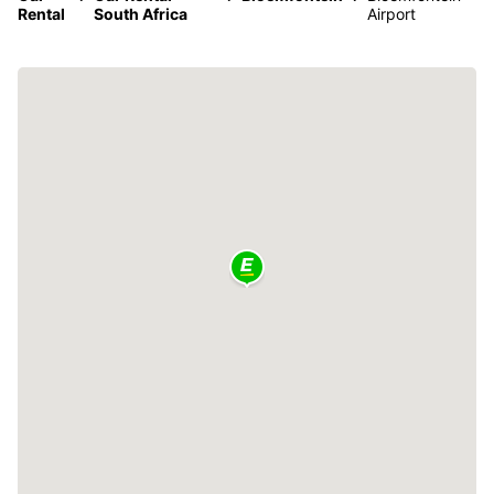
Rental
South Africa
Airport