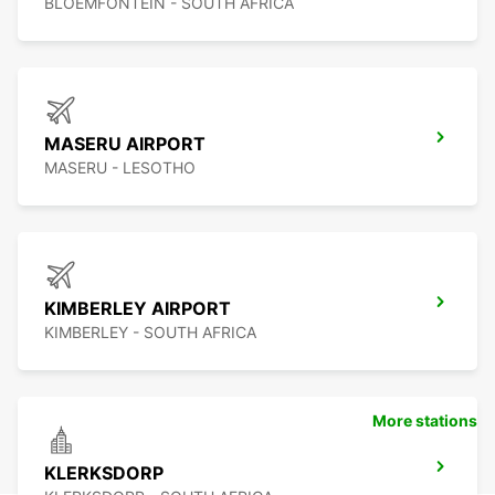
BLOEMFONTEIN - SOUTH AFRICA
MASERU AIRPORT
MASERU - LESOTHO
KIMBERLEY AIRPORT
KIMBERLEY - SOUTH AFRICA
More stations
KLERKSDORP