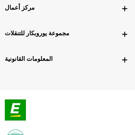
مركز أعمال
مجموعة يوروبكار للتنقلات
المعلومات القانونية