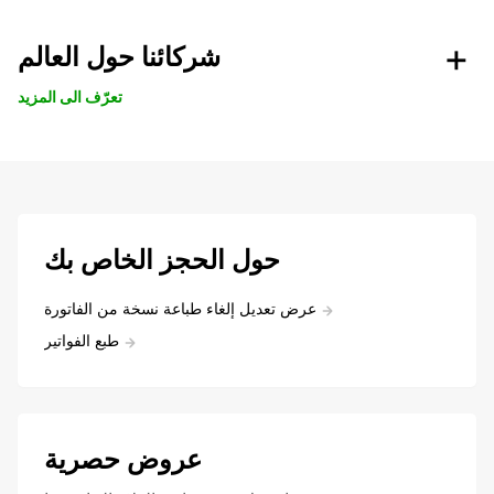
شركائنا حول العالم
تعرّف الى المزيد
حول الحجز الخاص بك
عرض تعديل إلغاء طباعة نسخة من الفاتورة
طبع الفواتير
عروض حصرية