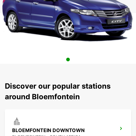
Discover our popular stations
around Bloemfontein
BLOEMFONTEIN DOWNTOWN