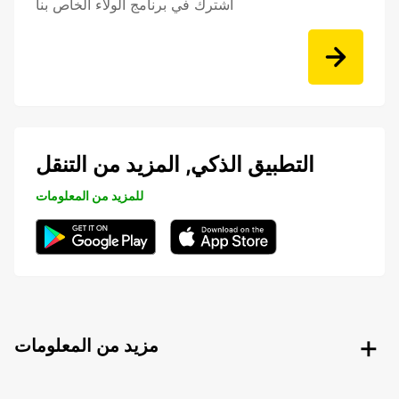
اشترك في برنامج الولاء الخاص بنا
التطبيق الذكي, المزيد من التنقل
للمزيد من المعلومات
مزيد من المعلومات