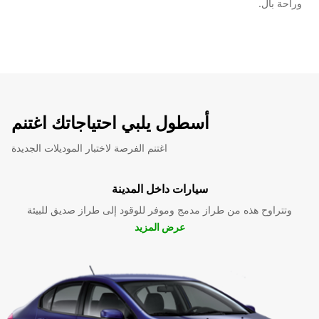
وراحة بال.
أسطول يلبي احتياجاتك اغتنم
اغتنم الفرصة لاختبار الموديلات الجديدة
سيارات داخل المدينة
وتتراوح هذه من طراز مدمج وموفر للوقود إلى طراز صديق للبيئة
عرض المزيد