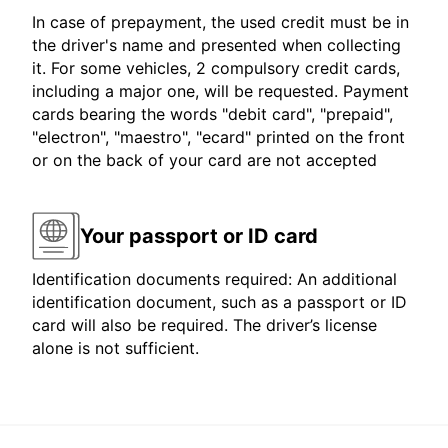
In case of prepayment, the used credit must be in
the driver's name and presented when collecting
it. For some vehicles, 2 compulsory credit cards,
including a major one, will be requested. Payment
cards bearing the words "debit card", "prepaid",
"electron", "maestro", "ecard" printed on the front
or on the back of your card are not accepted
Your passport or ID card
Identification documents required: An additional
identification document, such as a passport or ID
card will also be required. The driver’s license
alone is not sufficient.