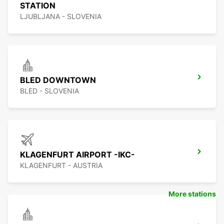
STATION
LJUBLJANA - SLOVENIA
BLED DOWNTOWN
BLED - SLOVENIA
KLAGENFURT AIRPORT -IKC-
KLAGENFURT - AUSTRIA
More stations