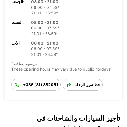
08:00 - 21:00
الجمعة:
06:00 - 07:59*
21:01 - 23:59*
08:00 - 21:00
السبت:
06:00 - 07:59*
21:01 - 23:59*
08:00 - 21:00
الأحد:
06:00 - 07:59*
21:01 - 23:59*
*برسوم إضافية
These opening hours may vary due to public holidays.
خط سير الرحلة
+386 (31) 382051
تأجير السيارات والشاحنات في