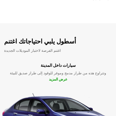
أسطول يلبي احتياجاتك اغتنم
اغتنم الفرصة لاختبار الموديلات الجديدة
سيارات داخل المدينة
وتتراوح هذه من طراز مدمج وموفر للوقود إلى طراز صديق للبيئة
عرض المزيد