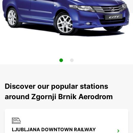
Discover our popular stations
around Zgornji Brnik Aerodrom
LJUBLJANA DOWNTOWN RAILWAY