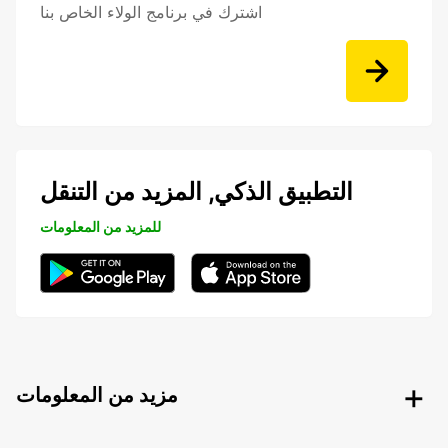
اشترك في برنامج الولاء الخاص بنا
التطبيق الذكي, المزيد من التنقل
للمزيد من المعلومات
مزيد من المعلومات