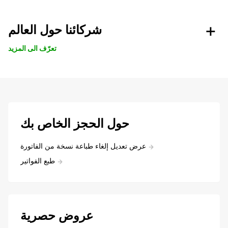
شركائنا حول العالم
تعرّف الى المزيد
حول الحجز الخاص بك
عرض تعديل إلغاء طباعة نسخة من الفاتورة
طبع الفواتير
عروض حصرية