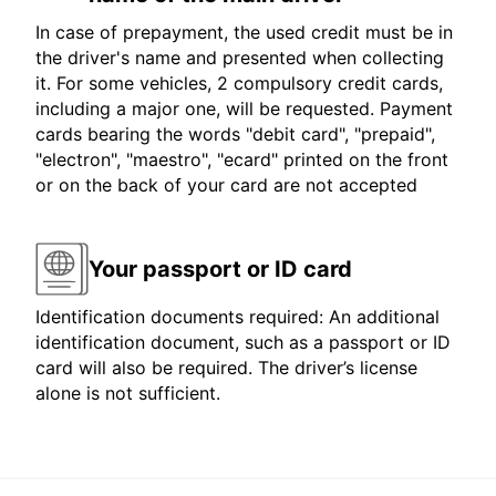
In case of prepayment, the used credit must be in
the driver's name and presented when collecting
it. For some vehicles, 2 compulsory credit cards,
including a major one, will be requested. Payment
cards bearing the words "debit card", "prepaid",
"electron", "maestro", "ecard" printed on the front
or on the back of your card are not accepted
Your passport or ID card
Identification documents required: An additional
identification document, such as a passport or ID
card will also be required. The driver’s license
alone is not sufficient.