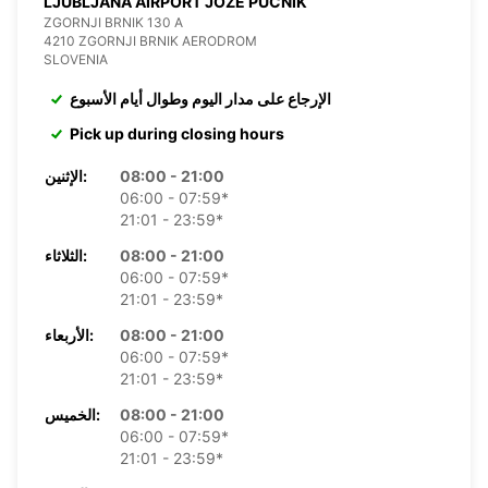
LJUBLJANA AIRPORT JOZE PUCNIK
ZGORNJI BRNIK 130 A
4210 ZGORNJI BRNIK AERODROM
SLOVENIA
الإرجاع على مدار اليوم وطوال أيام الأسبوع
Pick up during closing hours
08:00 - 21:00
الإثنين:
06:00 - 07:59*
21:01 - 23:59*
08:00 - 21:00
الثلاثاء:
06:00 - 07:59*
21:01 - 23:59*
08:00 - 21:00
الأربعاء:
06:00 - 07:59*
21:01 - 23:59*
08:00 - 21:00
الخميس:
06:00 - 07:59*
21:01 - 23:59*