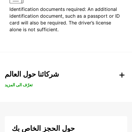
Identification documents required: An additional
identification document, such as a passport or ID
card will also be required. The driver’s license
alone is not sufficient.
شركائنا حول العالم
تعرّف الى المزيد
حول الحجز الخاص بك