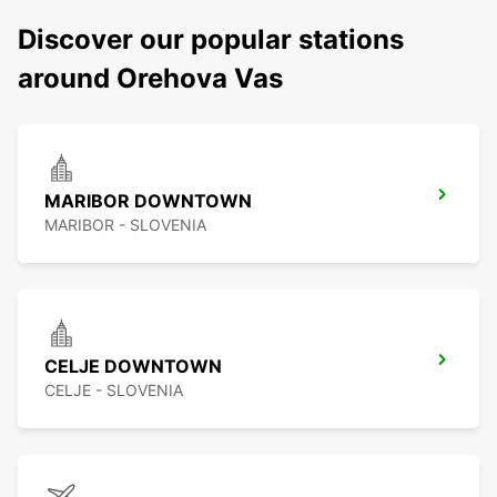
Discover our popular stations
around Orehova Vas
MARIBOR DOWNTOWN
MARIBOR - SLOVENIA
CELJE DOWNTOWN
CELJE - SLOVENIA