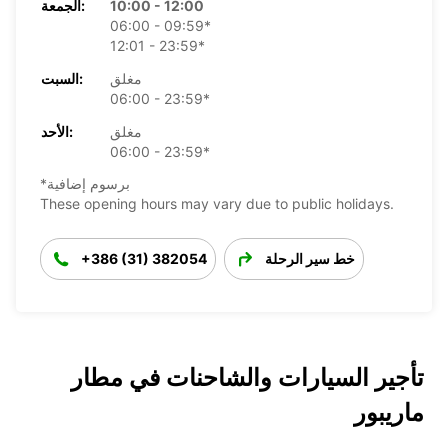
10:00 - 12:00
الجمعة:
06:00 - 09:59*
12:01 - 23:59*
مغلق
السبت:
06:00 - 23:59*
مغلق
الأحد:
06:00 - 23:59*
*برسوم إضافية
These opening hours may vary due to public holidays.
خط سير الرحلة
+386 (31) 382054
تأجير السيارات والشاحنات في مطار
ماريبور