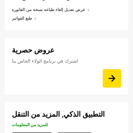
عرض تعديل إلغاء طباعة نسخة من الفاتورة
طبع الفواتير
عروض حصرية
اشترك في برنامج الولاء الخاص بنا
التطبيق الذكي, المزيد من التنقل
للمزيد من المعلومات