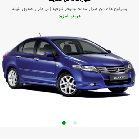
وتتراوح هذه من طراز مدمج وموفر للوقود إلى طراز صديق للبيئة
عرض المزيد