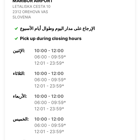
MARIBOR AIRPORT
LETALISKA CESTA 10
2312 OREHOVA VAS
SLOVENIA
الإرجاع على مدار اليوم وطوال أيام الأسبوع
Pick up during closing hours
10:00 - 12:00
الإثنين:
06:00 - 09:59*
12:01 - 23:59*
10:00 - 12:00
الثلاثاء:
06:00 - 09:59*
12:01 - 23:59*
10:00 - 12:00
الأربعاء:
06:00 - 09:59*
12:01 - 23:59*
10:00 - 12:00
الخميس:
06:00 - 09:59*
12:01 - 23:59*