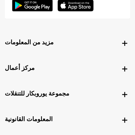
مزيد من المعلومات
مركز أعمال
مجموعة يوروبكار للتنقلات
المعلومات القانونية