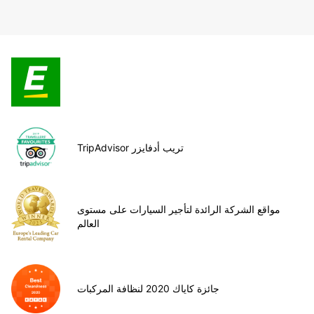
TripAdvisor تريب أدفايزر
مواقع الشركة الرائدة لتأجير السيارات على مستوى
العالم
جائزة كاياك 2020 لنظافة المركبات