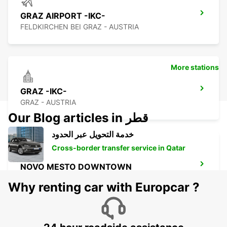
GRAZ AIRPORT -IKC-
FELDKIRCHEN BEI GRAZ - AUSTRIA
More stations
GRAZ -IKC-
GRAZ - AUSTRIA
Our Blog articles in قطر
خدمة التحويل عبر الحدود
Cross-border transfer service in Qatar
NOVO MESTO DOWNTOWN
NOVO MESTO - SLOVENIA
Why renting car with Europcar ?