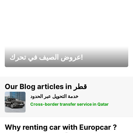
عروض الصيف في تحرك!
Our Blog articles in قطر
خدمة التحويل عبر الحدود
Cross-border transfer service in Qatar
Why renting car with Europcar ?