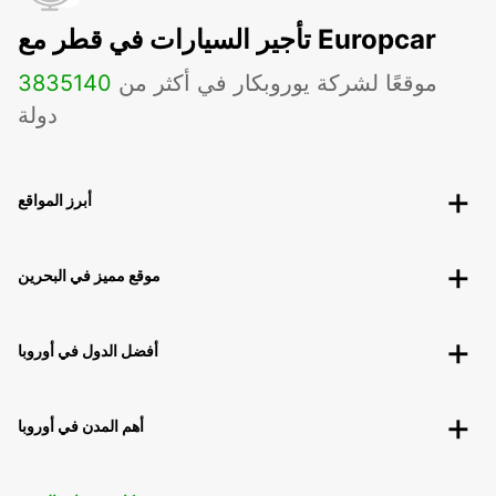
تأجير السيارات في قطر مع Europcar
موقعًا لشركة يوروبكار في أكثر من
140
3835
دولة
أبرز المواقع
موقع مميز في البحرين
أفضل الدول في أوروبا
أهم المدن في أوروبا