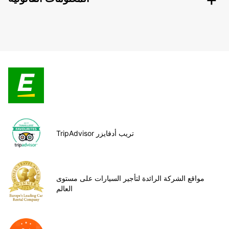
TripAdvisor تريب أدفايزر
مواقع الشركة الرائدة لتأجير السيارات على مستوى
العالم