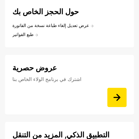
حول الحجز الخاص بك
عرض تعديل إلغاء طباعة نسخة من الفاتورة
طبع الفواتير
عروض حصرية
اشترك في برنامج الولاء الخاص بنا
التطبيق الذكي, المزيد من التنقل