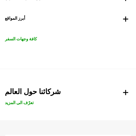
أبرز المواقع
كافة وجهات السفر
شركائنا حول العالم
تعرّف الى المزيد