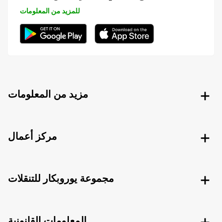
للمزيد من المعلومات
مزيد من المعلومات
مركز أعمال
مجموعة يوروبكار للتنقلات
المعلومات القانونية