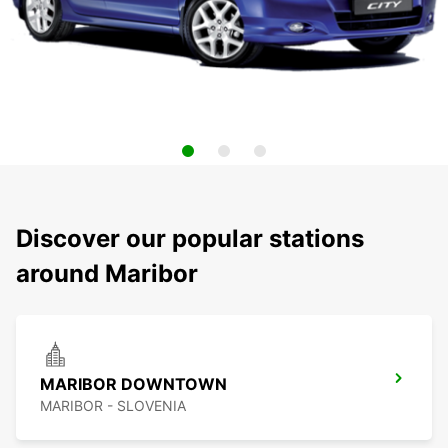
Discover our popular stations
around Maribor
MARIBOR DOWNTOWN
MARIBOR - SLOVENIA