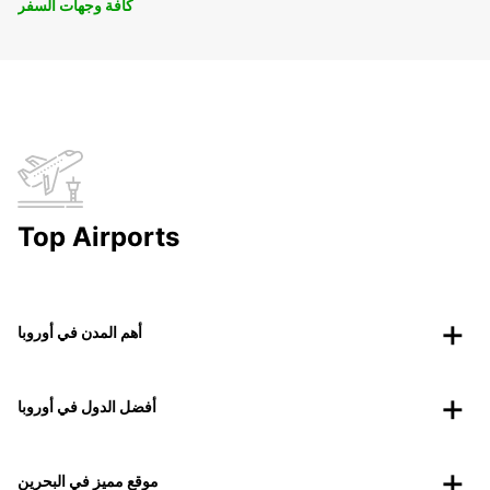
كافة وجهات السفر
Top Airports
أهم المدن في أوروبا
أفضل الدول في أوروبا
موقع مميز في البحرين