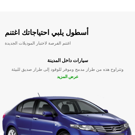
أسطول يلبي احتياجاتك اغتنم
اغتنم الفرصة لاختبار الموديلات الجديدة
سيارات داخل المدينة
وتتراوح هذه من طراز مدمج وموفر للوقود إلى طراز صديق للبيئة
عرض المزيد