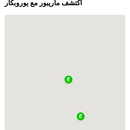
اكتشف ماريبور مع يوروبكار