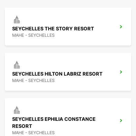
SEYCHELLES THE STORY RESORT
MAHE - SEYCHELLES
SEYCHELLES HILTON LABRIZ RESORT
MAHE - SEYCHELLES
SEYCHELLES EPHILIA CONSTANCE
RESORT
MAHE - SEYCHELLES