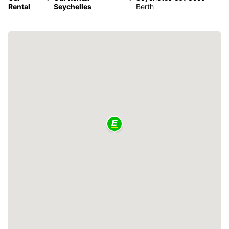
Rental
Seychelles
Berth