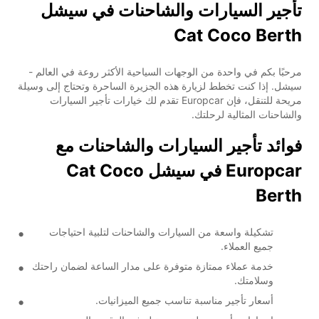
تأجير السيارات والشاحنات في سيشل
Cat Coco Berth
مرحبًا بكم في واحدة من الوجهات السياحية الأكثر روعة في العالم -
سيشل. إذا كنت تخطط لزيارة هذه الجزيرة الساحرة وتحتاج إلى وسيلة
مريحة للتنقل، فإن Europcar تقدم لك خيارات تأجير السيارات
والشاحنات المثالية لرحلتك.
فوائد تأجير السيارات والشاحنات مع
Europcar في سيشل Cat Coco
Berth
تشكيلة واسعة من السيارات والشاحنات لتلبية احتياجات
جميع العملاء.
خدمة عملاء ممتازة متوفرة على مدار الساعة لضمان راحتك
وسلامتك.
أسعار تأجير مناسبة تناسب جميع الميزانيات.