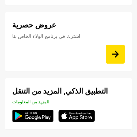
عروض حصرية
اشترك في برنامج الولاء الخاص بنا
التطبيق الذكي, المزيد من التنقل
للمزيد من المعلومات