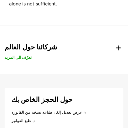
alone is not sufficient.
شركائنا حول العالم
تعرّف الى المزيد
حول الحجز الخاص بك
عرض تعديل إلغاء طباعة نسخة من الفاتورة
طبع الفواتير