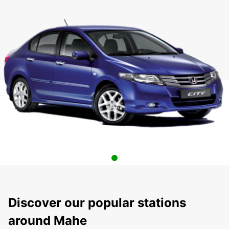
Discover our popular stations
around Mahe