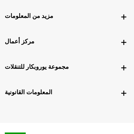
مزيد من المعلومات
مركز أعمال
مجموعة يوروبكار للتنقلات
المعلومات القانونية