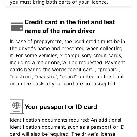
you must bring both parts of your licence.
Credit card in the first and last
name of the main driver
In case of prepayment, the used credit must be in
the driver's name and presented when collecting
it. For some vehicles, 2 compulsory credit cards,
including a major one, will be requested. Payment
cards bearing the words "debit card", "prepaid",
"electron", "maestro", "ecard" printed on the front
or on the back of your card are not accepted
Your passport or ID card
Identification documents required: An additional
identification document, such as a passport or ID
card will also be required. The driver’s license