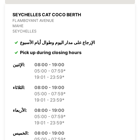
SEYCHELLES CAT COCO BERTH
FLAMBOYANT AVENUE
MAHE
SEYCHELLES
الإرجاع على مدار اليوم وطوال أيام الأسبوع
Pick up during closing hours
08:00 - 19:00
الإثنين:
05:00 - 07:59*
19:01 - 23:59*
08:00 - 19:00
الثلاثاء:
05:00 - 07:59*
19:01 - 23:59*
08:00 - 19:00
الأربعاء:
05:00 - 07:59*
19:01 - 23:59*
08:00 - 19:00
الخميس:
05:00 - 07:59*