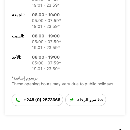
19:01 - 23:59*
08:00 - 19:00
الجمعة:
05:00 - 07:59*
19:01 - 23:59*
08:00 - 19:00
السبت:
05:00 - 07:59*
19:01 - 23:59*
08:00 - 19:00
الأحد:
05:00 - 07:59*
19:01 - 23:59*
*برسوم إضافية
These opening hours may vary due to public holidays.
خط سير الرحلة
+248 (0) 2573668