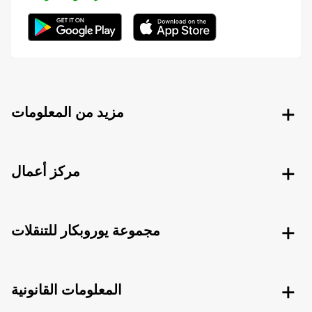
مزيد من المعلومات
مركز أعمال
مجموعة يوروبكار للتنقلات
المعلومات القانونية