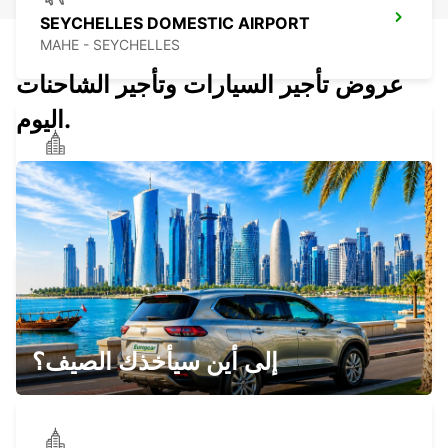
SEYCHELLES DOMESTIC AIRPORT
MAHE - SEYCHELLES
عروض تأجير السيارات وتأجير الشاحنات
اليوم.
SEYCHELLES THE STORY RESORT
MAHE - SEYCHELLES
SEYCHELLES HILTON LABRIZ RESORT
MAHE - SEYCHELLES
إلى أين سيأخذك الصيف؟