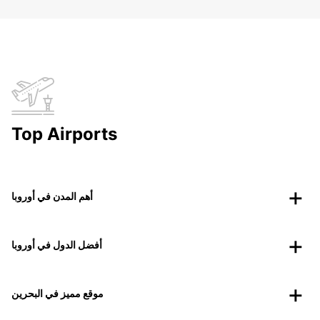
Top Airports
أهم المدن في أوروبا
أفضل الدول في أوروبا
موقع مميز في البحرين