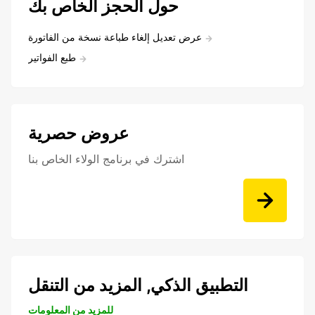
حول الحجز الخاص بك
عرض تعديل إلغاء طباعة نسخة من الفاتورة
طبع الفواتير
عروض حصرية
اشترك في برنامج الولاء الخاص بنا
التطبيق الذكي, المزيد من التنقل
للمزيد من المعلومات