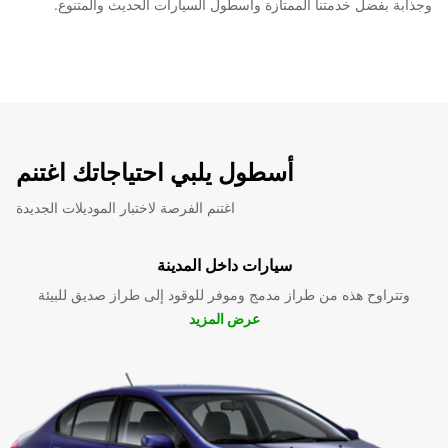
وجذابة بفضل خدمتنا الممتازة وأسطول السيارات الحديث والمتنوع.
أسطول يلبي احتياجاتك اغتنم
اغتنم الفرصة لاختبار الموديلات الجديدة
سيارات داخل المدينة
وتتراوح هذه من طراز مدمج وموفر للوقود إلى طراز صديق للبيئة
عرض المزيد