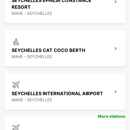
SEYCHELLES EPHILIA CONSTANCE
RESORT
MAHE - SEYCHELLES
SEYCHELLES CAT COCO BERTH
MAHE - SEYCHELLES
SEYCHELLES INTERNATIONAL AIRPORT
MAHE - SEYCHELLES
More stations