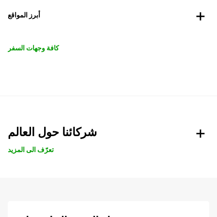
أبرز المواقع
كافة وجهات السفر
شركائنا حول العالم
تعرّف الى المزيد