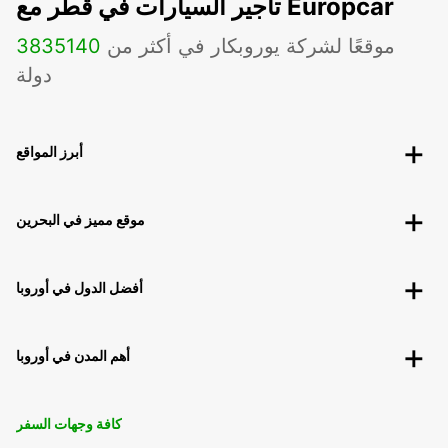
تأجير السيارات في قطر مع Europcar
موقعًا لشركة يوروبكار في أكثر من
140
3835
دولة
أبرز المواقع
موقع مميز في البحرين
أفضل الدول في أوروبا
أهم المدن في أوروبا
كافة وجهات السفر