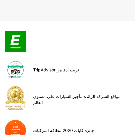
TripAdvisor تريب أدفايزر
مواقع الشركة الرائدة لتأجير السيارات على مستوى
العالم
جائزة كاياك 2020 لنظافة المركبات