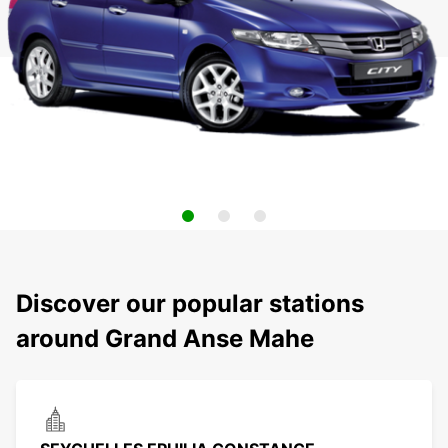
Discover our popular stations
around Grand Anse Mahe