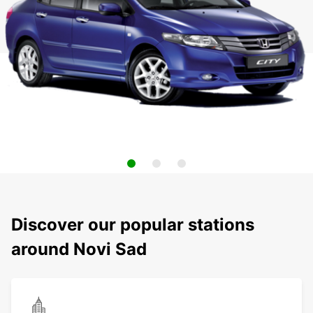
Discover our popular stations
around Novi Sad