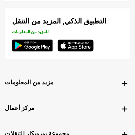
التطبيق الذكي, المزيد من التنقل
للمزيد من المعلومات
مزيد من المعلومات
مركز أعمال
مجموعة يوروبكار للتنقلات