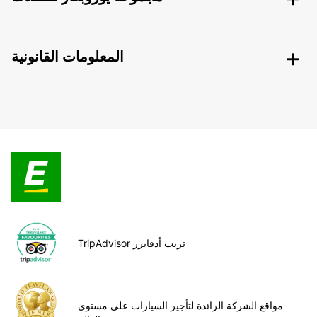
المعلومات القانونية
TripAdvisor تريب أدفايزر
مواقع الشركة الرائدة لتأجير السيارات على مستوى