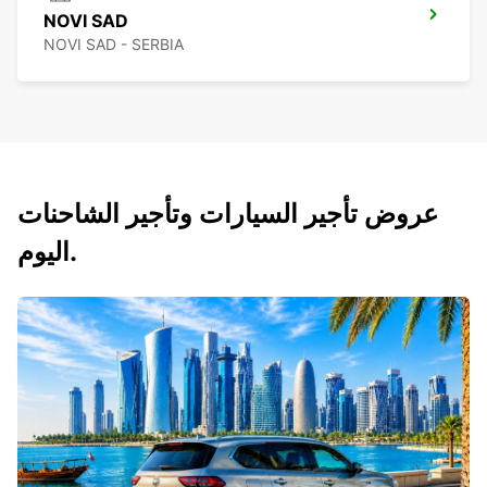
NOVI SAD
NOVI SAD - SERBIA
عروض تأجير السيارات وتأجير الشاحنات
اليوم.