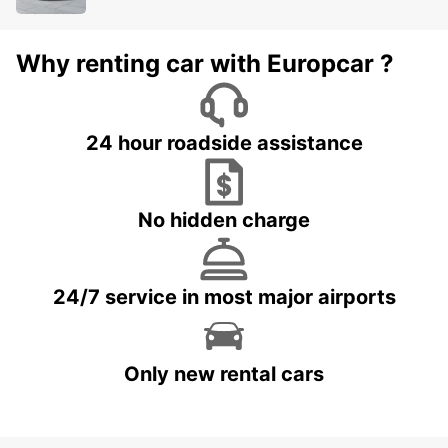
Why renting car with Europcar ?
24 hour roadside assistance
No hidden charge
24/7 service in most major airports
Only new rental cars