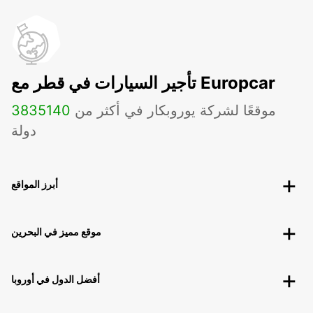
تأجير السيارات في قطر مع Europcar
موقعًا لشركة يوروبكار في أكثر من
140
3835
دولة
أبرز المواقع
موقع مميز في البحرين
أفضل الدول في أوروبا