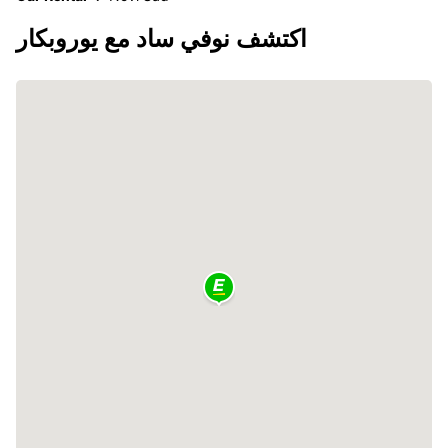
اكتشف نوفي ساد مع يوروبكار