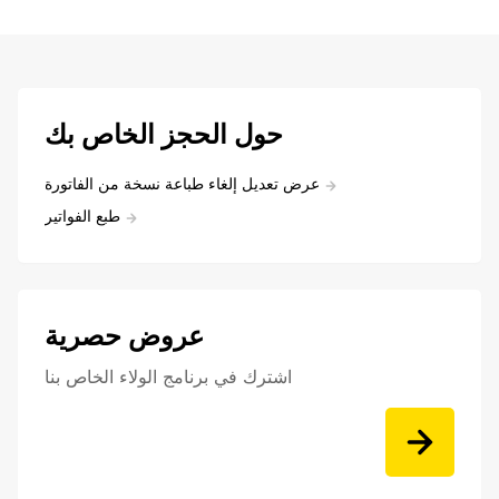
حول الحجز الخاص بك
عرض تعديل إلغاء طباعة نسخة من الفاتورة
طبع الفواتير
عروض حصرية
اشترك في برنامج الولاء الخاص بنا