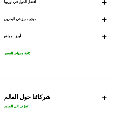
أفضل الدول في أوروبا
موقع مميز في البحرين
أبرز المواقع
كافة وجهات السفر
شركائنا حول العالم
تعرّف الى المزيد