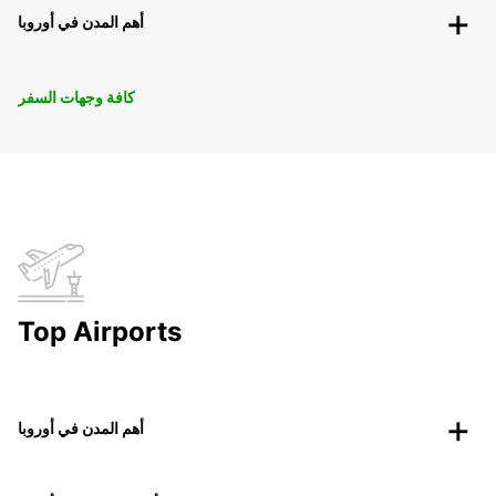
أهم المدن في أوروبا
كافة وجهات السفر
Top Airports
أهم المدن في أوروبا