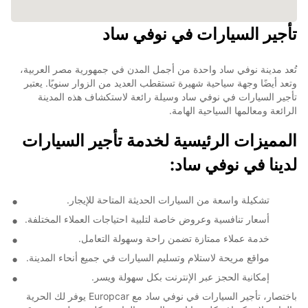
تأجير السيارات في نوفي ساد
تُعد مدينة نوفي ساد واحدة من أجمل المدن في جمهورية مصر العربية،
وتعد أيضًا وجهة سياحية شهيرة تستقطب العديد من الزوار سنويًا. يعتبر
تأجير السيارات في نوفي ساد وسيلة رائعة لاستكشاف هذه المدينة
الرائعة ومعالمها السياحية الهامة.
المميزات الرئيسية لخدمة تأجير السيارات
لدينا في نوفي ساد:
تشكيلة واسعة من السيارات الحديثة المتاحة للإيجار.
أسعار تنافسية وعروض خاصة لتلبية احتياجات العملاء المختلفة.
خدمة عملاء ممتازة تضمن راحة وسهولة التعامل.
مواقع مريحة لاستلام وتسليم السيارات في جميع أنحاء المدينة.
إمكانية الحجز عبر الإنترنت بكل سهولة ويسر.
باختصار، تأجير السيارات في نوفي ساد مع Europcar يوفر لك الحرية