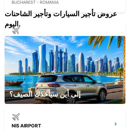
BUCHAREST - ROMANIA
عروض تأجير السيارات وتأجير الشاحنات
اليوم.
SOFIA AIRPORT TERMINAL 2
SOFIA - BULGARIA
SOFIA HILTON HOTEL
SOFIA - BULGARIA
إلى أين سيأخذك الصيف؟
NIS AIRPORT