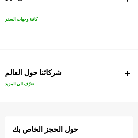
كافة وجهات السفر
شركائنا حول العالم
تعرّف الى المزيد
حول الحجز الخاص بك