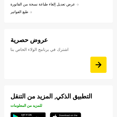
عرض تعديل إلغاء طباعة نسخة من الفاتورة
طبع الفواتير
عروض حصرية
اشترك في برنامج الولاء الخاص بنا
التطبيق الذكي, المزيد من التنقل
للمزيد من المعلومات