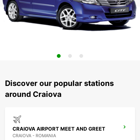
Discover our popular stations
around Craiova
CRAIOVA AIRPORT MEET AND GREET
CRAIOVA - ROMANIA