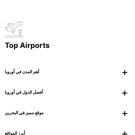
Top Airports
أهم المدن في أوروبا
أفضل الدول في أوروبا
موقع مميز في البحرين
أبرز المواقع