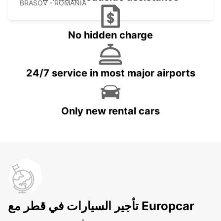
BRASOV - ROMANIA
No hidden charge
24/7 service in most major airports
Only new rental cars
تأجير السيارات في قطر مع Europcar