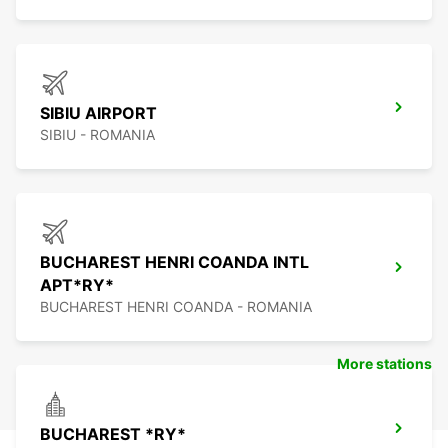
SIBIU AIRPORT
SIBIU - ROMANIA
BUCHAREST HENRI COANDA INTL
APT*RY*
BUCHAREST HENRI COANDA - ROMANIA
More stations
BUCHAREST *RY*