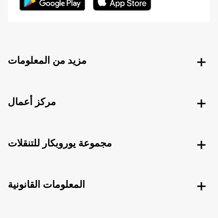
مزيد من المعلومات
مركز أعمال
مجموعة يوروبكار للتنقلات
المعلومات القانونية