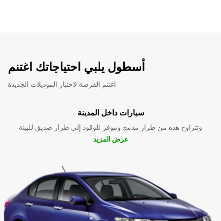
أسطول يلبي احتياجاتك اغتنم
اغتنم الفرصة لاختبار الموديلات الجديدة
سيارات داخل المدينة
وتتراوح هذه من طراز مدمج وموفر للوقود إلى طراز صديق للبيئة
عرض المزيد