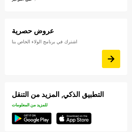
عروض حصرية
اشترك في برنامج الولاء الخاص بنا
التطبيق الذكي, المزيد من التنقل
للمزيد من المعلومات