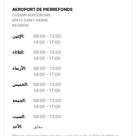
AEROPORT DE PIERREFONDS
CHEMIN AERODROME
97410 SAINT PIERRE
REUNION
08:00 - 12:00
الإثنين:
14:00 - 17:00
08:00 - 12:00
الثلاثاء:
14:00 - 17:00
08:00 - 12:00
الأربعاء:
14:00 - 17:00
08:00 - 12:00
الخميس:
14:00 - 17:00
08:00 - 12:00
الجمعة:
14:00 - 17:00
08:00 - 12:00
السبت:
مغلق
الأحد: