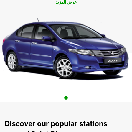
عرض المزيد
Discover our popular stations