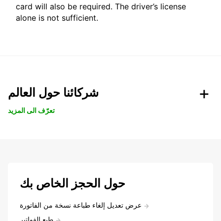
card will also be required. The driver’s license
alone is not sufficient.
شركائنا حول العالم
تعرّف الى المزيد
حول الحجز الخاص بك
عرض تعديل إلغاء طباعة نسخة من الفاتورة
طبع الفواتير