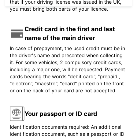
that if your driving license was issued in the UK,
you must bring both parts of your licence.
Credit card in the first and last
name of the main driver
In case of prepayment, the used credit must be in
the driver's name and presented when collecting
it. For some vehicles, 2 compulsory credit cards,
including a major one, will be requested. Payment
cards bearing the words "debit card", "prepaid",
"electron", "maestro", "ecard" printed on the front
or on the back of your card are not accepted
Your passport or ID card
Identification documents required: An additional
identification document, such as a passport or ID