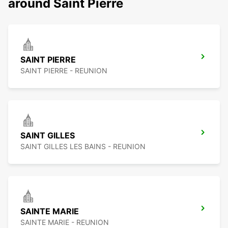
around Saint Pierre
SAINT PIERRE
SAINT PIERRE - REUNION
SAINT GILLES
SAINT GILLES LES BAINS - REUNION
SAINTE MARIE
SAINTE MARIE - REUNION