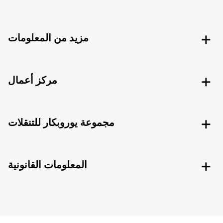
مزيد من المعلومات
مركز أعمال
مجموعة يوروبكار للتنقلات
المعلومات القانونية