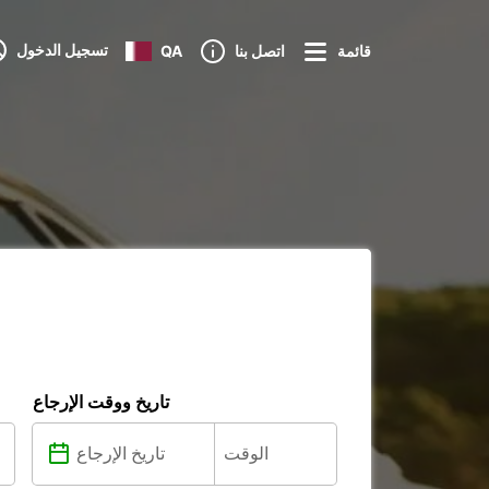
تسجيل الدخول
قائمة
اتصل بنا
QA
تاريخ ووقت الإرجاع