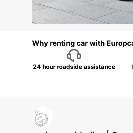
Why renting car with Europc
24 hour roadside assistance