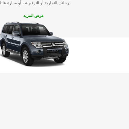
لرحلتك التجارية أو الترفيهية ، أو سيارة عائل
عرض المزيد