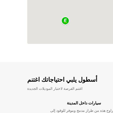
أسطول يلبي احتياجاتك اغتنم
اغتنم الفرصة لاختبار الموديلات الجديدة
سيارات داخل المدينة
راوح هذه من طراز مدمج وموفر للوقود إلى