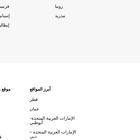
روما
فرنسا
مدريد
إسبانيا
إيطاليا
أبرز المواقع
موقع م
قطر
عمان
الإمارات العربية المتحدة-
أبوظبي
الإمارات العربية المتحدة –
دبي
ف