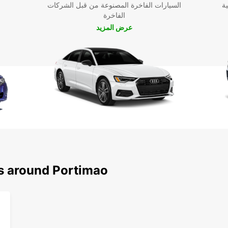
ية
السيارات الفاخرة المصنوعة من قبل الشركات
الفاخرة
عرض المزيد
ns around Portimao