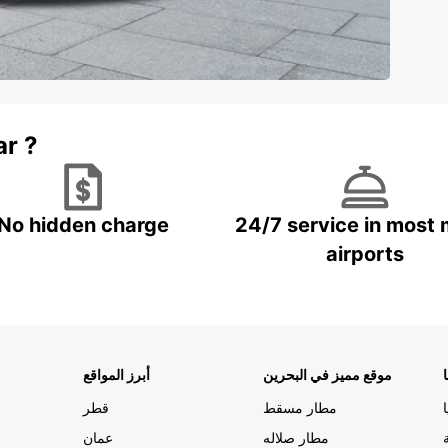
ar ?
No hidden charge
24/7 service in most 
airports
موقع مميز في البحرين
أبرز المواقع
مطار مسقط
قطر
مطار صلاله
عمان