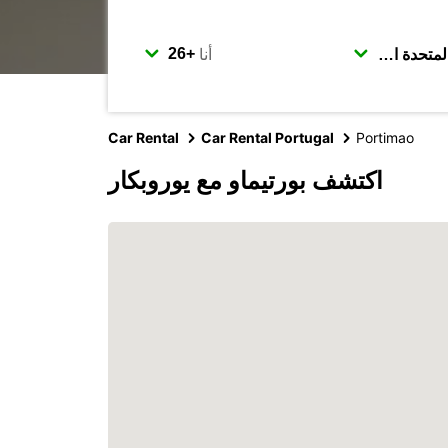
أنا
Car Rental
Car Rental Portugal
Portimao
اكتشف بورتيماو مع يوروبكار