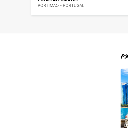
PORTIMAO - PORTUGAL