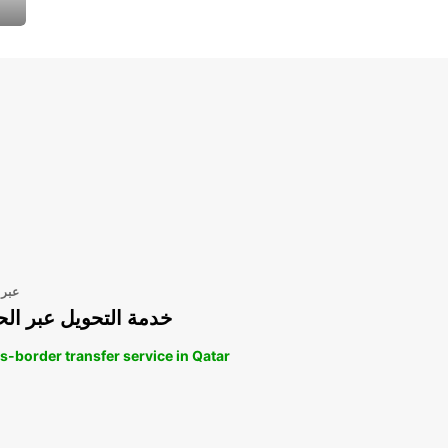
عبر 
خدمة التحويل عبر الح
s-border transfer service in Qatar