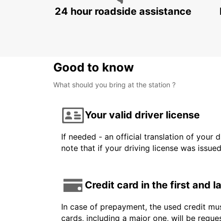
24 hour roadside assistance
Good to know
What should you bring at the station ?
Your valid driver license
If needed - an official translation of your 
note that if your driving license was issue
Credit card in the first and 
In case of prepayment, the used credit mus
cards, including a major one, will be reque