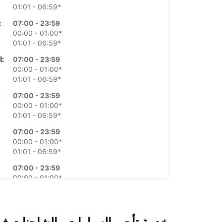
01:01 - 06:59*
07:00 - 23:59
الأرب
00:00 - 01:00*
01:01 - 06:59*
07:00 - 23:59
الخميس:
00:00 - 01:00*
01:01 - 06:59*
07:00 - 23:59
ال
00:00 - 01:00*
01:01 - 06:59*
07:00 - 23:59
00:00 - 01:00*
01:01 - 06:59*
07:00 - 23:59
00:00 - 01:00*
01:01 - 06:59*
*برسوم إ
opening hours may vary due to public holidays.