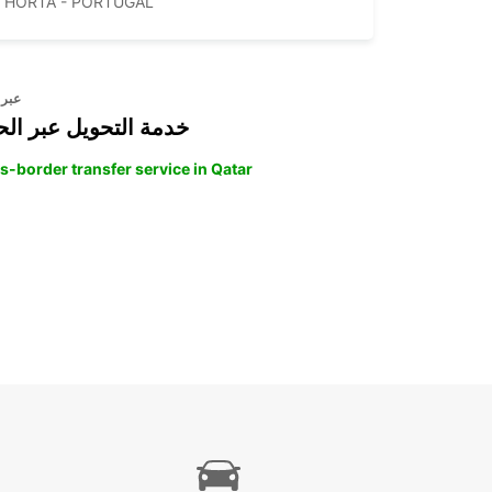
HORTA - PORTUGAL
عبر 
خدمة التحويل عبر الح
s-border transfer service in Qatar