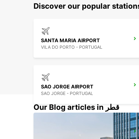
Discover our popular statio
SANTA MARIA AIRPORT
VILA DO PORTO - PORTUGAL
SAO JORGE AIRPORT
SAO JORGE - PORTUGAL
Our Blog articles in قطر
PICO