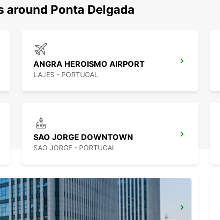
ns around Ponta Delgada
ANGRA HEROISMO AIRPORT
LAJES - PORTUGAL
SAO JORGE DOWNTOWN
SAO JORGE - PORTUGAL
HORTA