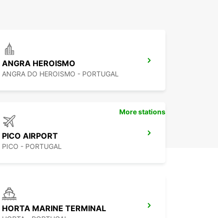
ANGRA HEROISMO
ANGRA DO HEROISMO - PORTUGAL
More stations
PICO AIRPORT
PICO - PORTUGAL
HORTA MARINE TERMINAL