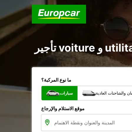
ما نوع المركبة؟
ن والشاحنات العادية
سيارات
موقع الاستلام والإرجاع