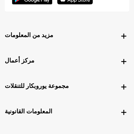
مزيد من المعلومات
مركز أعمال
مجموعة يوروبكار للتنقلات
المعلومات القانونية