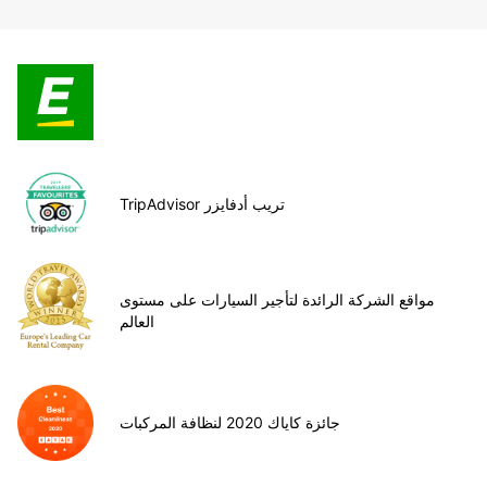
TripAdvisor تريب أدفايزر
مواقع الشركة الرائدة لتأجير السيارات على مستوى
العالم
جائزة كاياك 2020 لنظافة المركبات