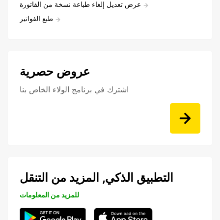
عرض تعديل إلغاء طباعة نسخة من الفاتورة
طبع الفواتير
عروض حصرية
اشترك في برنامج الولاء الخاص بنا
التطبيق الذكي, المزيد من التنقل
للمزيد من المعلومات