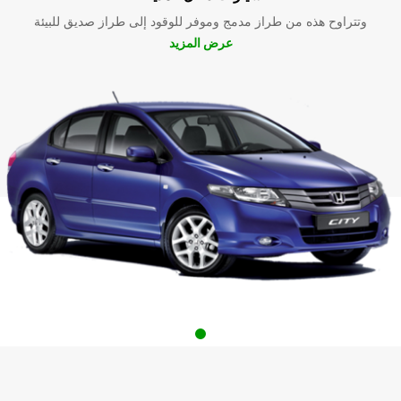
وتتراوح هذه من طراز مدمج وموفر للوقود إلى طراز صديق للبيئة
عرض المزيد