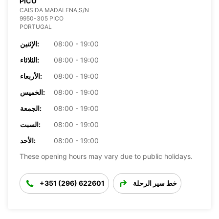
PICO
CAIS DA MADALENA,S/N
9950-305 PICO
PORTUGAL
08:00 - 19:00
الإثنين:
08:00 - 19:00
الثلاثاء:
08:00 - 19:00
الأربعاء:
08:00 - 19:00
الخميس:
08:00 - 19:00
الجمعة:
08:00 - 19:00
السبت:
08:00 - 19:00
الأحد:
These opening hours may vary due to public holidays.
خط سير الرحلة
+351 (296) 622601