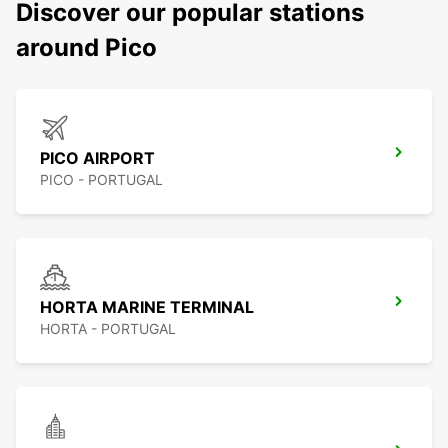
Discover our popular stations
around Pico
PICO AIRPORT
PICO - PORTUGAL
HORTA MARINE TERMINAL
HORTA - PORTUGAL