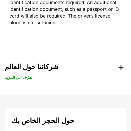
Identification documents required: An additional
identification document, such as a passport or ID
card will also be required. The driver’s license
alone is not sufficient.
شركائنا حول العالم
تعرّف الى المزيد
حول الحجز الخاص بك