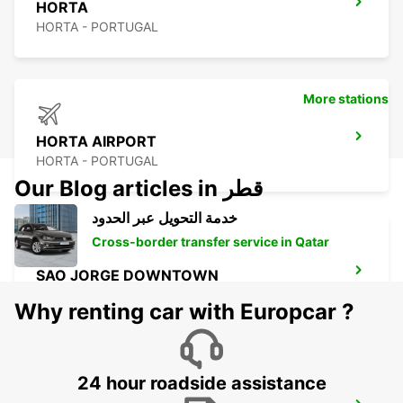
HORTA
HORTA - PORTUGAL
More stations
HORTA AIRPORT
HORTA - PORTUGAL
Our Blog articles in قطر
خدمة التحويل عبر الحدود
Cross-border transfer service in Qatar
SAO JORGE DOWNTOWN
SAO JORGE - PORTUGAL
Why renting car with Europcar ?
24 hour roadside assistance