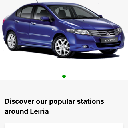
Discover our popular stations
around Leiria