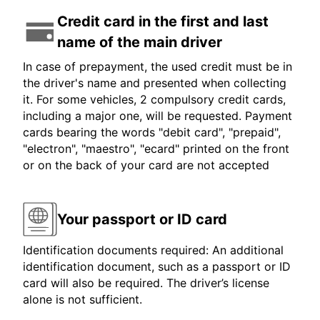
Credit card in the first and last
name of the main driver
In case of prepayment, the used credit must be in
the driver's name and presented when collecting
it. For some vehicles, 2 compulsory credit cards,
including a major one, will be requested. Payment
cards bearing the words "debit card", "prepaid",
"electron", "maestro", "ecard" printed on the front
or on the back of your card are not accepted
Your passport or ID card
Identification documents required: An additional
identification document, such as a passport or ID
card will also be required. The driver’s license
alone is not sufficient.