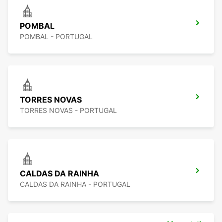
POMBAL
POMBAL - PORTUGAL
TORRES NOVAS
TORRES NOVAS - PORTUGAL
CALDAS DA RAINHA
CALDAS DA RAINHA - PORTUGAL