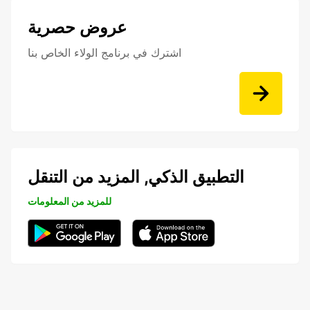
عروض حصرية
اشترك في برنامج الولاء الخاص بنا
التطبيق الذكي, المزيد من التنقل
للمزيد من المعلومات