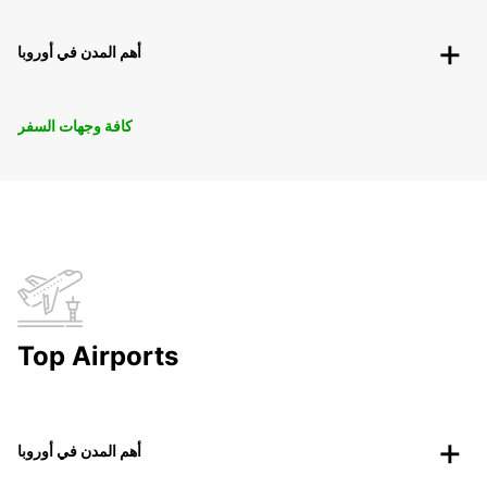
أهم المدن في أوروبا
كافة وجهات السفر
Top Airports
أهم المدن في أوروبا