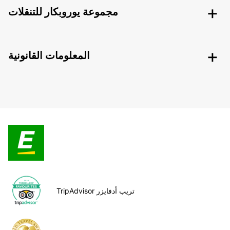
مجموعة يوروبكار للتنقلات
المعلومات القانونية
TripAdvisor تريب أدفايزر