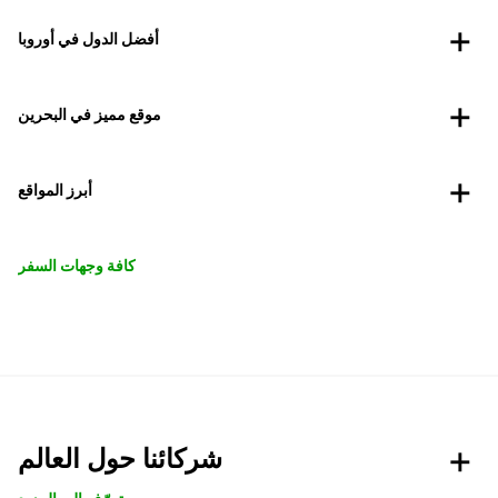
أفضل الدول في أوروبا
موقع مميز في البحرين
أبرز المواقع
كافة وجهات السفر
شركائنا حول العالم