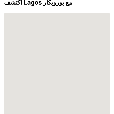
اكتشف Lagos مع يوروبكار