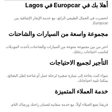
أهلا بك في Europcar في Lagos
انحصرت في الجمال الطبيعي الرائع، مع خدمة الإيجار الإضافية من
Europcar.
مجموعة واسعة من السيارات والشاحنات
اختر من بين مجموعة متنوعة من السيارات والشاحنات بأحدث الموديلات
لتناسب احتياجات رحلتك.
التأجير لجميع الاحتياجات
سواء كنت بحاجة إلى سيارة صغيرة لرحلة عمل أو شاحنة لنقل البضائع،
يمكننا تلبية احتياجاتك.
خدمة العملاء المتميزة
فريقنا يضع العملاء أولاً، مع خدمة متفانية لضمان راحتك ورضاك التام.