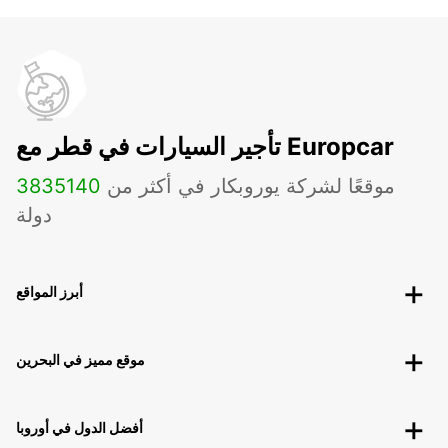
تأجير السيارات في قطر مع Europcar
موقعًا لشركة يوروبكار في أكثر من
140
3835
دولة
أبرز المواقع
موقع مميز في البحرين
أفضل الدول في أوروبا