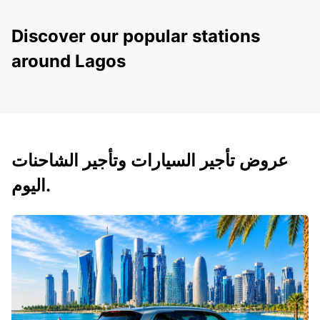
Discover our popular stations
around Lagos
عروض تأجير السيارات وتأجير الشاحنات
اليوم.