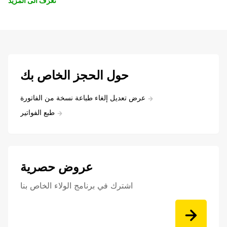
تعرّف الى المزيد
حول الحجز الخاص بك
عرض تعديل إلغاء طباعة نسخة من الفاتورة
طبع الفواتير
عروض حصرية
اشترك في برنامج الولاء الخاص بنا