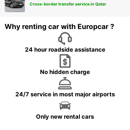
Cross-border transfer service in Qatar
Why renting car with Europcar ?
24 hour roadside assistance
No hidden charge
24/7 service in most major airports
Only new rental cars