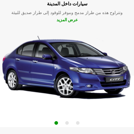
سيارات داخل المدينة
وتتراوح هذه من طراز مدمج وموفر للوقود إلى طراز صديق للبيئة
عرض المزيد