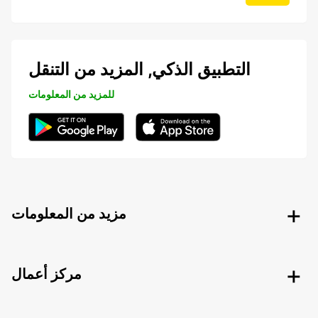
التطبيق الذكي, المزيد من التنقل
للمزيد من المعلومات
مزيد من المعلومات
مركز أعمال