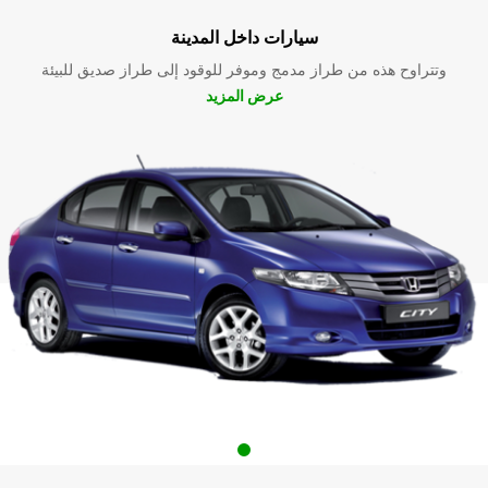
سيارات داخل المدينة
وتتراوح هذه من طراز مدمج وموفر للوقود إلى طراز صديق للبيئة
عرض المزيد