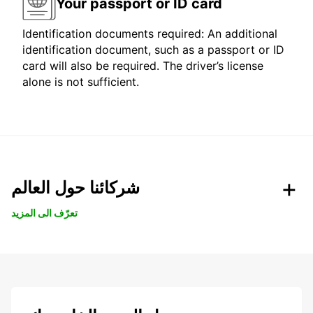
Your passport or ID card
Identification documents required: An additional
identification document, such as a passport or ID
card will also be required. The driver’s license
alone is not sufficient.
شركائنا حول العالم
تعرّف الى المزيد