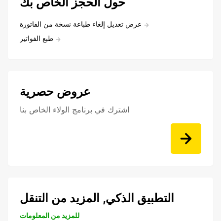
حول الحجز الخاص بك
عرض تعديل إلغاء طباعة نسخة من الفاتورة
طبع الفواتير
عروض حصرية
اشترك في برنامج الولاء الخاص بنا
التطبيق الذكي, المزيد من التنقل
للمزيد من المعلومات