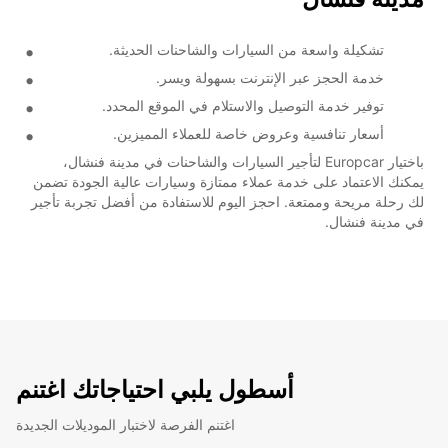
تشكيلة واسعة من السيارات والشاحنات الحديثة.
خدمة الحجز عبر الإنترنت بسهولة ويسر.
توفير خدمة التوصيل والاستلام في الموقع المحدد.
أسعار تنافسية وعروض خاصة للعملاء المميزين.
باختيار Europcar لتأجير السيارات والشاحنات في مدينة فنشال،
يمكنك الاعتماد على خدمة عملاء ممتازة وسيارات عالية الجودة تضمن
لك رحلة مريحة وممتعة. احجز اليوم للاستفادة من أفضل تجربة تأجير
في مدينة فنشال.
أسطول يلبي احتياجاتك اغتنم
اغتنم الفرصة لاختبار الموديلات الجديدة