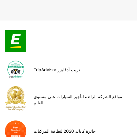
TripAdvisor تريب أدفايزر
مواقع الشركة الرائدة لتأجير السيارات على مستوى
العالم
جائزة كاياك 2020 لنظافة المركبات