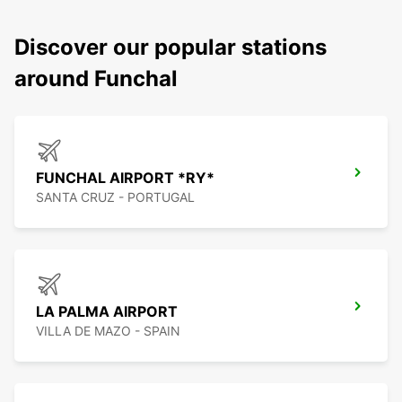
Discover our popular stations
around Funchal
FUNCHAL AIRPORT *RY*
SANTA CRUZ - PORTUGAL
LA PALMA AIRPORT
VILLA DE MAZO - SPAIN