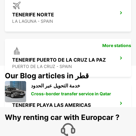
TENERIFE NORTE
LA LAGUNA - SPAIN
More stations
TENERIFE PUERTO DE LA CRUZ LA PAZ
PUERTO DE LA CRUZ - SPAIN
Our Blog articles in قطر
خدمة التحويل عبر الحدود
Cross-border transfer service in Qatar
TENERIFE PLAYA LAS AMERICAS
ARONA - SPAIN
Why renting car with Europcar ?