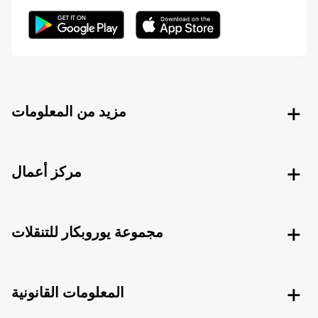
مزيد من المعلومات
مركز أعمال
مجموعة يوروبكار للتنقلات
المعلومات القانونية