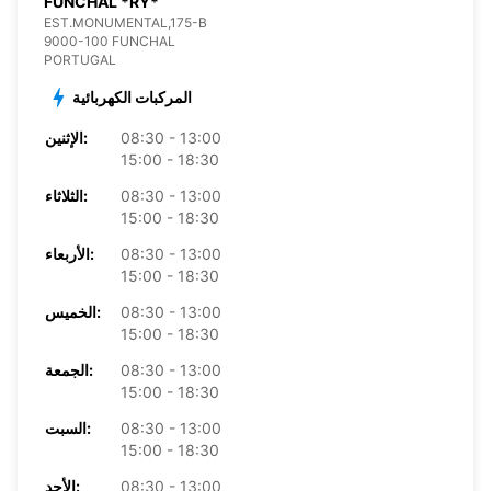
FUNCHAL *RY*
EST.MONUMENTAL,175-B
9000-100 FUNCHAL
PORTUGAL
المركبات الكهربائية
08:30 - 13:00
الإثنين:
15:00 - 18:30
08:30 - 13:00
الثلاثاء:
15:00 - 18:30
08:30 - 13:00
الأربعاء:
15:00 - 18:30
08:30 - 13:00
الخميس:
15:00 - 18:30
08:30 - 13:00
الجمعة:
15:00 - 18:30
08:30 - 13:00
السبت:
15:00 - 18:30
08:30 - 13:00
الأحد: