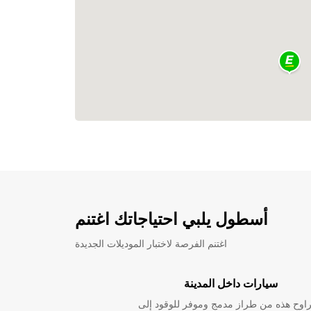
أسطول يلبي احتياجاتك اغتنم
اغتنم الفرصة لاختبار الموديلات الجديدة
سيارات داخل المدينة
راوح هذه من طراز مدمج وموفر للوقود إلى