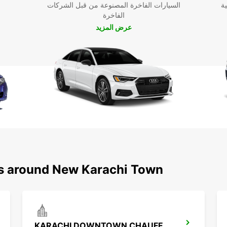
ية
السيارات الفاخرة المصنوعة من قبل الشركات
الفاخرة
عرض المزيد
ns around New Karachi Town
KARACHI DOWNTOWN CHAUFFEUR