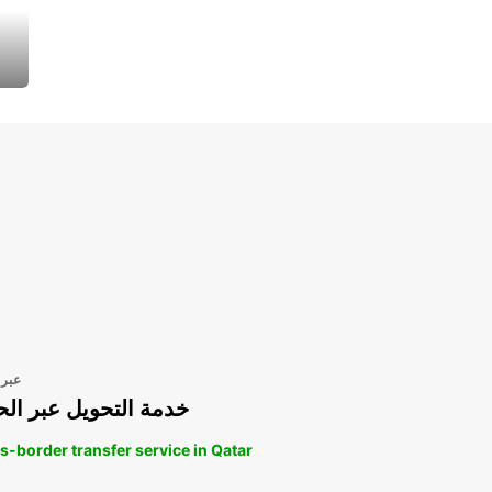
عبر 
خدمة التحويل عبر الح
s-border transfer service in Qatar