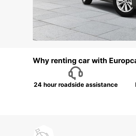
Why renting car with Europc
24 hour roadside assistance