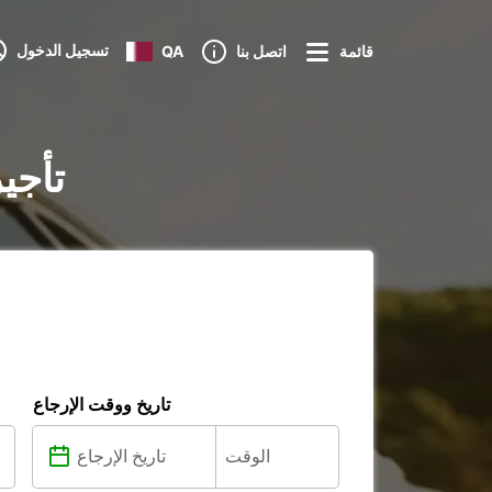
تسجيل الدخول
قائمة
اتصل بنا
QA
تأجي
تاريخ ووقت الإرجاع