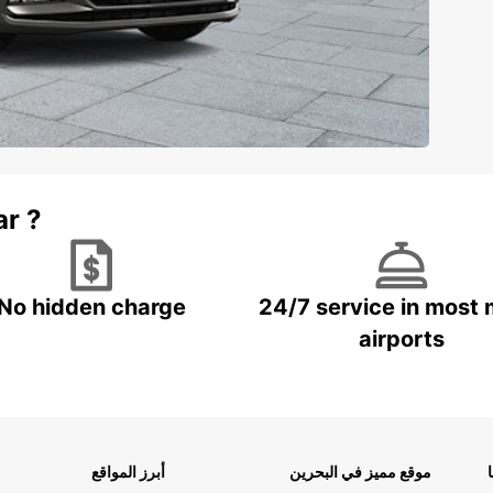
ar ?
No hidden charge
24/7 service in most 
airports
موقع مميز في البحرين
أبرز المواقع