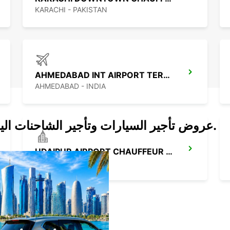
KARACHI - PAKISTAN
AHMEDABAD INT AIRPORT TERMINAL 2
AHMEDABAD - INDIA
عروض تأجير السيارات وتأجير الشاحنات اليوم.
UDAIPUR AIRPORT CHAUFFEUR DRIVE
UDAIPUR - INDIA