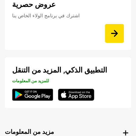
عروض حصرية
اشترك في برنامج الولاء الخاص بنا
التطبيق الذكي, المزيد من التنقل
للمزيد من المعلومات
مزيد من المعلومات