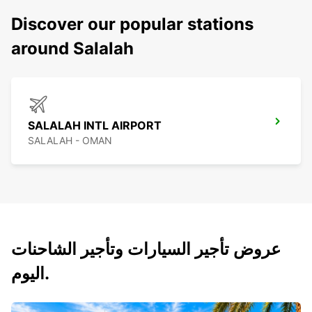
Discover our popular stations
around Salalah
SALALAH INTL AIRPORT
SALALAH - OMAN
عروض تأجير السيارات وتأجير الشاحنات
اليوم.