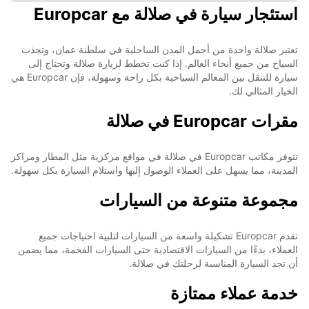
استئجار سيارة في صلالة مع Europcar
تعتبر صلالة واحدة من أجمل المدن الساحلية في سلطنة عمان، وتجذب
السياح من جميع أنحاء العالم. إذا كنت تخطط لزيارة صلالة وتحتاج إلى
سيارة للتنقل بين المعالم السياحية بكل راحة وسهولة، فإن Europcar هي
الخيار المثالي لك.
مقرات Europcar في صلالة
تتوفر مكاتب Europcar في صلالة في مواقع مركزية مثل المطار ومراكز
المدينة، مما يسهل على العملاء الوصول إليها واستلام السيارة بكل سهولة.
مجموعة متنوعة من السيارات
تقدم Europcar تشكيلة واسعة من السيارات لتلبية احتياجات جميع
العملاء، بدءًا من السيارات الاقتصادية حتى السيارات الفخمة، مما يضمن
أن تجد السيارة المناسبة لرحلتك في صلالة.
خدمة عملاء ممتازة