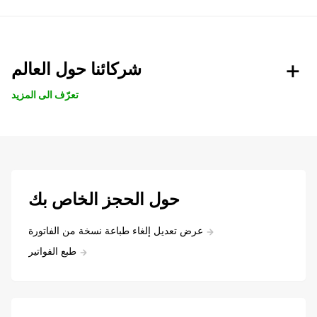
شركائنا حول العالم
تعرّف الى المزيد
حول الحجز الخاص بك
عرض تعديل إلغاء طباعة نسخة من الفاتورة
طبع الفواتير