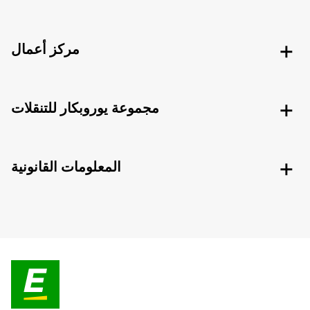
مركز أعمال
مجموعة يوروبكار للتنقلات
المعلومات القانونية