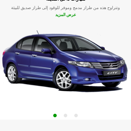
وتتراوح هذه من طراز مدمج وموفر للوقود إلى طراز صديق للبيئة
عرض المزيد