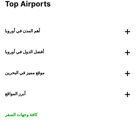
Top Airports
أهم المدن في أوروبا
أفضل الدول في أوروبا
موقع مميز في البحرين
أبرز المواقع
كافة وجهات السفر