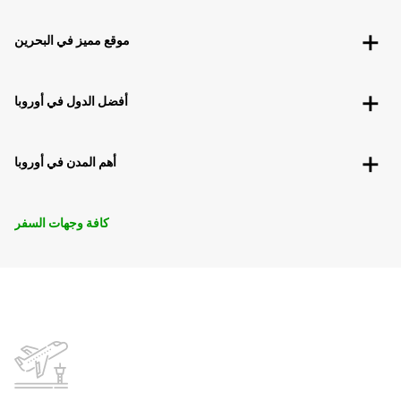
موقع مميز في البحرين
أفضل الدول في أوروبا
أهم المدن في أوروبا
كافة وجهات السفر