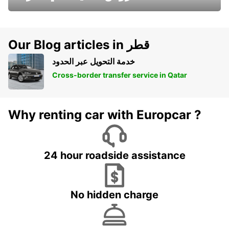
Our Blog articles in قطر
خدمة التحويل عبر الحدود
Cross-border transfer service in Qatar
Why renting car with Europcar ?
24 hour roadside assistance
No hidden charge