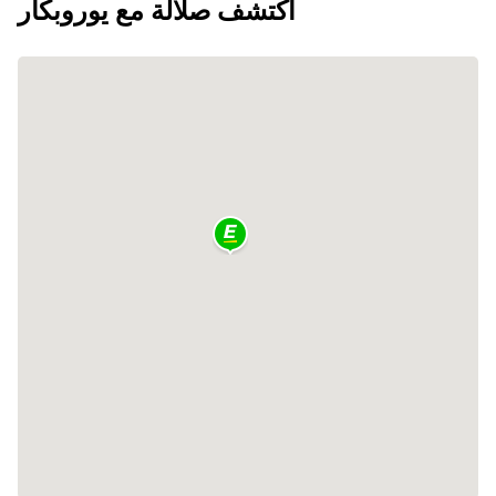
اكتشف صلالة مع يوروبكار