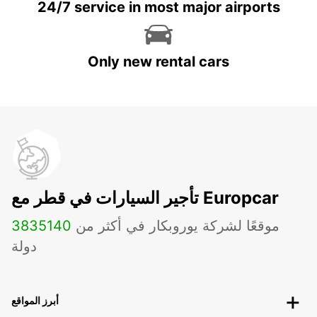
24/7 service in most major airports
Only new rental cars
تأجير السيارات في قطر مع Europcar
موقعًا لشركة يوروبكار في أكثر من
140
3835
دولة
أبرز المواقع