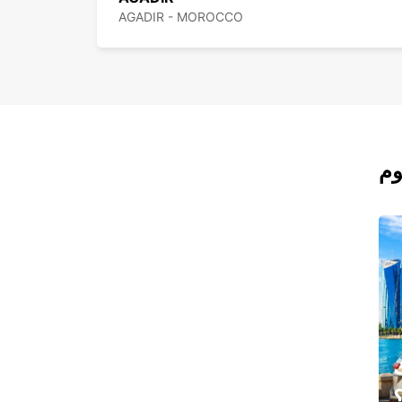
AGADIR - MOROCCO