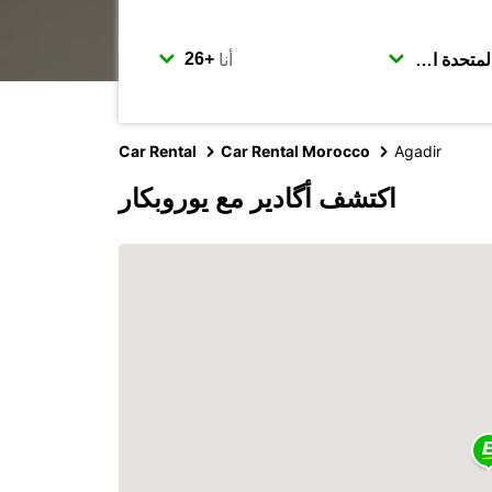
أنا
Car Rental
Car Rental Morocco
Agadir
اكتشف أگادير مع يوروبكار