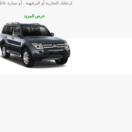
لرحلتك التجارية أو الترفيهية ، أو سيارة عائل
عرض المزيد