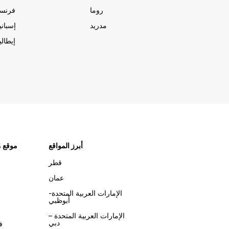
روما
فرنسا
مدريد
إسبانيا
إيطاليا
أبرز المواقع
موقع م
قطر
عمان
الإمارات العربية المتحدة-
أبوظبي
الإمارات العربية المتحدة –
دبي
ف