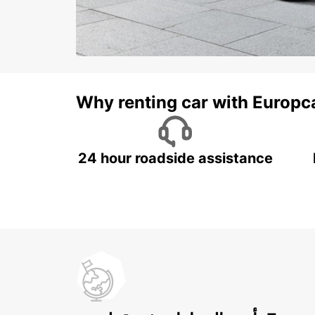
Why renting car with Europc
24 hour roadside assistance