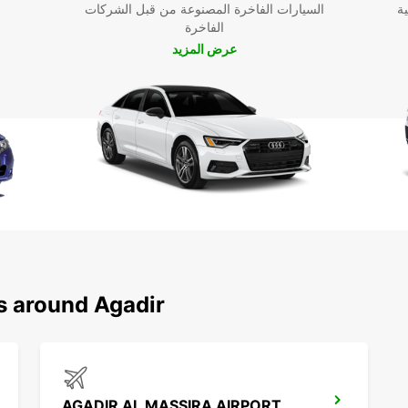
ية
السيارات الفاخرة المصنوعة من قبل الشركات
الفاخرة
عرض المزيد
s around Agadir
AGADIR AL MASSIRA AIRPORT