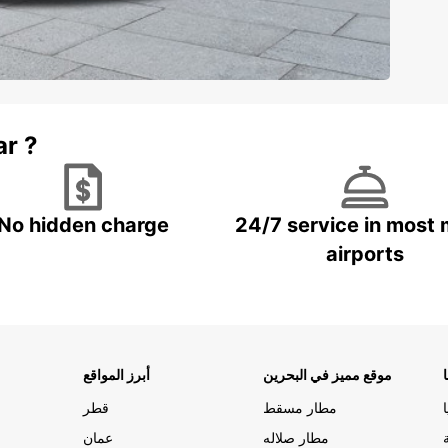
ar ?
No hidden charge
24/7 service in most 
airports
موقع مميز في البحرين
أبرز المواقع
مطار مسقط
قطر
مطار صلاله
عمان