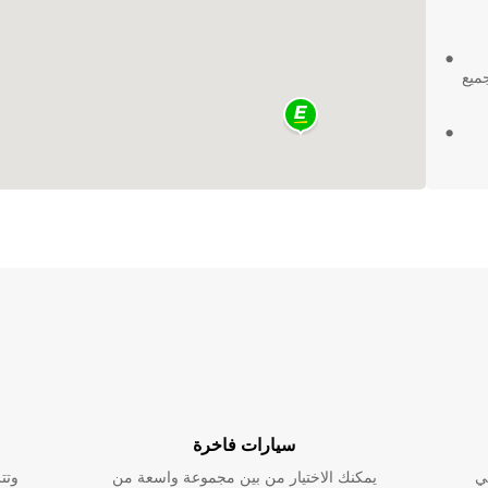
 جميع
ة
Eur
سيارات فاخرة
ي
يمكنك الاختيار من بين مجموعة واسعة من
وتت