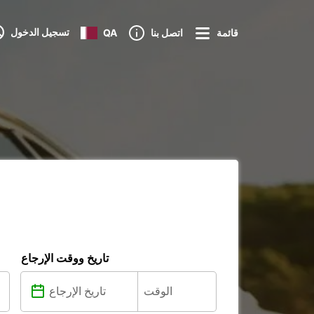
تسجيل الدخول
قائمة
اتصل بنا
QA
تاريخ ووقت الإرجاع