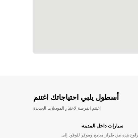
أسطول يلبي احتياجاتك اغتنم
اغتنم الفرصة لاختبار الموديلات الجديدة
سيارات داخل المدينة
راوح هذه من طراز مدمج وموفر للوقود إلى