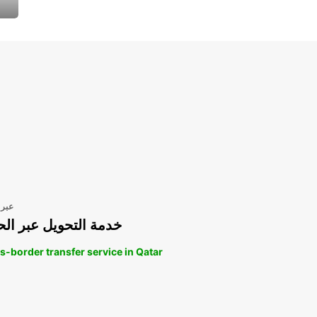
عبر 
خدمة التحويل عبر الح
s-border transfer service in Qatar