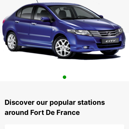
Discover our popular stations
around Fort De France