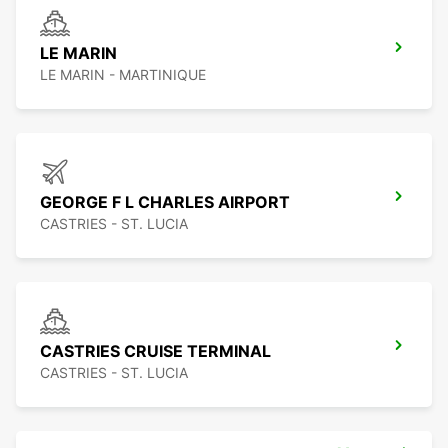
LE MARIN
LE MARIN - MARTINIQUE
GEORGE F L CHARLES AIRPORT
CASTRIES - ST. LUCIA
CASTRIES CRUISE TERMINAL
CASTRIES - ST. LUCIA