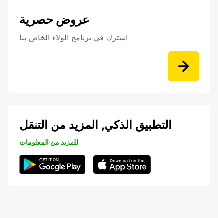
عروض حصرية
اشترك في برنامج الولاء الخاص بنا
التطبيق الذكي, المزيد من التنقل
للمزيد من المعلومات