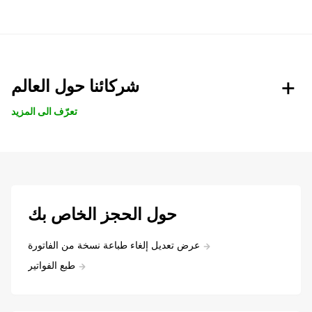
شركائنا حول العالم
تعرّف الى المزيد
حول الحجز الخاص بك
عرض تعديل إلغاء طباعة نسخة من الفاتورة
طبع الفواتير