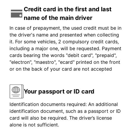
Credit card in the first and last
name of the main driver
In case of prepayment, the used credit must be in
the driver's name and presented when collecting
it. For some vehicles, 2 compulsory credit cards,
including a major one, will be requested. Payment
cards bearing the words "debit card", "prepaid",
"electron", "maestro", "ecard" printed on the front
or on the back of your card are not accepted
Your passport or ID card
Identification documents required: An additional
identification document, such as a passport or ID
card will also be required. The driver’s license
alone is not sufficient.