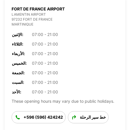
FORT DE FRANCE AIRPORT
LAMENTIN AIRPORT
97232 FORT DE FRANCE
MARTINIQUE
07:00 - 21:00
الإثنين:
07:00 - 21:00
الثلاثاء:
07:00 - 21:00
الأربعاء:
07:00 - 21:00
الخميس:
07:00 - 21:00
الجمعة:
07:00 - 21:00
السبت:
07:00 - 21:00
الأحد:
These opening hours may vary due to public holidays.
خط سير الرحلة
+596 (596) 424242