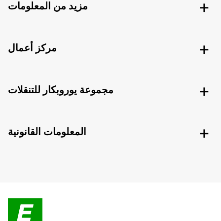
مزيد من المعلومات
مركز أعمال
مجموعة يوروبكار للتنقلات
المعلومات القانونية