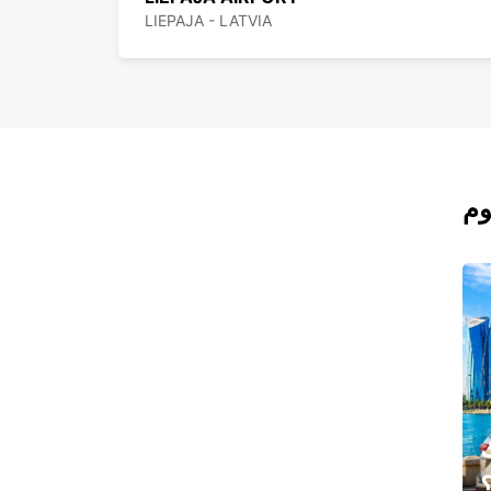
LIEPAJA - LATVIA