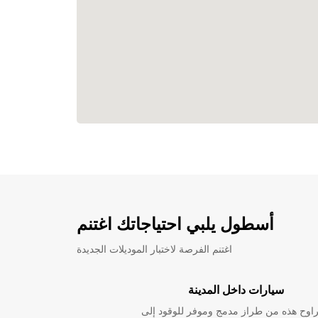
أسطول يلبي احتياجاتك اغتنم
اغتنم الفرصة لاختبار الموديلات الجديدة
سيارات داخل المدينة
راوح هذه من طراز مدمج وموفر للوقود إلى