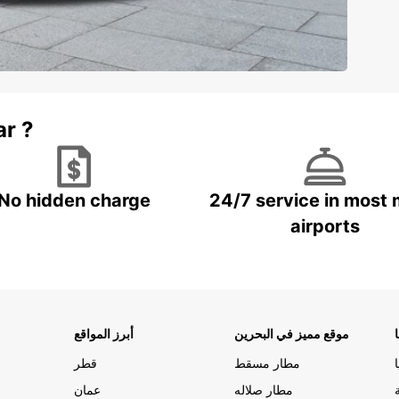
ar ?
No hidden charge
24/7 service in most 
airports
موقع مميز في البحرين
أبرز المواقع
مطار مسقط
قطر
مطار صلاله
عمان