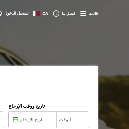
تسجيل الدخول
قائمة
اتصل بنا
QA
تاريخ ووقت الإرجاع