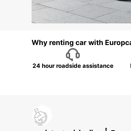
Why renting car with Europc
24 hour roadside assistance