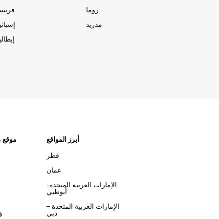
روما
فرنسا
مدريد
إسبانيا
إيطاليا
أبرز المواقع
موقع م
قطر
عمان
الإمارات العربية المتحدة-
أبوظبي
الإمارات العربية المتحدة –
دبي
ف