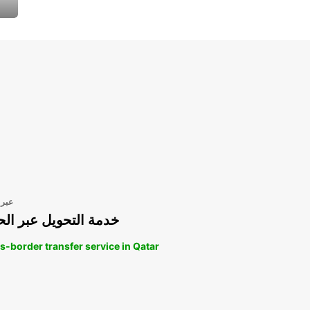
عبر 
خدمة التحويل عبر الح
s-border transfer service in Qatar