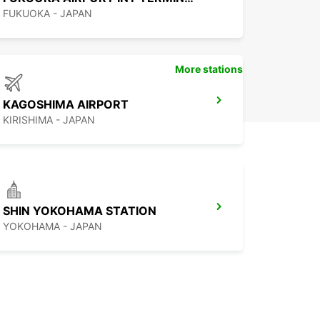
FUKUOKA - JAPAN
More stations
KAGOSHIMA AIRPORT
KIRISHIMA - JAPAN
SHIN YOKOHAMA STATION
YOKOHAMA - JAPAN