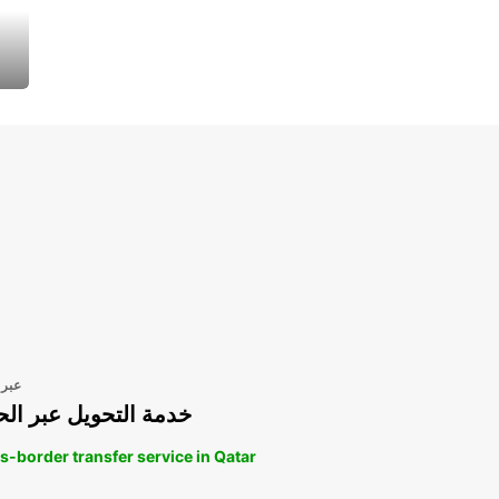
عبر 
خدمة التحويل عبر الح
s-border transfer service in Qatar