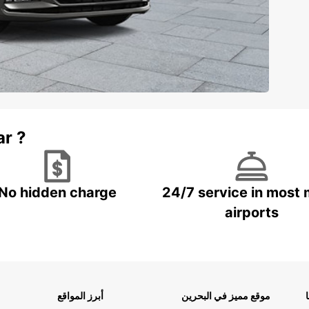
ar ?
No hidden charge
24/7 service in most 
airports
موقع مميز في البحرين
أبرز المواقع