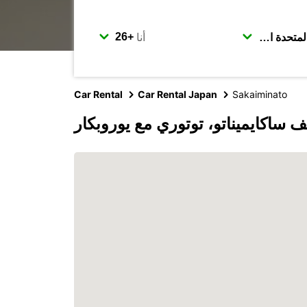
أنا
Car Rental
Car Rental Japan
Sakaiminato
 ساكايميناتو، توتوري مع يوروبكار