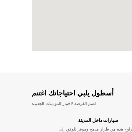
أسطول يلبي احتياجاتك اغتنم
اغتنم الفرصة لاختبار الموديلات الجديدة
سيارات داخل المدينة
راوح هذه من طراز مدمج وموفر للوقود إلى