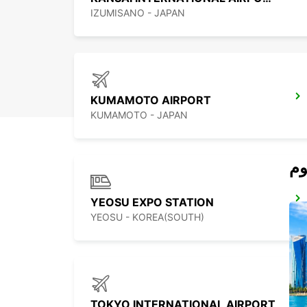
IZUMISANO - JAPAN
KUMAMOTO AIRPORT
KUMAMOTO - JAPAN
YEOSU EXPO STATION
YEOSU - KOREA(SOUTH)
TOKYO INTERNATIONAL AIRPORT