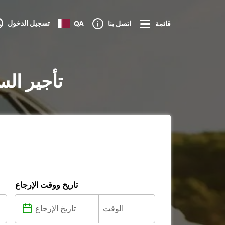
تسجيل الدخول
قائمة
اتصل بنا
QA
تأجير الس
تاريخ ووقت الإرجاع