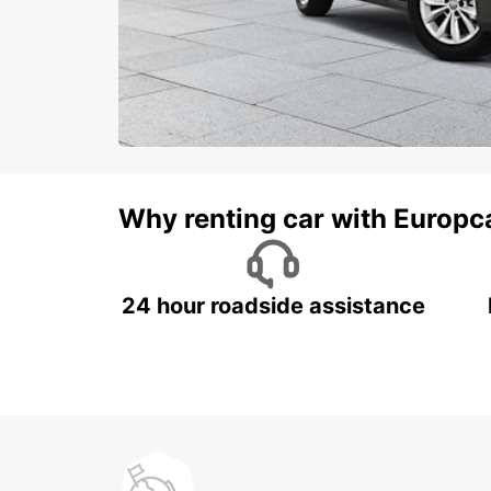
Why renting car with Europc
24 hour roadside assistance