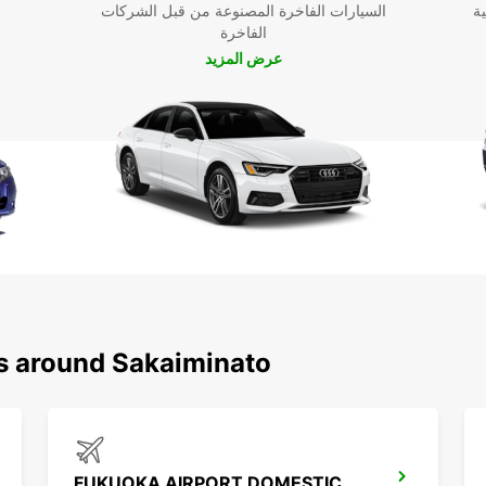
ية
السيارات الفاخرة المصنوعة من قبل الشركات
الفاخرة
عرض المزيد
ns around Sakaiminato
FUKUOKA AIRPORT DOMESTIC TERMINAL