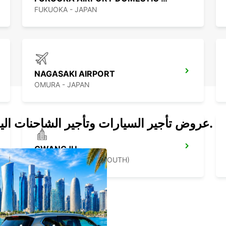
FUKUOKA - JAPAN
NAGASAKI AIRPORT
OMURA - JAPAN
عروض تأجير السيارات وتأجير الشاحنات اليوم.
GWANGJU
GWANGJU - KOREA(SOUTH)