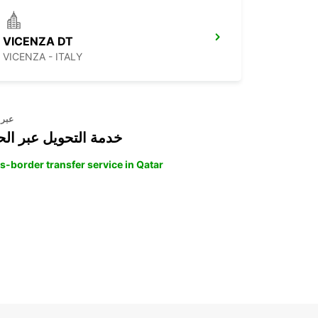
VICENZA DT
VICENZA - ITALY
عبر 
خدمة التحويل عبر الح
s-border transfer service in Qatar