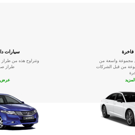
فاخرة
سيارات داخ
ين مجموعة واسعة من
وتتراوح هذه من طراز م
نوعة من قبل الشركات
طراز صدي
خرة
مزيد
عرض ا