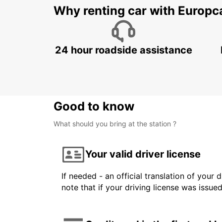
Why renting car with Europc
24 hour roadside assistance
Good to know
What should you bring at the station ?
Your valid driver license
If needed - an official translation of your 
note that if your driving license was issue