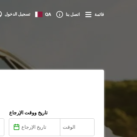
تسجيل الدخول
قائمة
اتصل بنا
QA
تاريخ ووقت الإرجاع