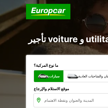
ما نوع المركبة؟
ن والشاحنات العادية
سيارات
موقع الاستلام والإرجاع