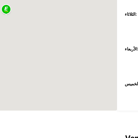
الثلاثاء:
عاء:
جمعة: