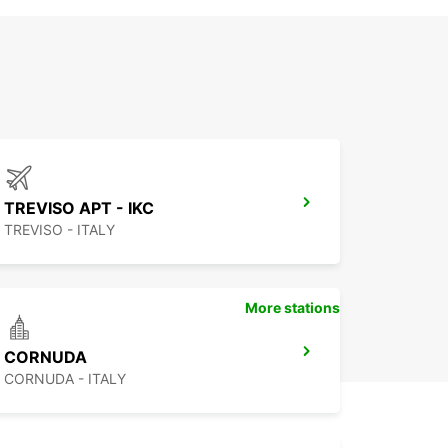
TREVISO APT - IKC
TREVISO - ITALY
More stations
CORNUDA
CORNUDA - ITALY