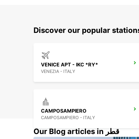
Discover our popular statio
VENICE APT - IKC *RY*
VENEZIA - ITALY
CAMPOSAMPIERO
CAMPOSAMPIERO - ITALY
Our Blog articles in قطر