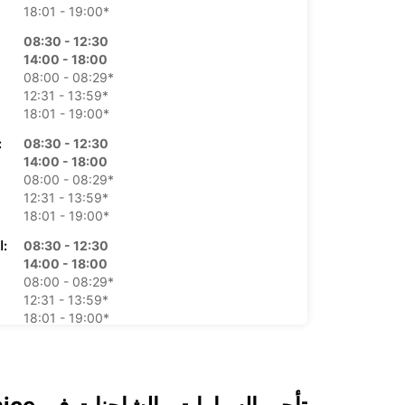
18:01 - 19:00*
08:30 - 12:30
14:00 - 18:00
08:00 - 08:29*
12:31 - 13:59*
18:01 - 19:00*
08:30 - 12:30
الأرب
14:00 - 18:00
08:00 - 08:29*
12:31 - 13:59*
18:01 - 19:00*
08:30 - 12:30
الخميس:
14:00 - 18:00
08:00 - 08:29*
12:31 - 13:59*
18:01 - 19:00*
08:30 - 12:30
ال
14:00 - 18:00
08:00 - 08:29*
12:31 - 13:59*