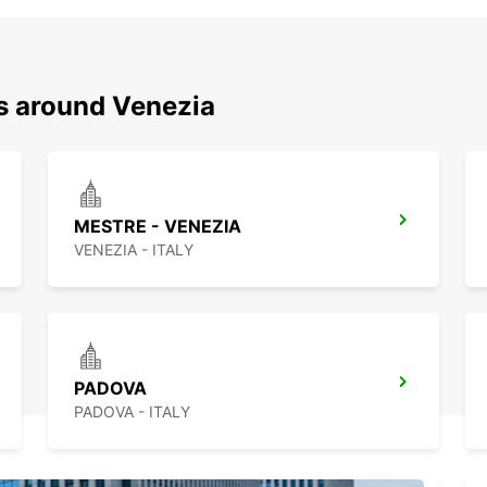
ns around Venezia
MESTRE - VENEZIA
VENEZIA - ITALY
PADOVA
PADOVA - ITALY